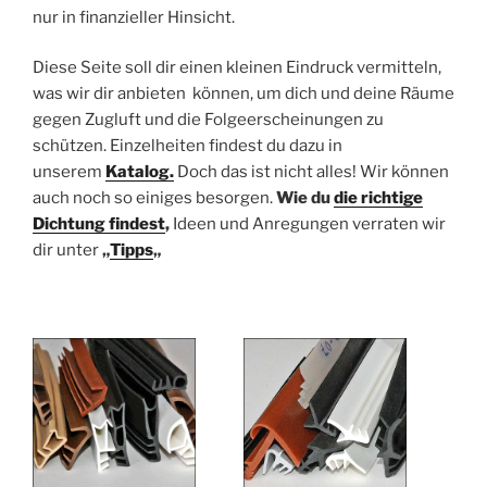
nur in finanzieller Hinsicht.
Diese Seite soll dir einen kleinen Eindruck vermitteln,
was wir dir anbieten können, um dich und deine Räume
gegen Zugluft und die Folgeerscheinungen zu
schützen. Einzelheiten findest du dazu in
unserem
Katalog.
Doch das ist nicht alles! Wir können
auch noch so einiges besorgen.
Wie du
die
richtige
Dichtung
findest
,
Ideen und Anregungen verraten wir
dir unter
„
Tipps
„