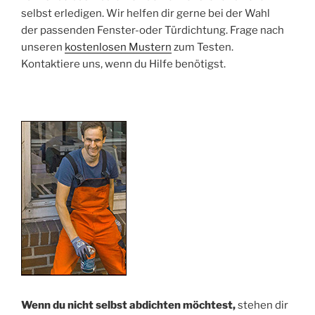
selbst erledigen. Wir helfen dir gerne bei der Wahl
der passenden Fenster-oder Türdichtung. Frage nach
unseren
kostenlosen Mustern
zum Testen.
Kontaktiere uns, wenn du Hilfe benötigst.
Wenn du nicht selbst abdichten möchtest,
stehen dir