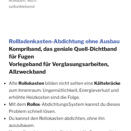
Rollläden. Auch
selbstklebend
Rollladenkasten-Abdichtung ohne Ausbau
Kompriband, das geniale Quell-Dichtband
für Fugen
Vorlegeband für Verglasungsarbeiten,
Allzweckband
Alte
Rollokasten
bilden nicht selten eine
Kältebrücke
zum Innenraum. Ungemütlichkeit, Energieverlust und
erhöhte Heizkosten sind die Folge.
Mit dem
Rollox
-AbdichtungsSystem kannst du dieses
Problem schnell lösen.
Du kannst den Rollokasten abdichten, ohne ihn
auszubauen.