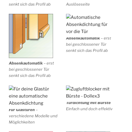
senkt sich das Profil ab
Auslöseseite
Absenkautomatik
– erst
bei geschlossener Tür
senkt sich das Profil ab
Absenkautomatik
– erst
bei geschlossener Tür
senkt sich das Profil ab
Türdichtung mit Bürste
Einfach und doch effektiv
Für Glastüren
–
verschiedene Modelle und
Möglichkeiten