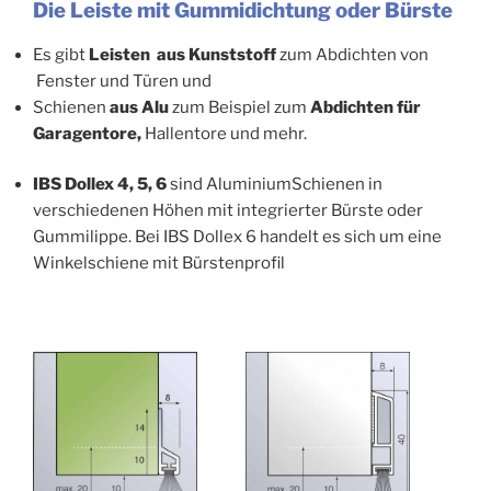
Die Leiste mit Gummidichtung oder Bürste
Es gibt
Leisten aus Kunststoff
zum Abdichten von
Fenster und Türen und
Schienen
aus Alu
zum Beispiel zum
Abdichten für
Garagentore,
Hallentore und mehr.
IBS Dollex 4, 5, 6
sind AluminiumSchienen in
verschiedenen Höhen mit integrierter Bürste oder
Gummilippe. Bei IBS Dollex 6 handelt es sich um eine
Winkelschiene mit Bürstenprofil