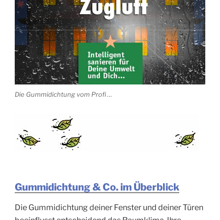
Die Gummidichtung vom Profi …
Gummidichtung & Co. im Überblick
Die Gummidichtung deiner Fenster und deiner Türen