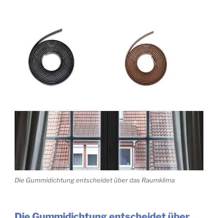
Die Gummidichtung entscheidet über das Raumklima
Die Gummidichtung entscheidet über