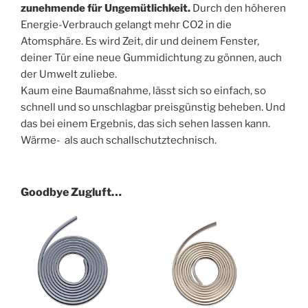
zunehmende für Ungemütlichkeit.
Durch den höheren
Energie-Verbrauch gelangt mehr CO2 in die
Atomsphäre. Es wird Zeit, dir und deinem Fenster,
deiner Tür eine neue Gummidichtung zu gönnen, auch
der Umwelt zuliebe.
Kaum eine Baumaßnahme, lässt sich so einfach, so
schnell und so unschlagbar preisgünstig beheben. Und
das bei einem Ergebnis, das sich sehen lassen kann.
Wärme- als auch schallschutztechnisch.
Goodbye Zugluft…