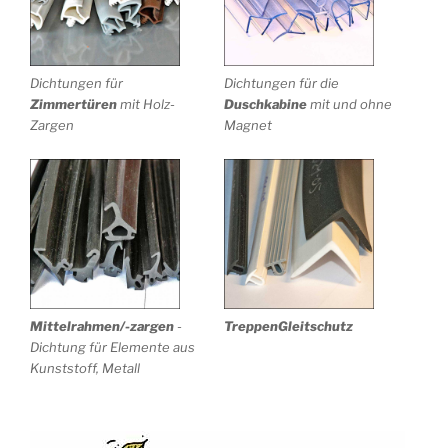
Dichtungen für
Dichtungen für die
Zimmertüren
mit Holz-
Duschkabine
mit und ohne
Zargen
Magnet
Mittelrahmen/-zargen
-
TreppenGleitschutz
Dichtung für Elemente aus
Kunststoff, Metall