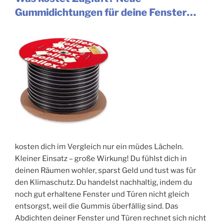
Gummidichtungen für deine Fenster…
kosten dich im Vergleich nur ein müdes Lächeln.
Kleiner Einsatz – große Wirkung! Du fühlst dich in
deinen Räumen wohler, sparst Geld und tust was für
den Klimaschutz. Du handelst nachhaltig, indem du
noch gut erhaltene Fenster und Türen nicht gleich
entsorgst, weil die Gummis überfällig sind. Das
Abdichten deiner Fenster und Türen rechnet sich nicht