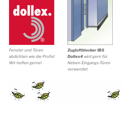
Fenster und Türen
Zugluftblocker IBS
abdichten wie die Profis!
Dollex4
wird gern für
Wir helfen gerne!
Neben-Eingangs-Türen
verwendet