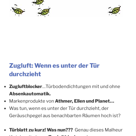
Zugluft: Wenn es unter der Tür
durchzieht
Zugluftblocker
…Türbodendichtungen mit und ohne
Absenkautomatik.
Markenprodukte von
Athmer, Ellen und Planet…
Was tun, wenn es unter der Tür durchzieht, der
Geräuschpegel aus benachbarten Räumen hoch ist?
Türblatt zu kurz!
Was nun???
Genau dieses Malheur