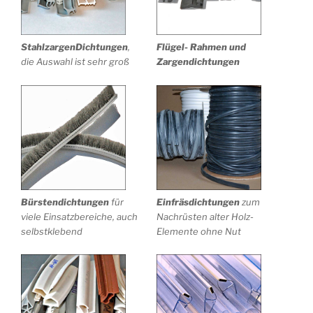
StahlzargenDichtungen
,
Flügel- Rahmen und
die Auswahl ist sehr groß
Zargendichtungen
Bürstendichtungen
für
Einfräsdichtungen
zum
viele Einsatzbereiche, auch
Nachrüsten alter Holz-
selbstklebend
Elemente ohne Nut