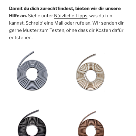
Damit du dich zurechtfindest, bieten wir dir unsere
Hilfe an.
Siehe unter
Nützliche Tipps
, was du tun
kannst. Schreib‘ eine Mail oder rufe an. Wir senden dir
gerne Muster zum Testen, ohne dass dir Kosten dafür
entstehen.