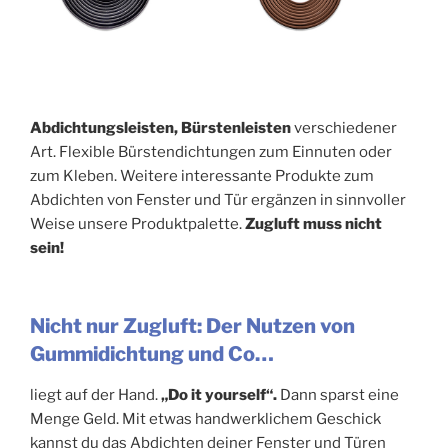
Abdichtungsleisten,
Bürstenleisten
verschiedener
Art. Flexible Bürstendichtungen zum Einnuten oder
zum Kleben. Weitere interessante Produkte zum
Abdichten von Fenster und Tür ergänzen in sinnvoller
Weise unsere Produktpalette.
Zugluft muss nicht
sein!
Nicht nur Zugluft: Der Nutzen von
Gummidichtung und Co…
liegt auf der Hand.
„Do it yourself“.
Dann sparst eine
Menge Geld. Mit etwas handwerklichem Geschick
kannst du das Abdichten deiner Fenster und Türen