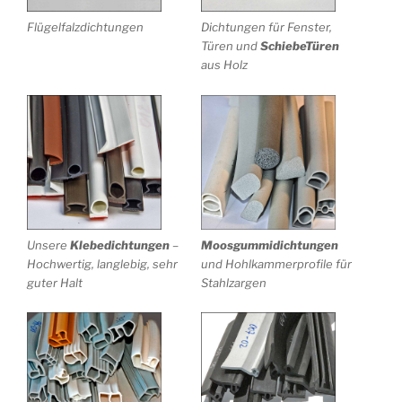
Flügelfalzdichtungen
Dichtungen für Fenster,
Türen und
SchiebeTüren
aus Holz
Unsere
Klebedichtungen
–
Moosgummidichtungen
Hochwertig, langlebig, sehr
und Hohlkammerprofile für
guter Halt
Stahlzargen