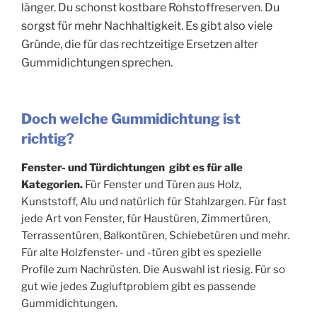
länger. Du schonst kostbare Rohstoffreserven. Du
sorgst für mehr Nachhaltigkeit. Es gibt also viele
Gründe, die
für das rechtzeitige Ersetzen alter
Gummidichtungen sprechen.
Doch welche Gummidichtung ist
richtig?
Fenster- und Türdichtungen gibt es für alle
Kategorien.
Für Fenster und Türen aus Holz,
Kunststoff, Alu und natürlich für Stahlzargen. Für fast
jede Art von Fenster, für Haustüren, Zimmertüren,
Terrassentüren, Balkontüren, Schiebetüren und mehr.
Für alte Holzfenster- und -türen gibt es spezielle
Profile zum Nachrüsten. Die Auswahl ist riesig. Für so
gut wie jedes Zugluftproblem gibt es passende
Gummidichtungen.