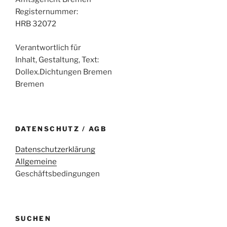
Registernummer:
HRB 32072
Verantwortlich für
Inhalt, Gestaltung, Text:
Dollex.Dichtungen Bremen
Bremen
DATENSCHUTZ / AGB
Datenschutzerklärung
Allgemeine
Geschäftsbedingungen
SUCHEN