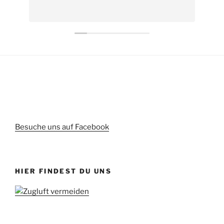
Besuche uns auf Facebook
HIER FINDEST DU UNS