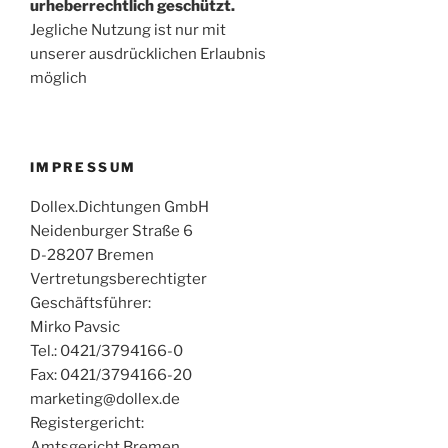
urheberrechtlich geschützt.
Jegliche Nutzung ist nur mit
unserer ausdrücklichen Erlaubnis
möglich
IMPRESSUM
Dollex.Dichtungen GmbH
Neidenburger Straße 6
D-28207 Bremen
Vertretungsberechtigter
Geschäftsführer:
Mirko Pavsic
Tel.: 0421/3794166-0
Fax: 0421/3794166-20
marketing@dollex.de
Registergericht:
Amtsgericht Bremen