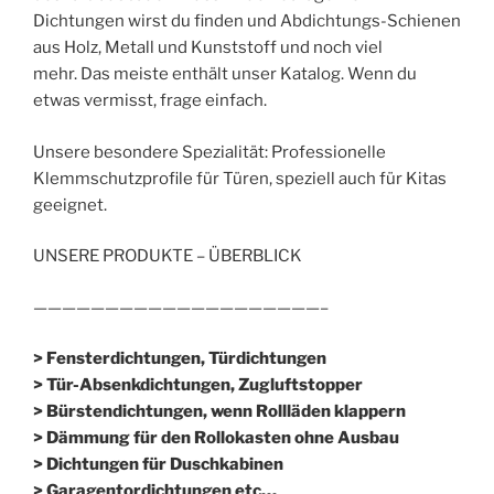
Dichtungen wirst du finden und Abdichtungs-Schienen
aus Holz, Metall und Kunststoff und noch viel
mehr. Das meiste enthält unser Katalog. Wenn du
etwas vermisst, frage einfach.
Unsere besondere Spezialität: Professionelle
Klemmschutzprofile für Türen, speziell auch für Kitas
geeignet.
UNSERE PRODUKTE – ÜBERBLICK
————————————————————–
> Fensterdichtungen, Türdichtungen
> Tür-Absenkdichtungen, Zugluftstopper
> Bürstendichtungen, wenn Rollläden klappern
> Dämmung für den Rollokasten ohne Ausbau
> Dichtungen für Duschkabinen
> Garagentordichtungen etc…