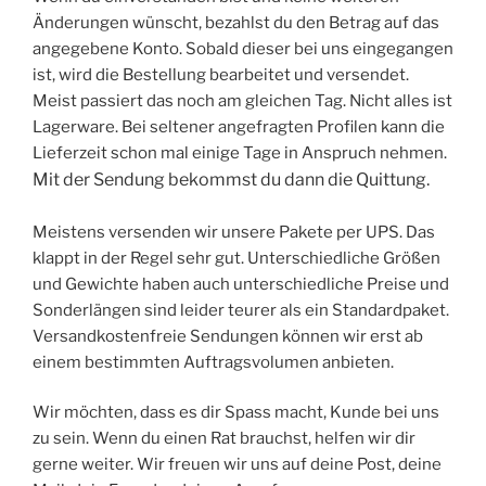
Änderungen wünscht, bezahlst du den Betrag auf das
angegebene Konto. Sobald dieser bei uns eingegangen
ist, wird die Bestellung bearbeitet und versendet.
Meist passiert das noch am gleichen Tag. Nicht alles ist
Lagerware. Bei seltener angefragten Profilen kann die
Lieferzeit schon mal einige Tage in Anspruch nehmen.
Mit der Sendung bekommst du dann die Quittung.
Meistens versenden wir unsere Pakete per UPS. Das
klappt in der Regel sehr gut. Unterschiedliche Größen
und Gewichte haben auch unterschiedliche Preise und
Sonderlängen sind leider teurer als ein Standardpaket.
Versandkostenfreie Sendungen können wir erst ab
einem bestimmten Auftragsvolumen anbieten.
Wir möchten, dass es dir Spass macht, Kunde bei uns
zu sein. Wenn du einen Rat brauchst, helfen wir dir
gerne weiter. Wir freuen wir uns auf deine Post, deine