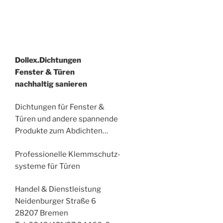
Dollex.Dichtungen
Fenster & Türen
nachhaltig sanieren
Dichtungen für Fenster &
Türen und andere spannende
Produkte zum Abdichten…
Professionelle Klemmschutz-
systeme für Türen
Handel & Dienstleistung
Neidenburger Straße 6
28207 Bremen