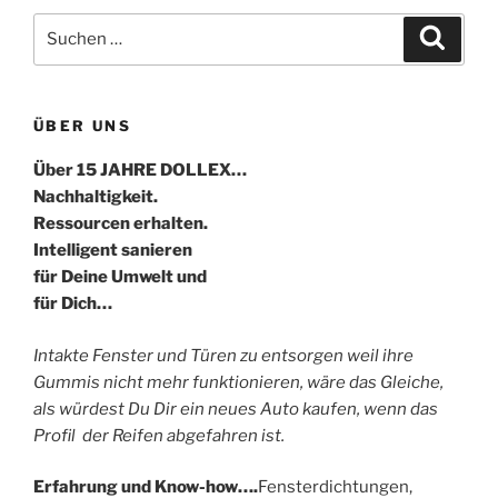
Suche
Suche
nach:
ÜBER UNS
Über 15 JAHRE DOLLEX…
Nachhaltigkeit.
Ressourcen erhalten.
Intelligent sanieren
für Deine Umwelt und
für Dich…
Intakte Fenster und Türen zu entsorgen weil ihre
Gummis nicht mehr funktionieren, wäre das Gleiche,
als würdest Du Dir ein neues Auto kaufen, wenn das
Profil der Reifen abgefahren ist.
Erfahrung und Know-how….
Fensterdichtungen,