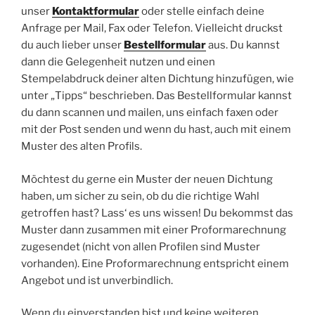
unser
Kontaktformular
oder stelle einfach deine
Anfrage per Mail, Fax oder Telefon. Vielleicht druckst
du auch lieber unser
Bestellformular
aus. Du kannst
dann die Gelegenheit nutzen und einen
Stempelabdruck deiner alten Dichtung hinzufügen, wie
unter „Tipps“ beschrieben. Das Bestellformular kannst
du dann scannen und mailen, uns einfach faxen oder
mit der Post senden und wenn du hast, auch mit einem
Muster des alten Profils.
Möchtest du gerne ein Muster der neuen Dichtung
haben, um sicher zu sein, ob du die richtige Wahl
getroffen hast? Lass‘ es uns wissen! Du bekommst das
Muster dann zusammen mit einer Proformarechnung
zugesendet (nicht von allen Profilen sind Muster
vorhanden). Eine Proformarechnung entspricht einem
Angebot und ist unverbindlich.
Wenn du einverstanden bist und keine weiteren