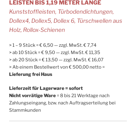
LEISTEN BIS 1,19 METER LÄNGE
Kunststoffleisten, Türbodendichtungen,
Dollex4, Dollex5, Dollex 6, Türschwellen aus
Holz, Rollox-Schienen
> 1 – 9 Stück = € 6,50 — zzgl. MwSt. € 7,74
> ab 10 Stück = € 9,50 — zzgl. MwSt. € 11,35
> ab 20 Stück = € 13,50 — zzgl. MwSt. € 16,07
> Ab einem Bestellwert von € 500,00 netto =
Lieferung frei Haus
Lieferzeit für Lagerware = sofort
Nicht vorrätige Ware
= 8 bis 21 Werktage nach
Zahlungseingang, bzw. nach Auftragserteilung bei
Stammkunden