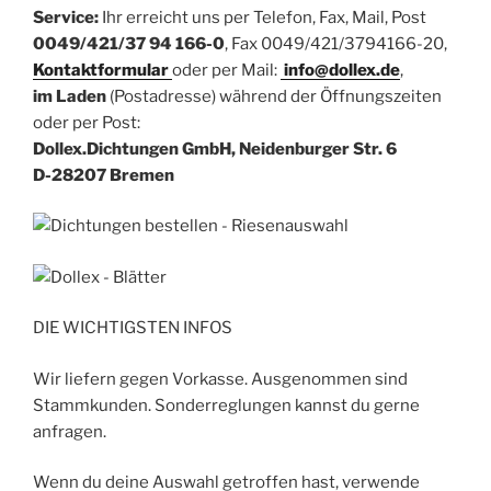
Service:
Ihr erreicht uns per Telefon, Fax, Mail, Post
0049/421/37 94 166-0
, Fax 0049/421/3794166-20,
Kontaktformular
oder per Mail:
info@dollex.de
,
im Laden
(Postadresse) während der Öffnungszeiten
oder per Post:
Dollex.Dichtungen GmbH, Neidenburger Str. 6
D-28207 Bremen
DIE WICHTIGSTEN INFOS
Wir liefern gegen Vorkasse. Ausgenommen sind
Stammkunden. Sonderreglungen kannst du gerne
anfragen.
Wenn du deine Auswahl getroffen hast, verwende