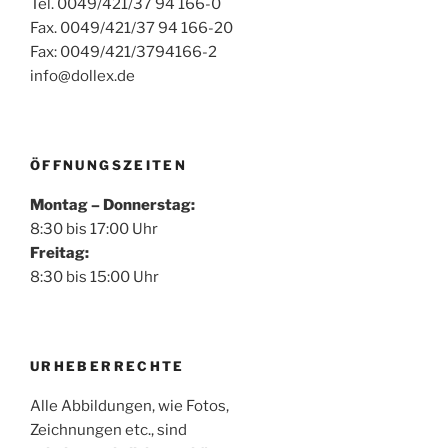
Tel. 0049/421/37 94 166-0
Fax. 0049/421/37 94 166-20
Fax: 0049/421/3794166-2
info@dollex.de
ÖFFNUNGSZEITEN
Montag – Donnerstag:
8:30 bis 17:00 Uhr
Freitag:
8:30 bis 15:00 Uhr
URHEBERRECHTE
Alle Abbildungen, wie Fotos,
Zeichnungen etc., sind