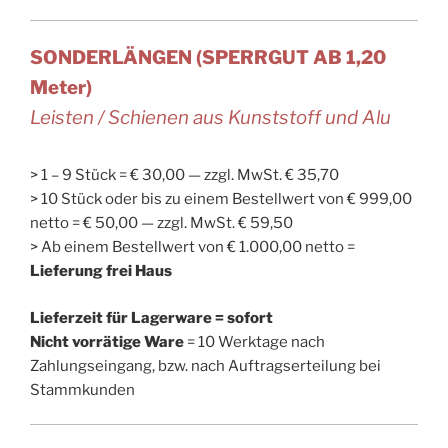
SONDERLÄNGEN (SPERRGUT AB 1,20
Meter)
Leisten / Schienen aus Kunststoff und Alu
> 1 – 9 Stück = € 30,00 — zzgl. MwSt. € 35,70
> 10 Stück oder bis zu einem Bestellwert von € 999,00
netto = € 50,00 — zzgl. MwSt. € 59,50
> Ab einem Bestellwert von € 1.000,00 netto =
Lieferung frei Haus
Lieferzeit für Lagerware = sofort
Nicht vorrätige Ware
= 10 Werktage nach
Zahlungseingang, bzw. nach Auftragserteilung bei
Stammkunden