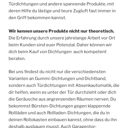
Türdichtungen und andere spannende Produkte, mit
deren Hilfe du lästige und teure Zugluft fast immer in
den Griff bekommen kannst.
Wir kennen unsere Produkte nicht nur theoretisch.
Die Erfahrung durch unsere jahrelange Arbeit vor Ort
beim Kunden sind euer Potenzial. Daher können wir
dich beim Kauf von Dichtungen auch kompetent
beraten.
Bei uns findest du nicht nur die verschiedensten
Varianten an Gummi-Dichtungen und Dichtband,
sondern auch Türdichtungen mit Absenkautomatik, die
dir helfen, wenn es unter der Tür durchzieht oder dich
die Geräusche aus angrenzenden Räumen nerven. Du
bekommst Bürsten-Dichtungen gegen klappernde
Rollläden und auch Rollladen-Dichtungen, die du in
deinen Rollokasten einbauen kannst, ohne dass du ihn
deshalb ausbauen musst. Auch Garagentor-