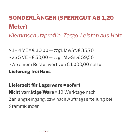
SONDERLÄNGEN (SPERRGUT AB 1,20
Meter)
Klemmschutzprofile, Zargo-Leisten aus Holz
> 1 – 4 VE = € 30,00 — zzgl. MwSt. € 35,70
> ab 5 VE = € 50,00 — zzgl. MwSt. € 59,50
> Ab einem Bestellwert von € 1.000,00 netto =
Lieferung frei Haus
Lieferzeit für Lagerware = sofort
Nicht vorrätige Ware
= 10 Werktage nach
Zahlungseingang, bzw. nach Auftragserteilung bei
Stammkunden