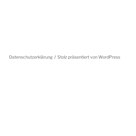
Datenschutzerklärung
Stolz präsentiert von WordPress