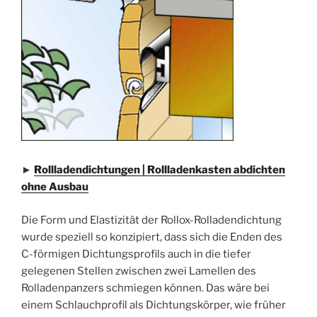
►
Rollladendichtungen | Rollladenkasten abdichten
ohne Ausbau
Die Form und Elastizität der Rollox-Rolladendichtung
wurde speziell so konzipiert, dass sich die Enden des
C-förmigen Dichtungsprofils auch in die tiefer
gelegenen Stellen zwischen zwei Lamellen des
Rolladenpanzers schmiegen können. Das wäre bei
einem Schlauchprofil als Dichtungskörper, wie früher