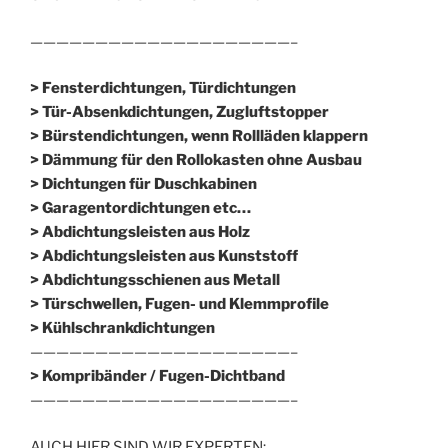
————————————————————–
> Fensterdichtungen, Türdichtungen
> Tür-Absenkdichtungen, Zugluftstopper
> Bürstendichtungen, wenn Rollläden klappern
> Dämmung für den Rollokasten ohne Ausbau
> Dichtungen für Duschkabinen
> Garagentordichtungen etc…
> Abdichtungsleisten aus Holz
> Abdichtungsleisten aus Kunststoff
> Abdichtungsschienen aus Metall
> Türschwellen, Fugen- und Klemmprofile
> Kühlschrankdichtungen
————————————————————–
>
Kompribänder / Fugen-Dichtband
————————————————————–
AUCH HIER SIND WIR EXPERTEN: