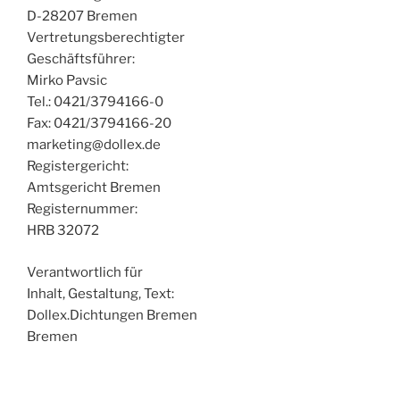
D-28207 Bremen
Vertretungsberechtigter
Geschäftsführer:
Mirko Pavsic
Tel.: 0421/3794166-0
Fax: 0421/3794166-20
marketing@dollex.de
Registergericht:
Amtsgericht Bremen
Registernummer:
HRB 32072
Verantwortlich für
Inhalt, Gestaltung, Text:
Dollex.Dichtungen Bremen
Bremen