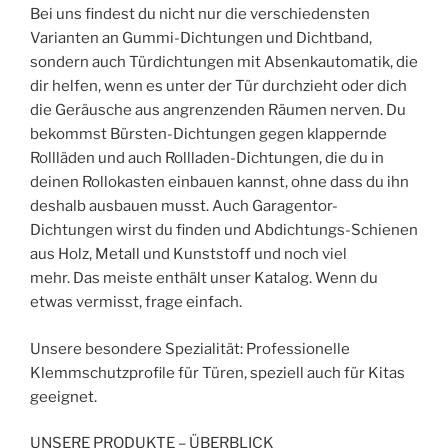
Bei uns findest du nicht nur die verschiedensten
Varianten an Gummi-Dichtungen und Dichtband,
sondern auch Türdichtungen mit Absenkautomatik, die
dir helfen, wenn es unter der Tür durchzieht oder dich
die Geräusche aus angrenzenden Räumen nerven. Du
bekommst Bürsten-Dichtungen gegen klappernde
Rollläden und auch Rollladen-Dichtungen, die du in
deinen Rollokasten einbauen kannst, ohne dass du ihn
deshalb ausbauen musst. Auch Garagentor-
Dichtungen wirst du finden und Abdichtungs-Schienen
aus Holz, Metall und Kunststoff und noch viel
mehr. Das meiste enthält unser Katalog. Wenn du
etwas vermisst, frage einfach.
Unsere besondere Spezialität: Professionelle
Klemmschutzprofile für Türen, speziell auch für Kitas
geeignet.
UNSERE PRODUKTE – ÜBERBLICK