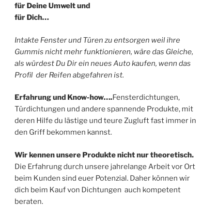
für Deine Umwelt und
für Dich…
Intakte Fenster und Türen zu entsorgen weil ihre
Gummis nicht mehr funktionieren, wäre das Gleiche,
als würdest Du Dir ein neues Auto kaufen, wenn das
Profil der Reifen abgefahren ist.
Erfahrung und Know-how….
Fensterdichtungen,
Türdichtungen und andere spannende Produkte, mit
deren Hilfe du lästige und teure Zugluft fast immer in
den Griff bekommen kannst.
Wir kennen unsere Produkte nicht nur theoretisch.
Die Erfahrung durch unsere jahrelange Arbeit vor Ort
beim Kunden sind euer Potenzial. Daher können wir
dich beim Kauf von Dichtungen auch kompetent
beraten.