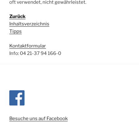
oft verwendet, nicht gewährleistet.
Zurück
Inhaltsverzeichnis
Tipps
Kontaktformular
Info: 04 21-37 94 166-0
Besuche uns auf Facebook