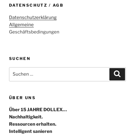
DATENSCHUTZ / AGB
Datenschutzerklärung
Allgemeine
Geschäftsbedingungen
SUCHEN
Suche
Suche
nach:
ÜBER UNS
Über 15 JAHRE DOLLEX…
Nachhaltigkeit.
Ressourcen erhalten.
Intelligent sanieren