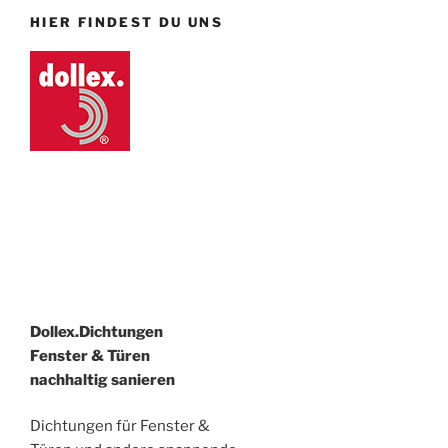
HIER FINDEST DU UNS
Dollex.Dichtungen
Fenster & Türen
nachhaltig sanieren
Dichtungen für Fenster &