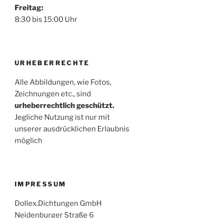
Freitag:
8:30 bis 15:00 Uhr
URHEBERRECHTE
Alle Abbildungen, wie Fotos,
Zeichnungen etc., sind
urheberrechtlich geschützt.
Jegliche Nutzung ist nur mit
unserer ausdrücklichen Erlaubnis
möglich
IMPRESSUM
Dollex.Dichtungen GmbH
Neidenburger Straße 6