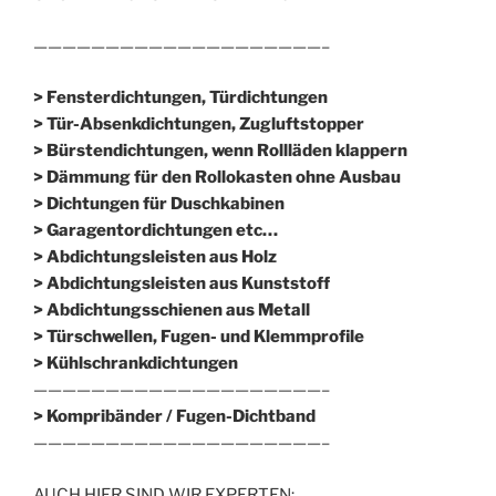
————————————————————–
> Fensterdichtungen, Türdichtungen
> Tür-Absenkdichtungen, Zugluftstopper
> Bürstendichtungen, wenn Rollläden klappern
> Dämmung für den Rollokasten ohne Ausbau
> Dichtungen für Duschkabinen
> Garagentordichtungen etc…
> Abdichtungsleisten aus Holz
> Abdichtungsleisten aus Kunststoff
> Abdichtungsschienen aus Metall
> Türschwellen, Fugen- und Klemmprofile
> Kühlschrankdichtungen
————————————————————–
>
Kompribänder / Fugen-Dichtband
————————————————————–
AUCH HIER SIND WIR EXPERTEN: