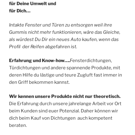
für Deine Umwelt und
für Dich…
Intakte Fenster und Türen zu entsorgen weil ihre
Gummis nicht mehr funktionieren, wäre das Gleiche,
als würdest Du Dir ein neues Auto kaufen, wenn das
Profil der Reifen abgefahren ist.
Erfahrung und Know-how….
Fensterdichtungen,
Türdichtungen und andere spannende Produkte, mit
deren Hilfe du lästige und teure Zugluft fast immer in
den Griff bekommen kannst.
Wir kennen unsere Produkte nicht nur theoretisch.
Die Erfahrung durch unsere jahrelange Arbeit vor Ort
beim Kunden sind euer Potenzial. Daher können wir
dich beim Kauf von Dichtungen auch kompetent
beraten.