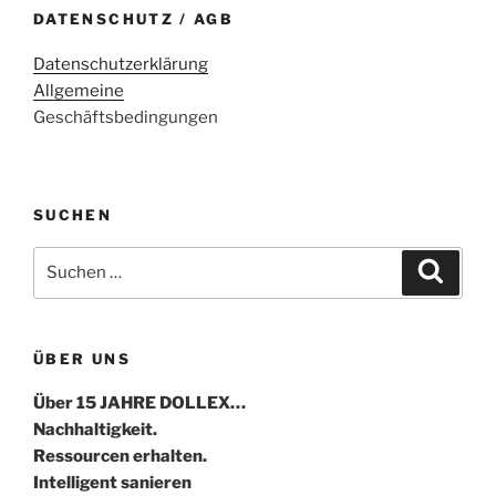
DATENSCHUTZ / AGB
Datenschutzerklärung
Allgemeine
Geschäftsbedingungen
SUCHEN
Suche
Suche
nach:
ÜBER UNS
Über 15 JAHRE DOLLEX…
Nachhaltigkeit.
Ressourcen erhalten.
Intelligent sanieren