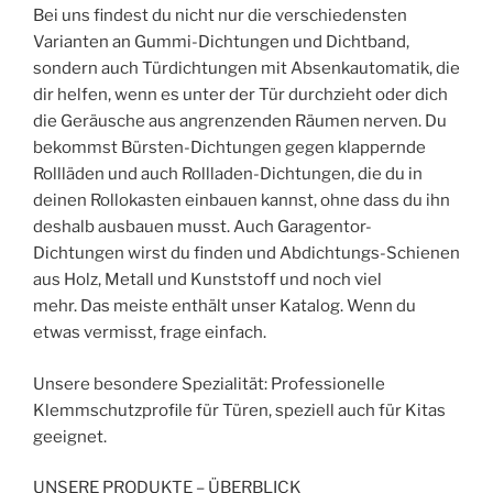
Bei uns findest du nicht nur die verschiedensten
Varianten an Gummi-Dichtungen und Dichtband,
sondern auch Türdichtungen mit Absenkautomatik, die
dir helfen, wenn es unter der Tür durchzieht oder dich
die Geräusche aus angrenzenden Räumen nerven. Du
bekommst Bürsten-Dichtungen gegen klappernde
Rollläden und auch Rollladen-Dichtungen, die du in
deinen Rollokasten einbauen kannst, ohne dass du ihn
deshalb ausbauen musst. Auch Garagentor-
Dichtungen wirst du finden und Abdichtungs-Schienen
aus Holz, Metall und Kunststoff und noch viel
mehr. Das meiste enthält unser Katalog. Wenn du
etwas vermisst, frage einfach.
Unsere besondere Spezialität: Professionelle
Klemmschutzprofile für Türen, speziell auch für Kitas
geeignet.
UNSERE PRODUKTE – ÜBERBLICK