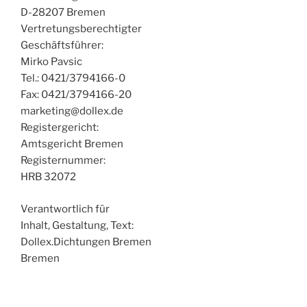
D-28207 Bremen
Vertretungsberechtigter
Geschäftsführer:
Mirko Pavsic
Tel.: 0421/3794166-0
Fax: 0421/3794166-20
marketing@dollex.de
Registergericht:
Amtsgericht Bremen
Registernummer:
HRB 32072
Verantwortlich für
Inhalt, Gestaltung, Text:
Dollex.Dichtungen Bremen
Bremen