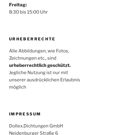
Freitag:
8:30 bis 15:00 Uhr
URHEBERRECHTE
Alle Abbildungen, wie Fotos,
Zeichnungen etc., sind
urheberrechtlich geschützt.
Jegliche Nutzung ist nur mit
unserer ausdrücklichen Erlaubnis
möglich
IMPRESSUM
Dollex.Dichtungen GmbH
Neidenburger Straße 6