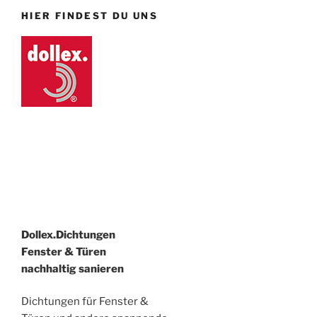
HIER FINDEST DU UNS
Dollex.Dichtungen
Fenster & Türen
nachhaltig sanieren
Dichtungen für Fenster &