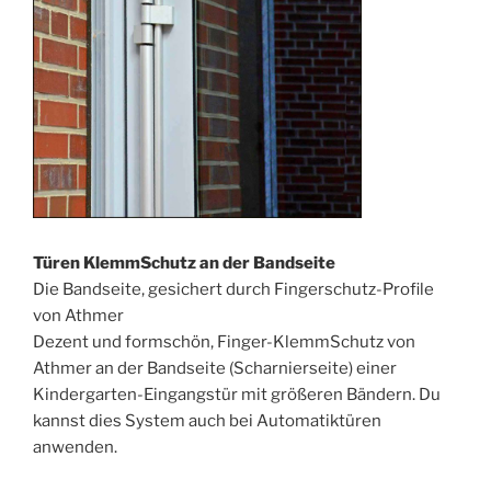
Türen KlemmSchutz an der Bandseite
Die Bandseite, gesichert durch Fingerschutz-Profile
von Athmer
Dezent und formschön, Finger-KlemmSchutz von
Athmer an der Bandseite (Scharnierseite) einer
Kindergarten-Eingangstür mit größeren Bändern. Du
kannst dies System auch bei Automatiktüren
anwenden.