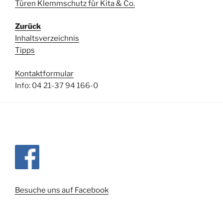
Türen Klemmschutz für Kita & Co.
Zurück
Inhaltsverzeichnis
Tipps
Kontaktformular
Info: 04 21-37 94 166-0
Besuche uns auf Facebook