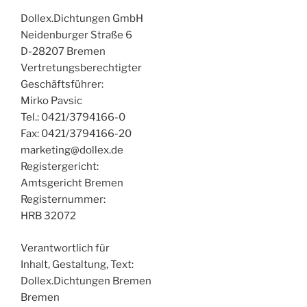
Dollex.Dichtungen GmbH
Neidenburger Straße 6
D-28207 Bremen
Vertretungsberechtigter
Geschäftsführer:
Mirko Pavsic
Tel.: 0421/3794166-0
Fax: 0421/3794166-20
marketing@dollex.de
Registergericht:
Amtsgericht Bremen
Registernummer:
HRB 32072
Verantwortlich für
Inhalt, Gestaltung, Text:
Dollex.Dichtungen Bremen
Bremen