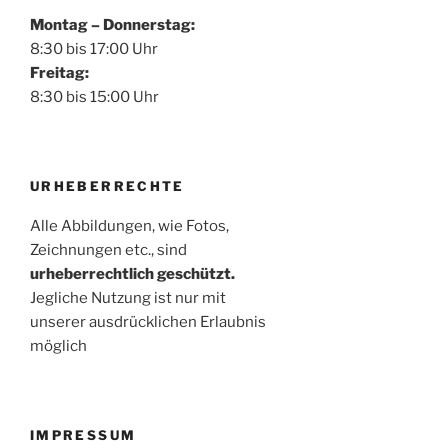
Montag – Donnerstag:
8:30 bis 17:00 Uhr
Freitag:
8:30 bis 15:00 Uhr
URHEBERRECHTE
Alle Abbildungen, wie Fotos,
Zeichnungen etc., sind
urheberrechtlich geschützt.
Jegliche Nutzung ist nur mit
unserer ausdrücklichen Erlaubnis
möglich
IMPRESSUM