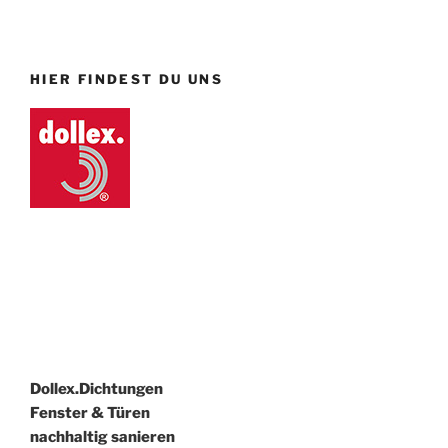
HIER FINDEST DU UNS
Dollex.Dichtungen
Fenster & Türen
nachhaltig sanieren