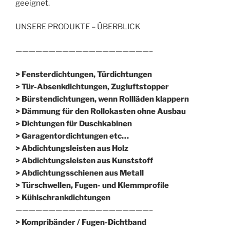
geeignet.
UNSERE PRODUKTE – ÜBERBLICK
————————————————————–
> Fensterdichtungen, Türdichtungen
> Tür-Absenkdichtungen, Zugluftstopper
> Bürstendichtungen, wenn Rollläden klappern
> Dämmung für den Rollokasten ohne Ausbau
> Dichtungen für Duschkabinen
> Garagentordichtungen etc…
> Abdichtungsleisten aus Holz
> Abdichtungsleisten aus Kunststoff
> Abdichtungsschienen aus Metall
> Türschwellen, Fugen- und Klemmprofile
> Kühlschrankdichtungen
————————————————————–
>
Kompribänder / Fugen-Dichtband