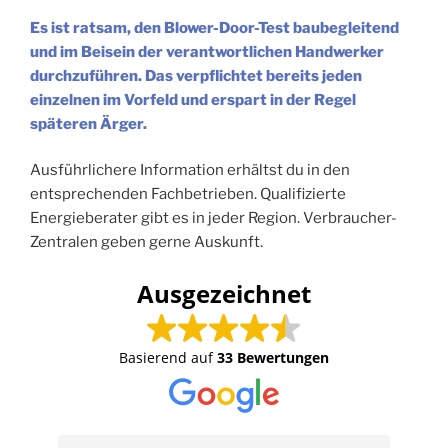
Es ist ratsam, den Blower-Door-Test baubegleitend
und im Beisein der verantwortlichen Handwerker
durchzuführen. Das verpflichtet bereits jeden
einzelnen im Vorfeld und erspart in der Regel
späteren Ärger.
Ausführlichere Information erhältst du in den
entsprechenden Fachbetrieben. Qualifizierte
Energieberater gibt es in jeder Region. Verbraucher-
Zentralen geben gerne Auskunft.
Ausgezeichnet
Basierend auf
33 Bewertungen