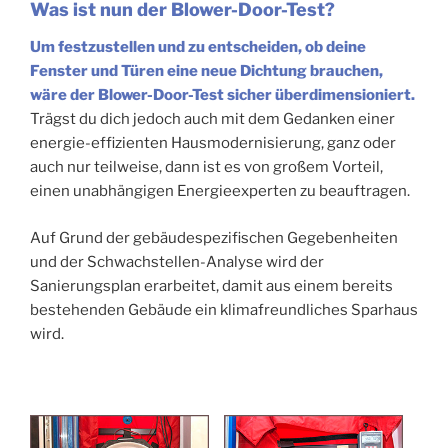
Was ist nun der Blower-Door-Test?
Um festzustellen und zu entscheiden, ob deine
Fenster und Türen eine neue Dichtung brauchen,
wäre der Blower-Door-Test sicher überdimensioniert.
Trägst du dich jedoch auch mit dem Gedanken einer
energie-effizienten Hausmodernisierung, ganz oder
auch nur teilweise, dann ist es von großem Vorteil,
einen unabhängigen Energieexperten zu beauftragen.
Auf Grund der gebäudespezifischen Gegebenheiten
und der Schwachstellen-Analyse wird der
Sanierungsplan erarbeitet, damit aus einem bereits
bestehenden Gebäude ein klimafreundliches Sparhaus
wird.