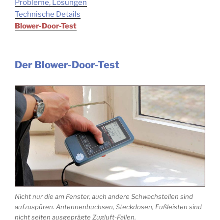
Probleme, Lösungen
Technische Details
Blower-Door-Test
Der Blower-Door-Test
Nicht nur die am Fenster, auch andere Schwachstellen sind
aufzuspüren. Antennenbuchsen, Steckdosen, Fußleisten sind
nicht selten ausgeprägte Zugluft-Fallen.