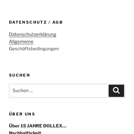
DATENSCHUTZ / AGB
Datenschutzerklärung
Allgemeine
Geschäftsbedingungen
SUCHEN
Suche
Suche
nach:
ÜBER UNS
Über 15 JAHRE DOLLEX…
Nachhaltigkeit.