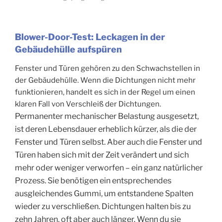
Blower-Door-Test: Leckagen in der
Gebäudehülle aufspüren
Fenster und Türen gehören zu den Schwachstellen in
der Gebäudehülle. Wenn die Dichtungen nicht mehr
funktionieren, handelt es sich in der Regel um einen
klaren Fall von Verschleiß der Dichtungen.
Permanenter mechanischer Belastung ausgesetzt,
ist deren Lebensdauer erheblich kürzer, als die der
Fenster und Türen selbst. Aber auch die Fenster und
Türen haben sich mit der Zeit verändert und sich
mehr oder weniger verworfen – ein ganz natürlicher
Prozess. Sie benötigen ein entsprechendes
ausgleichendes Gummi, um entstandene Spalten
wieder zu verschließen. Dichtungen halten bis zu
zehn Jahren, oft aber auch länger. Wenn du sie