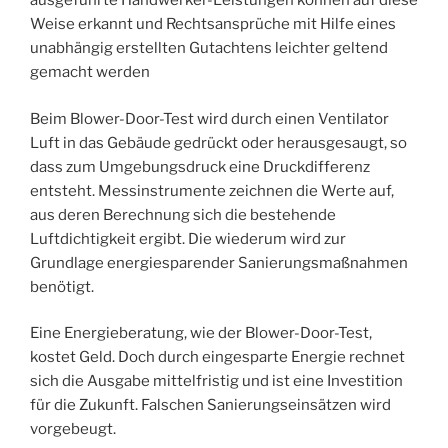
ausgeführte Handwerker-Leistungen können auf diese
Weise erkannt und Rechtsansprüche mit Hilfe eines
unabhängig erstellten Gutachtens leichter geltend
gemacht werden
Beim Blower-Door-Test wird durch einen Ventilator
Luft in das Gebäude gedrückt oder herausgesaugt, so
dass zum Umgebungsdruck eine Druckdifferenz
entsteht. Messinstrumente zeichnen die Werte auf,
aus deren Berechnung sich die bestehende
Luftdichtigkeit ergibt. Die wiederum wird zur
Grundlage energiesparender Sanierungsmaßnahmen
benötigt.
Eine Energieberatung, wie der Blower-Door-Test,
kostet Geld. Doch durch eingesparte Energie rechnet
sich die Ausgabe mittelfristig und ist eine Investition
für die Zukunft. Falschen Sanierungseinsätzen wird
vorgebeugt.