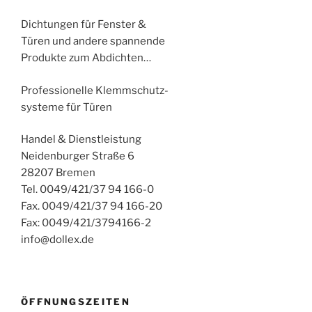
Dichtungen für Fenster &
Türen und andere spannende
Produkte zum Abdichten…
Professionelle Klemmschutz-
systeme für Türen
Handel & Dienstleistung
Neidenburger Straße 6
28207 Bremen
Tel. 0049/421/37 94 166-0
Fax. 0049/421/37 94 166-20
Fax: 0049/421/3794166-2
info@dollex.de
ÖFFNUNGSZEITEN