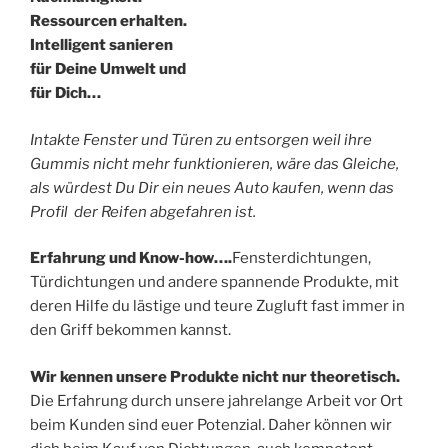
Ressourcen erhalten.
Intelligent sanieren
für Deine Umwelt und
für Dich…
Intakte Fenster und Türen zu entsorgen weil ihre
Gummis nicht mehr funktionieren, wäre das Gleiche,
als würdest Du Dir ein neues Auto kaufen, wenn das
Profil der Reifen abgefahren ist.
Erfahrung und Know-how….
Fensterdichtungen,
Türdichtungen und andere spannende Produkte, mit
deren Hilfe du lästige und teure Zugluft fast immer in
den Griff bekommen kannst.
Wir kennen unsere Produkte nicht nur theoretisch.
Die Erfahrung durch unsere jahrelange Arbeit vor Ort
beim Kunden sind euer Potenzial. Daher können wir