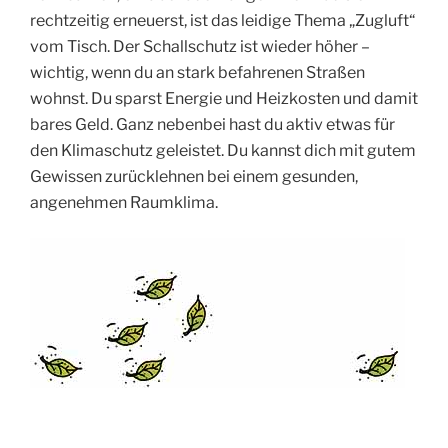
rechtzeitig erneuerst, ist das leidige Thema „Zugluft“
vom Tisch. Der Schallschutz ist wieder höher –
wichtig, wenn du an stark befahrenen Straßen
wohnst. Du sparst Energie und Heizkosten und damit
bares Geld. Ganz nebenbei hast du aktiv etwas für
den Klimaschutz geleistet. Du kannst dich mit gutem
Gewissen zurücklehnen bei einem gesunden,
angenehmen Raumklima.