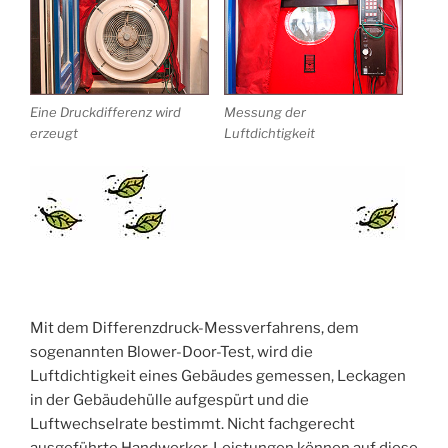
Eine Druckdifferenz wird
Messung der
erzeugt
Luftdichtigkeit
Mit dem Differenzdruck-Messverfahrens, dem
sogenannten Blower-Door-Test, wird die
Luftdichtigkeit eines Gebäudes gemessen, Leckagen
in der Gebäudehülle aufgespürt und die
Luftwechselrate bestimmt. Nicht fachgerecht