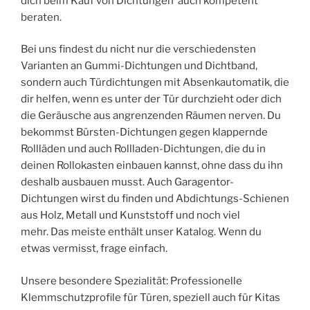
dich beim Kauf von Dichtungen auch kompetent
beraten.
Bei uns findest du nicht nur die verschiedensten
Varianten an Gummi-Dichtungen und Dichtband,
sondern auch Türdichtungen mit Absenkautomatik, die
dir helfen, wenn es unter der Tür durchzieht oder dich
die Geräusche aus angrenzenden Räumen nerven. Du
bekommst Bürsten-Dichtungen gegen klappernde
Rollläden und auch Rollladen-Dichtungen, die du in
deinen Rollokasten einbauen kannst, ohne dass du ihn
deshalb ausbauen musst. Auch Garagentor-
Dichtungen wirst du finden und Abdichtungs-Schienen
aus Holz, Metall und Kunststoff und noch viel
mehr. Das meiste enthält unser Katalog. Wenn du
etwas vermisst, frage einfach.
Unsere besondere Spezialität: Professionelle
Klemmschutzprofile für Türen, speziell auch für Kitas