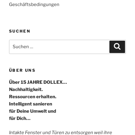
Geschäftsbedingungen
SUCHEN
Suche
Suche
nach:
ÜBER UNS
Über 15 JAHRE DOLLEX…
Nachhaltigkeit.
Ressourcen erhalten.
Intelligent sanieren
für Deine Umwelt und
für Dich…
Intakte Fenster und Türen zu entsorgen weil ihre