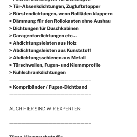
> Tür-Absenkdichtungen, Zugluftstopper
> Bürstendichtungen, wenn Rollläden klappern
> Dämmung für den Rollokasten ohne Ausbau
> Dichtungen für Duschkabinen
> Garagentordichtungen etc…
> Abdichtungsleisten aus Holz
> Abdichtungsleisten aus Kunststoff
> Abdichtungsschienen aus Metall
> Türschwellen, Fugen- und Klemmprofile
> Kühlschrankdichtungen
————————————————————–
>
Kompribänder / Fugen-Dichtband
————————————————————–
AUCH HIER SIND WIR EXPERTEN:
————————————————————–