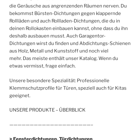
die Geräusche aus angrenzenden Räumen nerven. Du
bekommst Bürsten-Dichtungen gegen klappernde
Rollläden und auch Rollladen-Dichtungen, die du in
deinen Rollokasten einbauen kannst, ohne dass du ihn
deshalb ausbauen musst. Auch Garagentor-
Dichtungen wirst du finden und Abdichtungs-Schienen
aus Holz, Metall und Kunststoff und noch viel
mehr. Das meiste enthält unser Katalog. Wenn du
etwas vermisst, frage einfach.
Unsere besondere Spezialität: Professionelle
Klemmschutzprofile für Türen, speziell auch für Kitas
geeignet.
UNSERE PRODUKTE – ÜBERBLICK
————————————————————–
> Fensterdichtungen, Türdichtungen