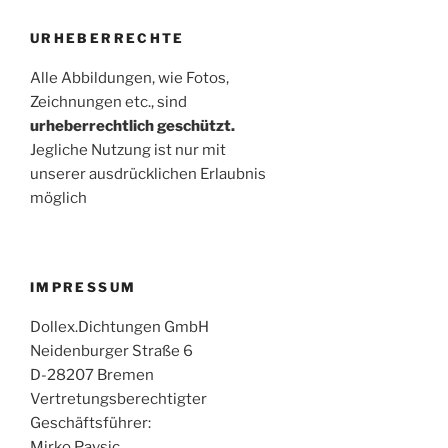
URHEBERRECHTE
Alle Abbildungen, wie Fotos,
Zeichnungen etc., sind
urheberrechtlich geschützt.
Jegliche Nutzung ist nur mit
unserer ausdrücklichen Erlaubnis
möglich
IMPRESSUM
Dollex.Dichtungen GmbH
Neidenburger Straße 6
D-28207 Bremen
Vertretungsberechtigter
Geschäftsführer:
Mirko Pavsic