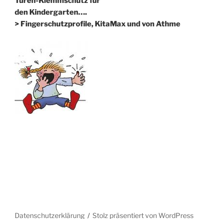
Türen-Klemmschutz für
den Kindergarten….
> Fingerschutzprofile, KitaMax und von Athme
Datenschutzerklärung
Stolz präsentiert von WordPress