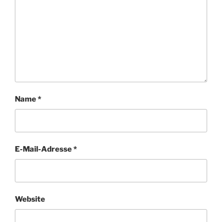
Name
*
E-Mail-Adresse
*
Website