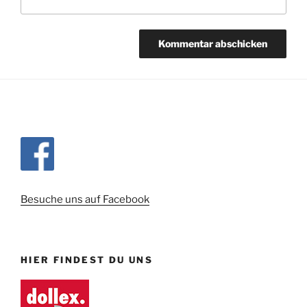
Besuche uns auf Facebook
HIER FINDEST DU UNS