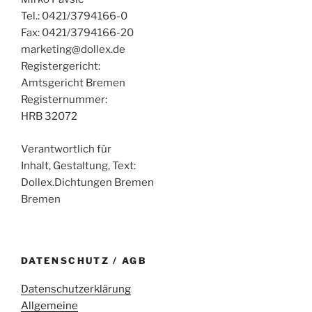
Tel.: 0421/3794166-0
Fax: 0421/3794166-20
marketing@dollex.de
Registergericht:
Amtsgericht Bremen
Registernummer:
HRB 32072
Verantwortlich für
Inhalt, Gestaltung, Text:
Dollex.Dichtungen Bremen
Bremen
DATENSCHUTZ / AGB
Datenschutzerklärung
Allgemeine