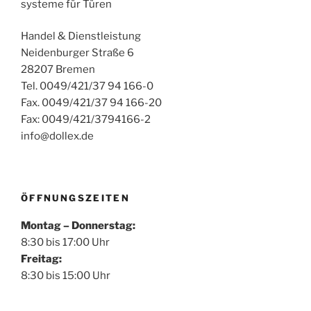
systeme für Türen
Handel & Dienstleistung
Neidenburger Straße 6
28207 Bremen
Tel. 0049/421/37 94 166-0
Fax. 0049/421/37 94 166-20
Fax: 0049/421/3794166-2
info@dollex.de
ÖFFNUNGSZEITEN
Montag – Donnerstag:
8:30 bis 17:00 Uhr
Freitag:
8:30 bis 15:00 Uhr