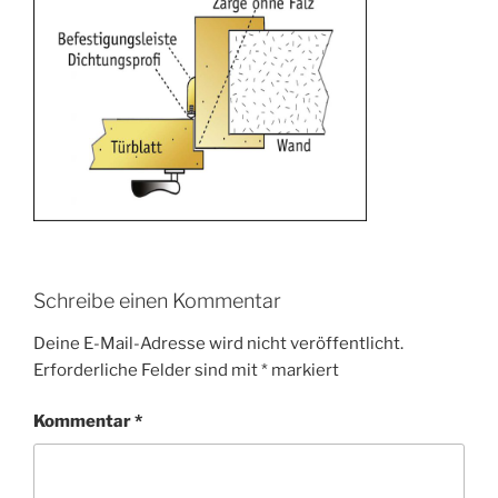
Schreibe einen Kommentar
Deine E-Mail-Adresse wird nicht veröffentlicht.
Erforderliche Felder sind mit
*
markiert
Kommentar
*