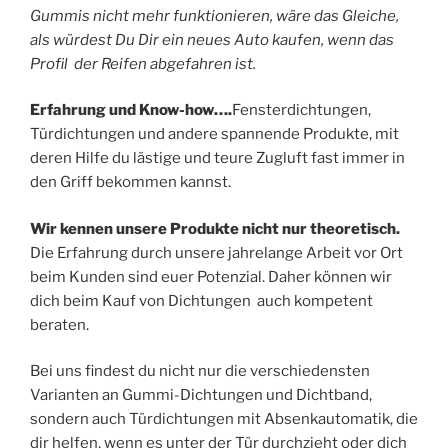
Gummis nicht mehr funktionieren, wäre das Gleiche,
als würdest Du Dir ein neues Auto kaufen, wenn das
Profil der Reifen abgefahren ist.
Erfahrung und Know-how….
Fensterdichtungen,
Türdichtungen und andere spannende Produkte, mit
deren Hilfe du lästige und teure Zugluft fast immer in
den Griff bekommen kannst.
Wir kennen unsere Produkte nicht nur theoretisch.
Die Erfahrung durch unsere jahrelange Arbeit vor Ort
beim Kunden sind euer Potenzial. Daher können wir
dich beim Kauf von Dichtungen auch kompetent
beraten.
Bei uns findest du nicht nur die verschiedensten
Varianten an Gummi-Dichtungen und Dichtband,
sondern auch Türdichtungen mit Absenkautomatik, die
dir helfen, wenn es unter der Tür durchzieht oder dich