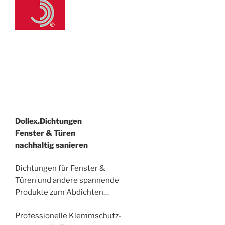
Dollex.Dichtungen
Fenster & Türen
nachhaltig sanieren
Dichtungen für Fenster &
Türen und andere spannende
Produkte zum Abdichten…
Professionelle Klemmschutz-