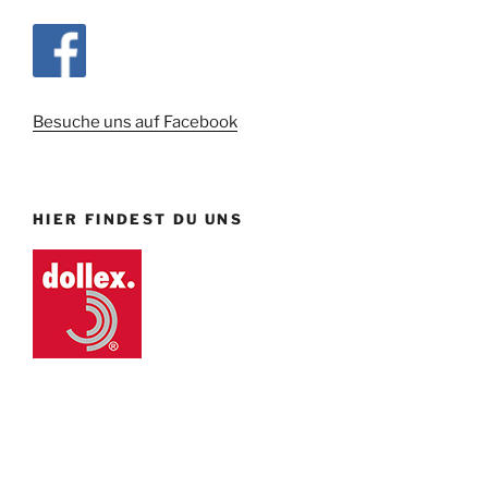
Besuche uns auf Facebook
HIER FINDEST DU UNS