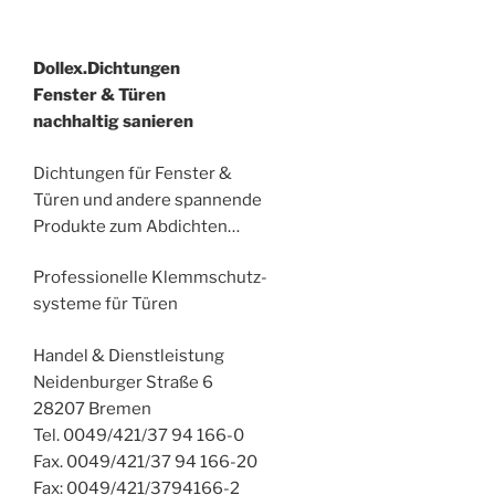
Dollex.Dichtungen
Fenster & Türen
nachhaltig sanieren
Dichtungen für Fenster &
Türen und andere spannende
Produkte zum Abdichten…
Professionelle Klemmschutz-
systeme für Türen
Handel & Dienstleistung
Neidenburger Straße 6
28207 Bremen
Tel. 0049/421/37 94 166-0
Fax. 0049/421/37 94 166-20
Fax: 0049/421/3794166-2