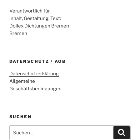
Verantwortlich für
Inhalt, Gestaltung, Text:
Dollex.Dichtungen Bremen
Bremen
DATENSCHUTZ / AGB
Datenschutzerklärung
Allgemeine
Geschäftsbedingungen
SUCHEN
Suche
Suche
nach: