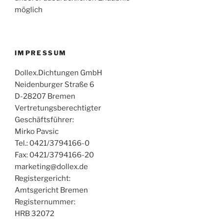
möglich
IMPRESSUM
Dollex.Dichtungen GmbH
Neidenburger Straße 6
D-28207 Bremen
Vertretungsberechtigter
Geschäftsführer:
Mirko Pavsic
Tel.: 0421/3794166-0
Fax: 0421/3794166-20
marketing@dollex.de
Registergericht:
Amtsgericht Bremen
Registernummer:
HRB 32072