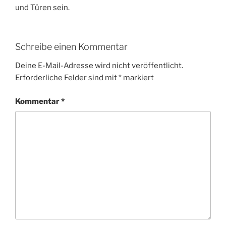
und Türen sein.
Schreibe einen Kommentar
Deine E-Mail-Adresse wird nicht veröffentlicht.
Erforderliche Felder sind mit
*
markiert
Kommentar
*