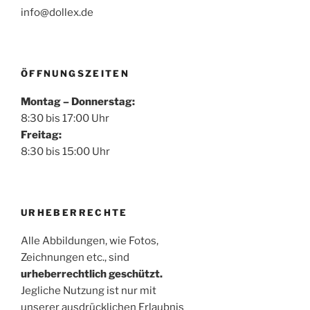
info@dollex.de
ÖFFNUNGSZEITEN
Montag – Donnerstag:
8:30 bis 17:00 Uhr
Freitag:
8:30 bis 15:00 Uhr
URHEBERRECHTE
Alle Abbildungen, wie Fotos,
Zeichnungen etc., sind
urheberrechtlich geschützt.
Jegliche Nutzung ist nur mit
unserer ausdrücklichen Erlaubnis