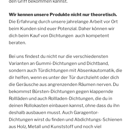
den Griff bekommen kannst.
Wir kennen unsere Produkte nicht nur theoretisch.
Die Erfahrung durch unsere jahrelange Arbeit vor Ort
beim Kunden sind euer Potenzial. Daher können wir
dich beim Kauf von Dichtungen auch kompetent
beraten.
Bei uns findest du nicht nur die verschiedensten
Varianten an Gummi-Dichtungen und Dichtband,
sondern auch Türdichtungen mit Absenkautomatik, die
dir helfen, wenn es unter der Tür durchzieht oder dich
die Geräusche aus angrenzenden Räumen nerven. Du
bekommst Bürsten-Dichtungen gegen klappernde
Rollläden und auch Rollladen-Dichtungen, die du in
deinen Rollokasten einbauen kannst, ohne dass du ihn
deshalb ausbauen musst. Auch Garagentor-
Dichtungen wirst du finden und Abdichtungs-Schienen
aus Holz, Metall und Kunststoff und noch viel