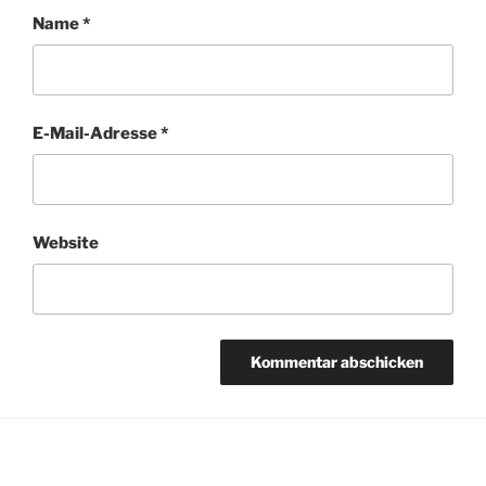
Name
*
E-Mail-Adresse
*
Website