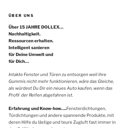
ÜBER UNS
Über 15 JAHRE DOLLEX…
Nachhaltigkeit.
Ressourcen erhalten.
Intelligent sanieren
für Deine Umwelt und
für Dich…
Intakte Fenster und Türen zu entsorgen weil ihre
Gummis nicht mehr funktionieren, wäre das Gleiche,
als würdest Du Dir ein neues Auto kaufen, wenn das
Profil der Reifen abgefahren ist.
Erfahrung und Know-how….
Fensterdichtungen,
Türdichtungen und andere spannende Produkte, mit
deren Hilfe du lästige und teure Zugluft fast immer in