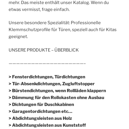
mehr. Das meiste enthält unser Katalog. Wenn du
etwas vermisst, frage einfach.
Unsere besondere Spezialität: Professionelle
Klemmschutzprofile für Türen, speziell auch für Kitas
geeignet.
UNSERE PRODUKTE – ÜBERBLICK
————————————————————–
> Fensterdichtungen, Türdichtungen
> Tür-Absenkdichtungen, Zugluftstopper
> Bürstendichtungen, wenn Rollläden klappern
> Dämmung für den Rollokasten ohne Ausbau
> Dichtungen für Duschkabinen
> Garagentordichtungen etc…
> Abdichtungsleisten aus Holz
> Abdichtungsleisten aus Kunststoff