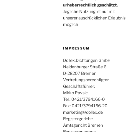
urheberrechtlich geschützt.
Jegliche Nutzung ist nur mit
unserer ausdrücklichen Erlaubnis
möglich
IMPRESSUM
Dollex.Dichtungen GmbH
Neidenburger Straße 6
D-28207 Bremen
Vertretungsberechtigter
Geschäftsführer:
Mirko Pavsic
Tel.: 0421/3794166-0
Fax: 0421/3794166-20
marketing@dollex.de
Registergericht:
Amtsgericht Bremen
Registernummer: