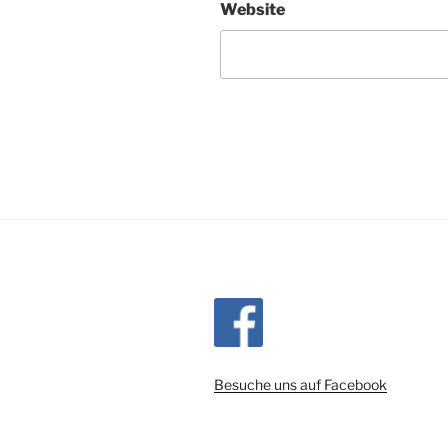
Website
Besuche uns auf Facebook