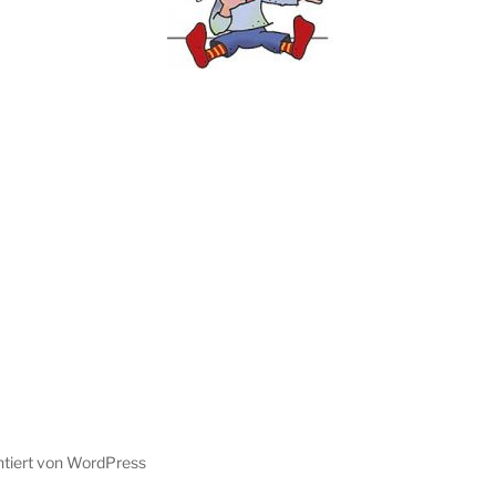
ntiert von WordPress