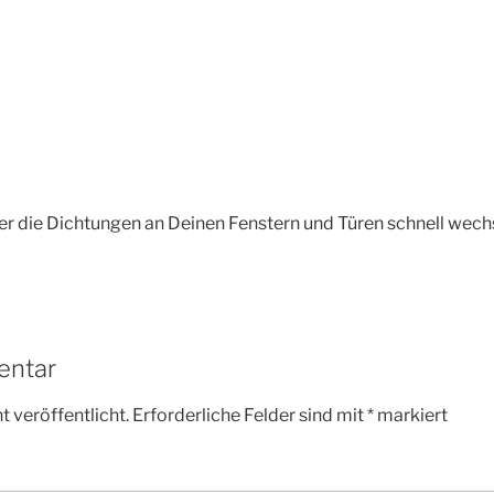
aher die Dichtungen an Deinen Fenstern und Türen schnell wech
entar
 veröffentlicht.
Erforderliche Felder sind mit
*
markiert