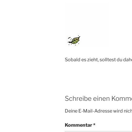
Sobald es zieht, solltest du d
Schreibe einen Komm
Deine E-Mail-Adresse wird nicht
Kommentar
*