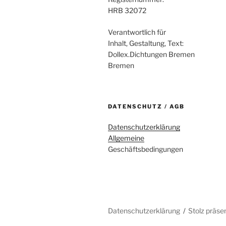
HRB 32072
Verantwortlich für
Inhalt, Gestaltung, Text:
Dollex.Dichtungen Bremen
Bremen
DATENSCHUTZ / AGB
Datenschutzerklärung
Allgemeine
Geschäftsbedingungen
Datenschutzerklärung
Stolz präse