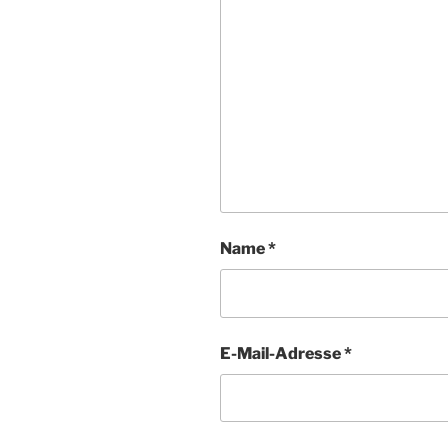
Name
*
E-Mail-Adresse
*