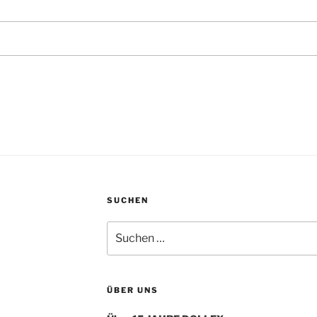
SUCHEN
Suche
nach:
ÜBER UNS