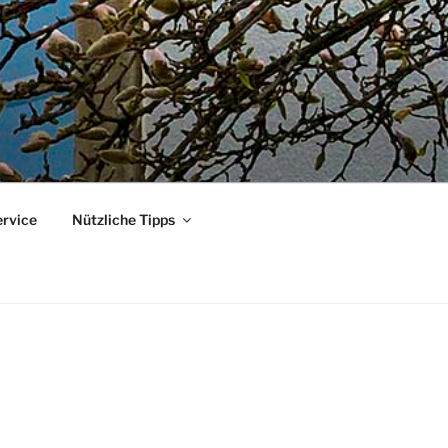
ervice
Nützliche Tipps