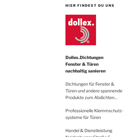
HIER FINDEST DU UNS
Dollex.Dichtungen
Fenster & Türen
nachhaltig sanieren
Dichtungen für Fenster &
Türen und andere spannende
Produkte zum Abdichten…
Professionelle Klemmschutz-
systeme für Türen
Handel & Dienstleistung