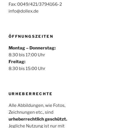
Fax: 0049/421/3794166-2
info@dollex.de
ÖFFNUNGSZEITEN
Montag – Donnerstag:
8:30 bis 17:00 Uhr
Freitag:
8:30 bis 15:00 Uhr
URHEBERRECHTE
Alle Abbildungen, wie Fotos,
Zeichnungen etc., sind
urheberrechtlich geschützt.
Jegliche Nutzung ist nur mit