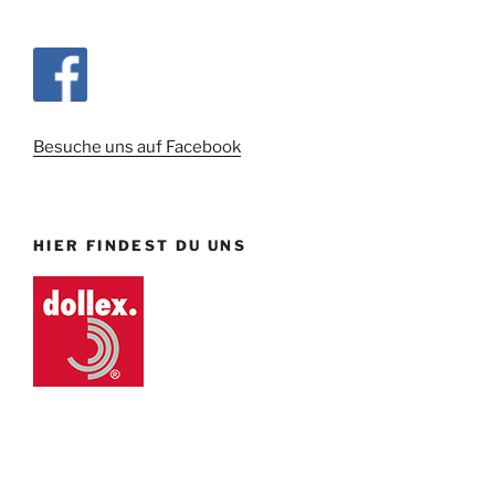
Besuche uns auf Facebook
HIER FINDEST DU UNS