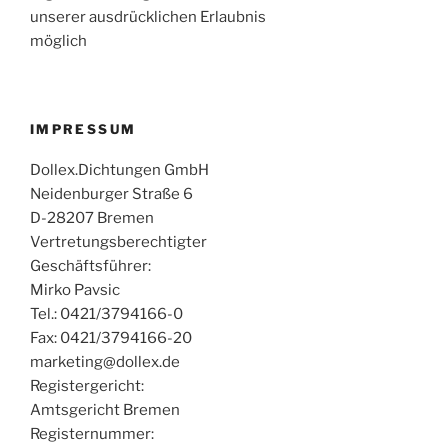
unserer ausdrücklichen Erlaubnis
möglich
IMPRESSUM
Dollex.Dichtungen GmbH
Neidenburger Straße 6
D-28207 Bremen
Vertretungsberechtigter
Geschäftsführer:
Mirko Pavsic
Tel.: 0421/3794166-0
Fax: 0421/3794166-20
marketing@dollex.de
Registergericht:
Amtsgericht Bremen
Registernummer: