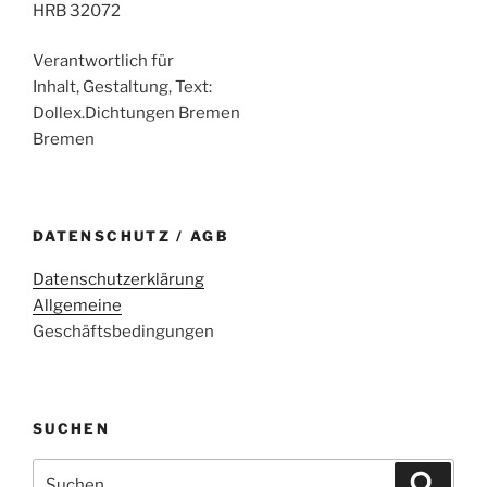
HRB 32072
Verantwortlich für
Inhalt, Gestaltung, Text:
Dollex.Dichtungen Bremen
Bremen
DATENSCHUTZ / AGB
Datenschutzerklärung
Allgemeine
Geschäftsbedingungen
SUCHEN
Suche
Suche