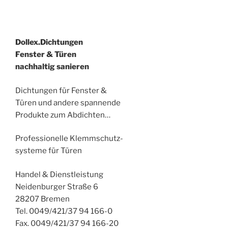
Dollex.Dichtungen
Fenster & Türen
nachhaltig sanieren
Dichtungen für Fenster &
Türen und andere spannende
Produkte zum Abdichten…
Professionelle Klemmschutz-
systeme für Türen
Handel & Dienstleistung
Neidenburger Straße 6
28207 Bremen
Tel. 0049/421/37 94 166-0
Fax. 0049/421/37 94 166-20