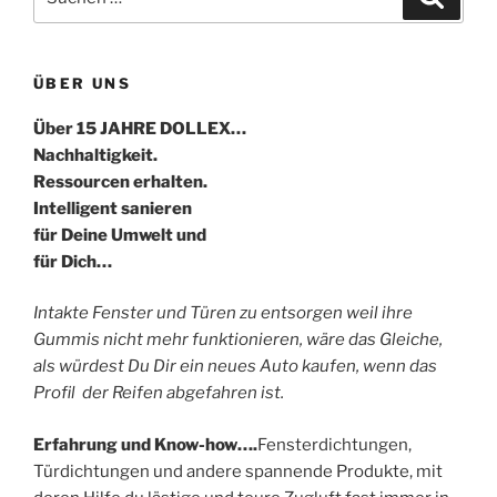
nach:
ÜBER UNS
Über 15 JAHRE DOLLEX…
Nachhaltigkeit.
Ressourcen erhalten.
Intelligent sanieren
für Deine Umwelt und
für Dich…
Intakte Fenster und Türen zu entsorgen weil ihre
Gummis nicht mehr funktionieren, wäre das Gleiche,
als würdest Du Dir ein neues Auto kaufen, wenn das
Profil der Reifen abgefahren ist.
Erfahrung und Know-how….
Fensterdichtungen,
Türdichtungen und andere spannende Produkte, mit