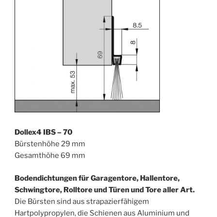
Dollex4 IBS – 70
Bürstenhöhe 29 mm
Gesamthöhe 69 mm
Bodendichtungen für Garagentore, Hallentore,
Schwingtore, Rolltore und Türen und Tore aller Art.
Die Bürsten sind aus strapazierfähigem
Hartpolypropylen, die Schienen aus Aluminium und