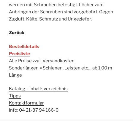
werden mit Schrauben befestigt. Löcher zum
Anbringen der Schrauben sind vorgebohrt. Gegen
Zugluft, Kälte, Schmutz und Ungeziefer.
Zurück
Bestelldetails
Preisliste
Alle Preise zzgl. Versandkosten
Sonderlängen = Schienen, Leisten etc… ab 1,00 m
Länge
Katalog – Inhaltsverzeichnis
Tipps
Kontaktformular
Info: 04 21-37 94 166-0