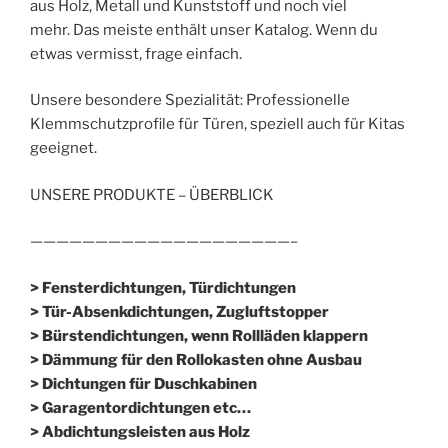
aus Holz, Metall und Kunststoff und noch viel
mehr. Das meiste enthält unser Katalog. Wenn du
etwas vermisst, frage einfach.
Unsere besondere Spezialität: Professionelle
Klemmschutzprofile für Türen, speziell auch für Kitas
geeignet.
UNSERE PRODUKTE – ÜBERBLICK
————————————————————–
> Fensterdichtungen, Türdichtungen
> Tür-Absenkdichtungen, Zugluftstopper
> Bürstendichtungen, wenn Rollläden klappern
> Dämmung für den Rollokasten ohne Ausbau
> Dichtungen für Duschkabinen
> Garagentordichtungen etc…
> Abdichtungsleisten aus Holz