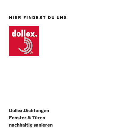
HIER FINDEST DU UNS
Dollex.Dichtungen
Fenster & Türen
nachhaltig sanieren