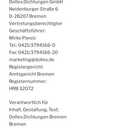
Dollex.Dichtungen GmbH
Neidenburger Straße 6
D-28207 Bremen
Vertretungsberechtigter
Geschäftsführer:
Mirko Pavsic
Tel.: 0421/3794166-0
Fax: 0421/3794166-20
marketing@dollex.de
Registergericht:
Amtsgericht Bremen
Registernummer:
HRB 32072
Verantwortlich für
Inhalt, Gestaltung, Text:
Dollex.Dichtungen Bremen
Bremen