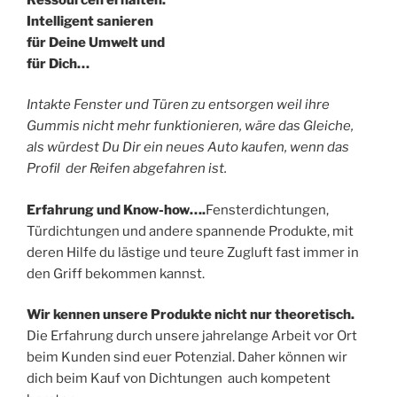
Intelligent sanieren
für Deine Umwelt und
für Dich…
Intakte Fenster und Türen zu entsorgen weil ihre
Gummis nicht mehr funktionieren, wäre das Gleiche,
als würdest Du Dir ein neues Auto kaufen, wenn das
Profil der Reifen abgefahren ist.
Erfahrung und Know-how….
Fensterdichtungen,
Türdichtungen und andere spannende Produkte, mit
deren Hilfe du lästige und teure Zugluft fast immer in
den Griff bekommen kannst.
Wir kennen unsere Produkte nicht nur theoretisch.
Die Erfahrung durch unsere jahrelange Arbeit vor Ort
beim Kunden sind euer Potenzial. Daher können wir
dich beim Kauf von Dichtungen auch kompetent