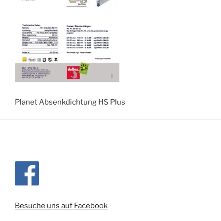
Planet Absenkdichtung HS Plus
Besuche uns auf Facebook