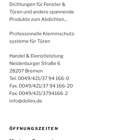
Dichtungen für Fenster &
Türen und andere spannende
Produkte zum Abdichten…
Professionelle Klemmschutz-
systeme für Türen
Handel & Dienstleistung
Neidenburger Straße 6
28207 Bremen
Tel. 0049/421/37 94 166-0
Fax. 0049/421/37 94 166-20
Fax: 0049/421/3794166-2
info@dollex.de
ÖFFNUNGSZEITEN