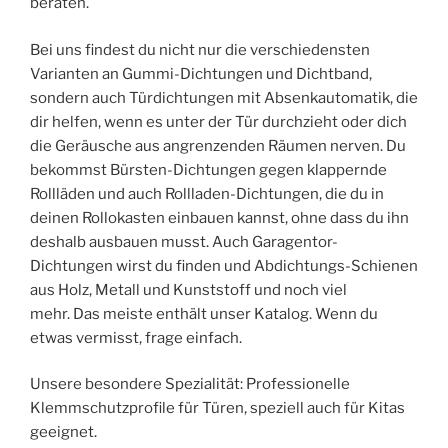
beraten.
Bei uns findest du nicht nur die verschiedensten
Varianten an Gummi-Dichtungen und Dichtband,
sondern auch Türdichtungen mit Absenkautomatik, die
dir helfen, wenn es unter der Tür durchzieht oder dich
die Geräusche aus angrenzenden Räumen nerven. Du
bekommst Bürsten-Dichtungen gegen klappernde
Rollläden und auch Rollladen-Dichtungen, die du in
deinen Rollokasten einbauen kannst, ohne dass du ihn
deshalb ausbauen musst. Auch Garagentor-
Dichtungen wirst du finden und Abdichtungs-Schienen
aus Holz, Metall und Kunststoff und noch viel
mehr. Das meiste enthält unser Katalog. Wenn du
etwas vermisst, frage einfach.
Unsere besondere Spezialität: Professionelle
Klemmschutzprofile für Türen, speziell auch für Kitas
geeignet.