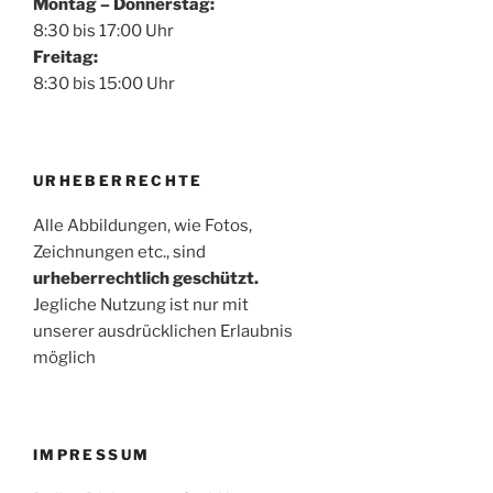
Montag – Donnerstag:
8:30 bis 17:00 Uhr
Freitag:
8:30 bis 15:00 Uhr
URHEBERRECHTE
Alle Abbildungen, wie Fotos,
Zeichnungen etc., sind
urheberrechtlich geschützt.
Jegliche Nutzung ist nur mit
unserer ausdrücklichen Erlaubnis
möglich
IMPRESSUM