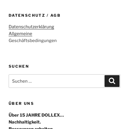
DATENSCHUTZ / AGB
Datenschutzerklärung
Allgemeine
Geschäftsbedingungen
SUCHEN
Suche
Suche
nach:
ÜBER UNS
Über 15 JAHRE DOLLEX…
Nachhaltigkeit.
Ressourcen erhalten.