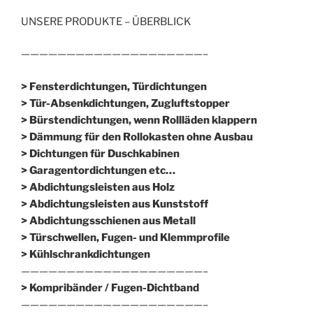
UNSERE PRODUKTE – ÜBERBLICK
————————————————————–
> Fensterdichtungen, Türdichtungen
> Tür-Absenkdichtungen, Zugluftstopper
> Bürstendichtungen, wenn Rollläden klappern
> Dämmung für den Rollokasten ohne Ausbau
> Dichtungen für Duschkabinen
> Garagentordichtungen etc…
> Abdichtungsleisten aus Holz
> Abdichtungsleisten aus Kunststoff
> Abdichtungsschienen aus Metall
> Türschwellen, Fugen- und Klemmprofile
> Kühlschrankdichtungen
————————————————————–
>
Kompribänder / Fugen-Dichtband
————————————————————–