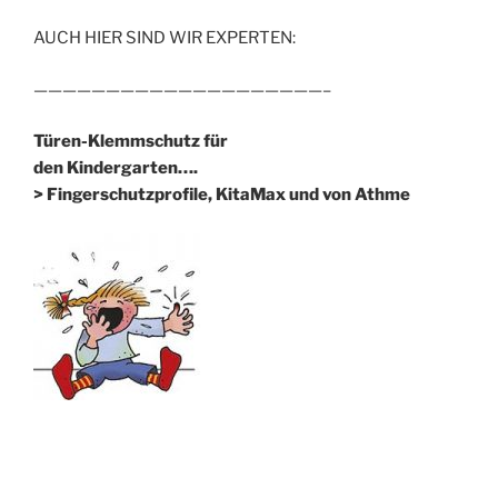
AUCH HIER SIND WIR EXPERTEN:
————————————————————–
Türen-Klemmschutz für
den Kindergarten….
> Fingerschutzprofile, KitaMax und von Athme