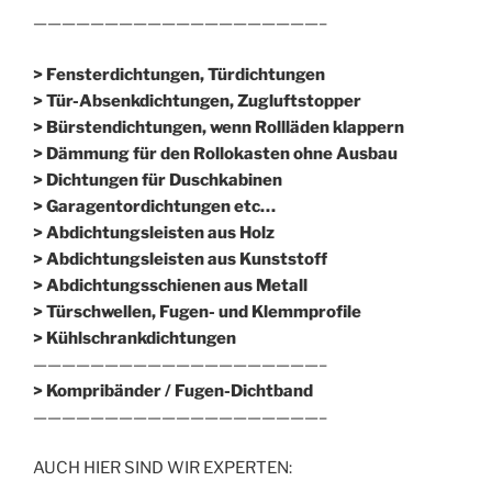
————————————————————–
> Fensterdichtungen, Türdichtungen
> Tür-Absenkdichtungen, Zugluftstopper
> Bürstendichtungen, wenn Rollläden klappern
> Dämmung für den Rollokasten ohne Ausbau
> Dichtungen für Duschkabinen
> Garagentordichtungen etc…
> Abdichtungsleisten aus Holz
> Abdichtungsleisten aus Kunststoff
> Abdichtungsschienen aus Metall
> Türschwellen, Fugen- und Klemmprofile
> Kühlschrankdichtungen
————————————————————–
>
Kompribänder / Fugen-Dichtband
————————————————————–
AUCH HIER SIND WIR EXPERTEN: