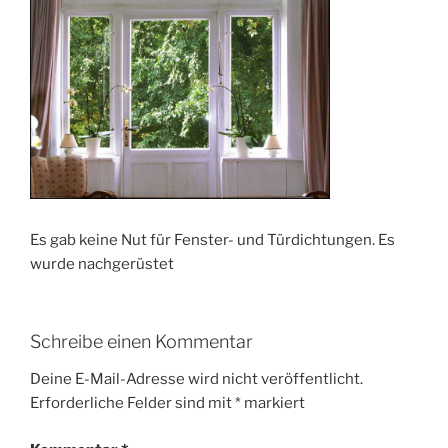
Es gab keine Nut für Fenster- und Türdichtungen. Es
wurde nachgerüstet
Schreibe einen Kommentar
Deine E-Mail-Adresse wird nicht veröffentlicht.
Erforderliche Felder sind mit
*
markiert