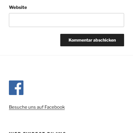
Website
Besuche uns auf Facebook