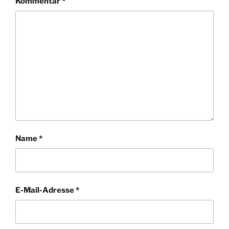
Kommentar
*
Name
*
E-Mail-Adresse
*