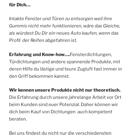
für Dich…
Intakte Fenster und Türen zu entsorgen weil ihre
Gummis nicht mehr funktionieren, wäre das Gleiche,
als würdest Du Dir ein neues Auto kaufen, wenn das
Profil der Reifen abgefahren ist.
Erfahrung und Know-how….
Fensterdichtungen,
Türdichtungen und andere spannende Produkte, mit
deren Hilfe du lästige und teure Zugluft fast immer in
den Griff bekommen kannst.
Wir kennen unsere Produkte nicht nur theoretisch.
Die Erfahrung durch unsere jahrelange Arbeit vor Ort
beim Kunden sind euer Potenzial. Daher können wir
dich beim Kauf von Dichtungen auch kompetent
beraten.
Bei uns findest du nicht nur die verschiedensten