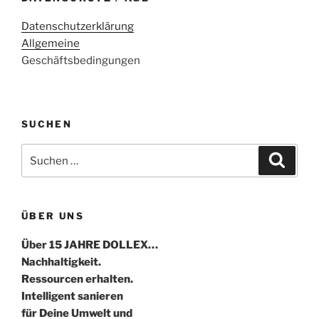
Datenschutzerklärung
Allgemeine
Geschäftsbedingungen
SUCHEN
Suche
Suche
nach:
ÜBER UNS
Über 15 JAHRE DOLLEX…
Nachhaltigkeit.
Ressourcen erhalten.
Intelligent sanieren
für Deine Umwelt und