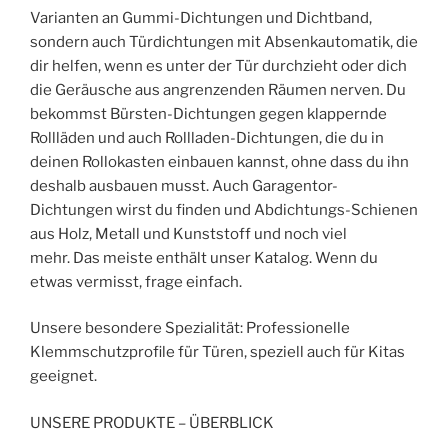
Varianten an Gummi-Dichtungen und Dichtband,
sondern auch Türdichtungen mit Absenkautomatik, die
dir helfen, wenn es unter der Tür durchzieht oder dich
die Geräusche aus angrenzenden Räumen nerven. Du
bekommst Bürsten-Dichtungen gegen klappernde
Rollläden und auch Rollladen-Dichtungen, die du in
deinen Rollokasten einbauen kannst, ohne dass du ihn
deshalb ausbauen musst. Auch Garagentor-
Dichtungen wirst du finden und Abdichtungs-Schienen
aus Holz, Metall und Kunststoff und noch viel
mehr. Das meiste enthält unser Katalog. Wenn du
etwas vermisst, frage einfach.
Unsere besondere Spezialität: Professionelle
Klemmschutzprofile für Türen, speziell auch für Kitas
geeignet.
UNSERE PRODUKTE – ÜBERBLICK