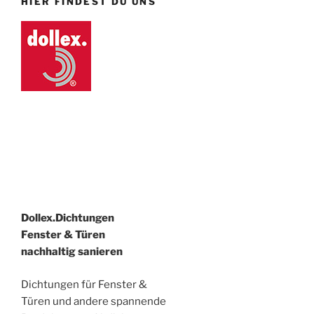
HIER FINDEST DU UNS
Dollex.Dichtungen
Fenster & Türen
nachhaltig sanieren
Dichtungen für Fenster &
Türen und andere spannende