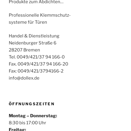
Produkte zum Abdichten…
Professionelle Klemmschutz-
systeme für Türen
Handel & Dienstleistung
Neidenburger Straße 6
28207 Bremen
Tel. 0049/421/37 94 166-0
Fax. 0049/421/37 94 166-20
Fax: 0049/421/3794166-2
info@dollex.de
ÖFFNUNGSZEITEN
Montag – Donnerstag:
8:30 bis 17:00 Uhr
Freitag: