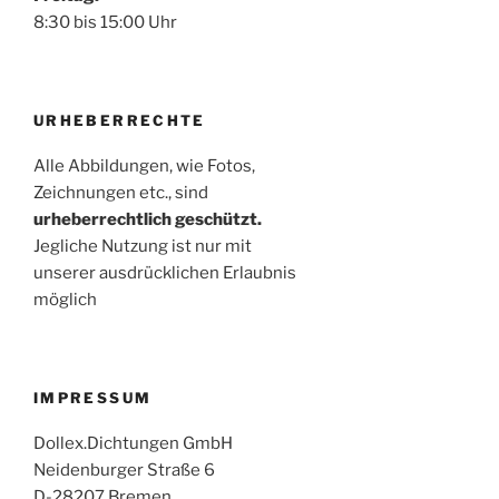
8:30 bis 15:00 Uhr
URHEBERRECHTE
Alle Abbildungen, wie Fotos,
Zeichnungen etc., sind
urheberrechtlich geschützt.
Jegliche Nutzung ist nur mit
unserer ausdrücklichen Erlaubnis
möglich
IMPRESSUM
Dollex.Dichtungen GmbH
Neidenburger Straße 6
D-28207 Bremen