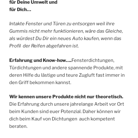
für Deine Umwelt und
für Dich…
Intakte Fenster und Türen zu entsorgen weil ihre
Gummis nicht mehr funktionieren, wäre das Gleiche,
als würdest Du Dir ein neues Auto kaufen, wenn das
Profil der Reifen abgefahren ist.
Erfahrung und Know-how….
Fensterdichtungen,
Türdichtungen und andere spannende Produkte, mit
deren Hilfe du lästige und teure Zugluft fast immer in
den Griff bekommen kannst.
Wir kennen unsere Produkte nicht nur theoretisch.
Die Erfahrung durch unsere jahrelange Arbeit vor Ort
beim Kunden sind euer Potenzial. Daher können wir
dich beim Kauf von Dichtungen auch kompetent
beraten.