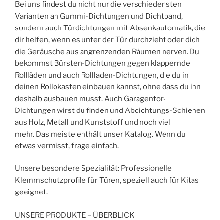
Bei uns findest du nicht nur die verschiedensten
Varianten an Gummi-Dichtungen und Dichtband,
sondern auch Türdichtungen mit Absenkautomatik, die
dir helfen, wenn es unter der Tür durchzieht oder dich
die Geräusche aus angrenzenden Räumen nerven. Du
bekommst Bürsten-Dichtungen gegen klappernde
Rollläden und auch Rollladen-Dichtungen, die du in
deinen Rollokasten einbauen kannst, ohne dass du ihn
deshalb ausbauen musst. Auch Garagentor-
Dichtungen wirst du finden und Abdichtungs-Schienen
aus Holz, Metall und Kunststoff und noch viel
mehr. Das meiste enthält unser Katalog. Wenn du
etwas vermisst, frage einfach.
Unsere besondere Spezialität: Professionelle
Klemmschutzprofile für Türen, speziell auch für Kitas
geeignet.
UNSERE PRODUKTE – ÜBERBLICK