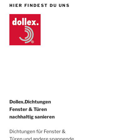
HIER FINDEST DU UNS
Dollex.Dichtungen
Fenster & Türen
nachhaltig sanieren
Dichtungen für Fenster &
Türen und andere spannende