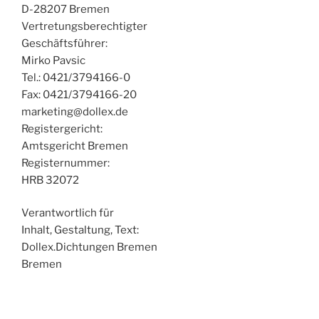
D-28207 Bremen
Vertretungsberechtigter
Geschäftsführer:
Mirko Pavsic
Tel.: 0421/3794166-0
Fax: 0421/3794166-20
marketing@dollex.de
Registergericht:
Amtsgericht Bremen
Registernummer:
HRB 32072
Verantwortlich für
Inhalt, Gestaltung, Text:
Dollex.Dichtungen Bremen
Bremen