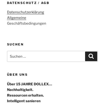
DATENSCHUTZ / AGB
Datenschutzerklärung
Allgemeine
Geschäftsbedingungen
SUCHEN
Suche
Suche
nach:
ÜBER UNS
Über 15 JAHRE DOLLEX…
Nachhaltigkeit.
Ressourcen erhalten.
Intelligent sanieren