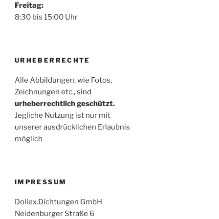
Freitag:
8:30 bis 15:00 Uhr
URHEBERRECHTE
Alle Abbildungen, wie Fotos,
Zeichnungen etc., sind
urheberrechtlich geschützt.
Jegliche Nutzung ist nur mit
unserer ausdrücklichen Erlaubnis
möglich
IMPRESSUM
Dollex.Dichtungen GmbH
Neidenburger Straße 6