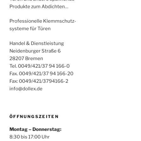
Produkte zum Abdichten…
Professionelle Klemmschutz-
systeme für Türen
Handel & Dienstleistung
Neidenburger Straße 6
28207 Bremen
Tel. 0049/421/37 94 166-0
Fax. 0049/421/37 94 166-20
Fax: 0049/421/3794166-2
info@dollex.de
ÖFFNUNGSZEITEN
Montag – Donnerstag:
8:30 bis 17:00 Uhr