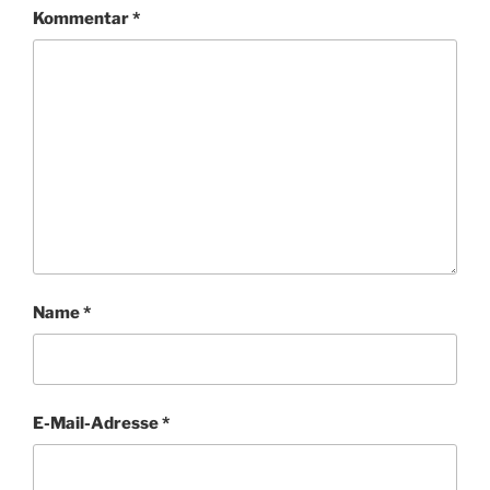
Kommentar
*
Name
*
E-Mail-Adresse
*