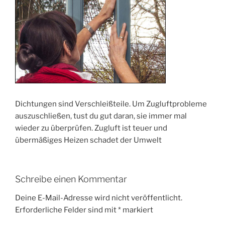
Dichtungen sind Verschleißteile. Um Zugluftprobleme
auszuschließen, tust du gut daran, sie immer mal
wieder zu überprüfen. Zugluft ist teuer und
übermäßiges Heizen schadet der Umwelt
Schreibe einen Kommentar
Deine E-Mail-Adresse wird nicht veröffentlicht.
Erforderliche Felder sind mit
*
markiert