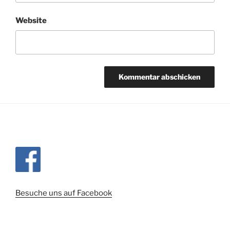
Website
Besuche uns auf Facebook