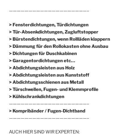
————————————————————–
> Fensterdichtungen, Türdichtungen
> Tür-Absenkdichtungen, Zugluftstopper
> Bürstendichtungen, wenn Rollläden klappern
> Dämmung für den Rollokasten ohne Ausbau
> Dichtungen für Duschkabinen
> Garagentordichtungen etc…
> Abdichtungsleisten aus Holz
> Abdichtungsleisten aus Kunststoff
> Abdichtungsschienen aus Metall
> Türschwellen, Fugen- und Klemmprofile
> Kühlschrankdichtungen
————————————————————–
>
Kompribänder / Fugen-Dichtband
————————————————————–
AUCH HIER SIND WIR EXPERTEN: