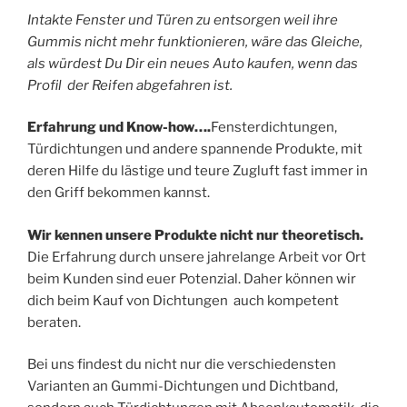
Intakte Fenster und Türen zu entsorgen weil ihre
Gummis nicht mehr funktionieren, wäre das Gleiche,
als würdest Du Dir ein neues Auto kaufen, wenn das
Profil der Reifen abgefahren ist.
Erfahrung und Know-how….
Fensterdichtungen,
Türdichtungen und andere spannende Produkte, mit
deren Hilfe du lästige und teure Zugluft fast immer in
den Griff bekommen kannst.
Wir kennen unsere Produkte nicht nur theoretisch.
Die Erfahrung durch unsere jahrelange Arbeit vor Ort
beim Kunden sind euer Potenzial. Daher können wir
dich beim Kauf von Dichtungen auch kompetent
beraten.
Bei uns findest du nicht nur die verschiedensten
Varianten an Gummi-Dichtungen und Dichtband,