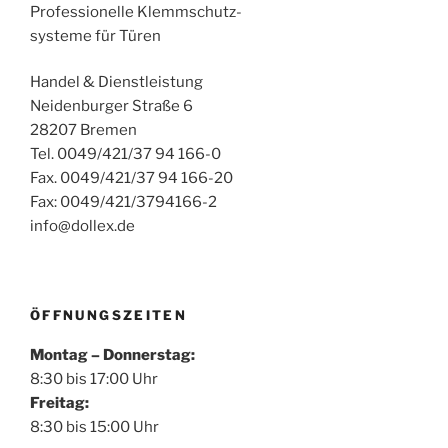
Professionelle Klemmschutz-
systeme für Türen
Handel & Dienstleistung
Neidenburger Straße 6
28207 Bremen
Tel. 0049/421/37 94 166-0
Fax. 0049/421/37 94 166-20
Fax: 0049/421/3794166-2
info@dollex.de
ÖFFNUNGSZEITEN
Montag – Donnerstag:
8:30 bis 17:00 Uhr
Freitag:
8:30 bis 15:00 Uhr