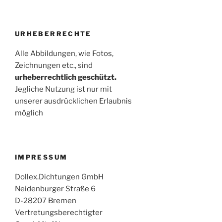
URHEBERRECHTE
Alle Abbildungen, wie Fotos,
Zeichnungen etc., sind
urheberrechtlich geschützt.
Jegliche Nutzung ist nur mit
unserer ausdrücklichen Erlaubnis
möglich
IMPRESSUM
Dollex.Dichtungen GmbH
Neidenburger Straße 6
D-28207 Bremen
Vertretungsberechtigter