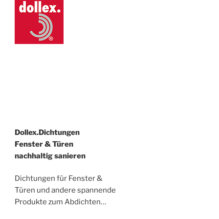
Dollex.Dichtungen
Fenster & Türen
nachhaltig sanieren
Dichtungen für Fenster &
Türen und andere spannende
Produkte zum Abdichten…