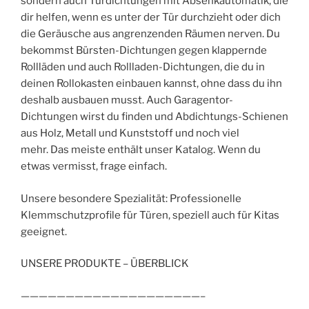
sondern auch Türdichtungen mit Absenkautomatik, die
dir helfen, wenn es unter der Tür durchzieht oder dich
die Geräusche aus angrenzenden Räumen nerven. Du
bekommst Bürsten-Dichtungen gegen klappernde
Rollläden und auch Rollladen-Dichtungen, die du in
deinen Rollokasten einbauen kannst, ohne dass du ihn
deshalb ausbauen musst. Auch Garagentor-
Dichtungen wirst du finden und Abdichtungs-Schienen
aus Holz, Metall und Kunststoff und noch viel
mehr. Das meiste enthält unser Katalog. Wenn du
etwas vermisst, frage einfach.
Unsere besondere Spezialität: Professionelle
Klemmschutzprofile für Türen, speziell auch für Kitas
geeignet.
UNSERE PRODUKTE – ÜBERBLICK
————————————————————–