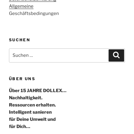
Allgemeine
Geschäftsbedingungen
SUCHEN
Suche
Suche
nach:
ÜBER UNS
Über 15 JAHRE DOLLEX…
Nachhaltigkeit.
Ressourcen erhalten.
Intelligent sanieren
für Deine Umwelt und
für Dich…