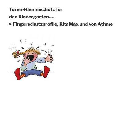
Türen-Klemmschutz für
den Kindergarten….
> Fingerschutzprofile, KitaMax und von Athme