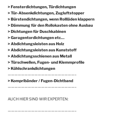
> Fensterdichtungen, Türdichtungen
> Tür-Absenkdichtungen, Zugluftstopper
> Bürstendichtungen, wenn Rollläden klappern
> Dämmung für den Rollokasten ohne Ausbau
> Dichtungen für Duschkabinen
> Garagentordichtungen etc…
> Abdichtungsleisten aus Holz
> Abdichtungsleisten aus Kunststoff
> Abdichtungsschienen aus Metall
> Türschwellen, Fugen- und Klemmprofile
> Kühlschrankdichtungen
————————————————————–
>
Kompribänder / Fugen-Dichtband
————————————————————–
AUCH HIER SIND WIR EXPERTEN:
————————————————————–