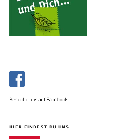
Besuche uns auf Facebook
HIER FINDEST DU UNS