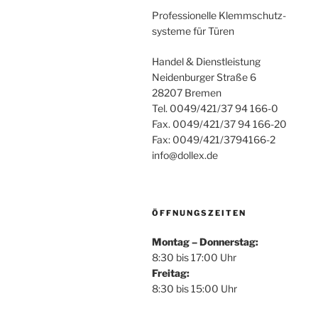
Professionelle Klemmschutz-
systeme für Türen
Handel & Dienstleistung
Neidenburger Straße 6
28207 Bremen
Tel. 0049/421/37 94 166-0
Fax. 0049/421/37 94 166-20
Fax: 0049/421/3794166-2
info@dollex.de
ÖFFNUNGSZEITEN
Montag – Donnerstag:
8:30 bis 17:00 Uhr
Freitag:
8:30 bis 15:00 Uhr