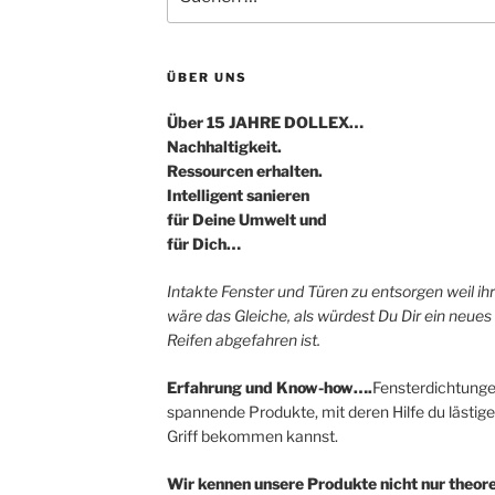
nach:
ÜBER UNS
Über 15 JAHRE DOLLEX…
Nachhaltigkeit.
Ressourcen erhalten.
Intelligent sanieren
für Deine Umwelt und
für Dich…
Intakte Fenster und Türen zu entsorgen weil i
wäre das Gleiche, als würdest Du Dir ein neues
Reifen abgefahren ist.
Erfahrung und Know-how….
Fensterdichtunge
spannende Produkte, mit deren Hilfe du lästige
Griff bekommen kannst.
Wir kennen unsere Produkte nicht nur theore