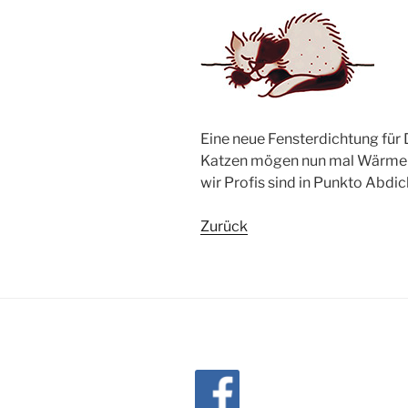
Eine neue Fensterdichtung für 
Katzen mögen nun mal Wärme und
wir Profis sind in Punkto Abdi
Zurück