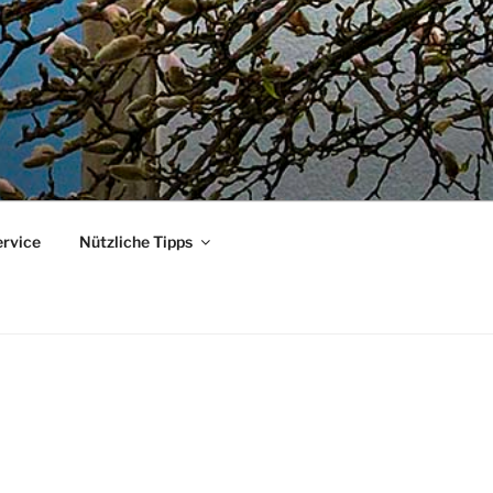
ervice
Nützliche Tipps