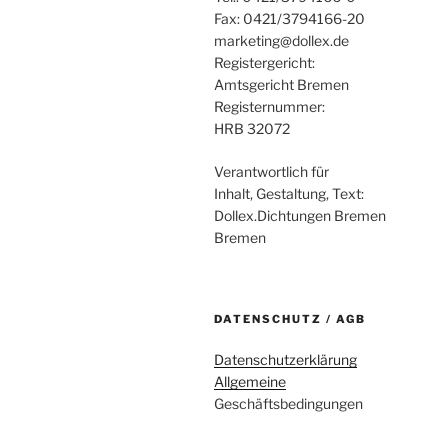
Fax: 0421/3794166-20
marketing@dollex.de
Registergericht:
Amtsgericht Bremen
Registernummer:
HRB 32072
Verantwortlich für
Inhalt, Gestaltung, Text:
Dollex.Dichtungen Bremen
Bremen
DATENSCHUTZ / AGB
Datenschutzerklärung
Allgemeine
Geschäftsbedingungen