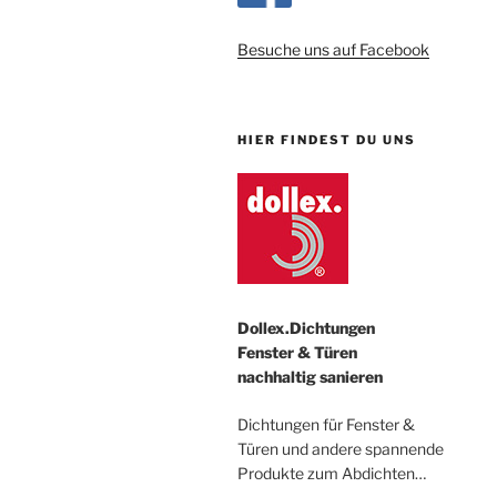
Besuche uns auf Facebook
HIER FINDEST DU UNS
Dollex.Dichtungen
Fenster & Türen
nachhaltig sanieren
Dichtungen für Fenster &
Türen und andere spannende
Produkte zum Abdichten…