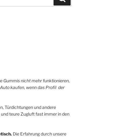
hre Gummis nicht mehr funktionieren,
 Auto kaufen, wenn das Profil der
n, Türdichtungen und andere
 und teure Zugluft fast immer in den
tisch.
Die Erfahrung durch unsere