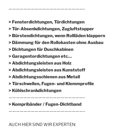
————————————————————–
> Fensterdichtungen, Türdichtungen
> Tür-Absenkdichtungen, Zugluftstopper
> Bürstendichtungen, wenn Rollläden klappern
> Dämmung für den Rollokasten ohne Ausbau
> Dichtungen für Duschkabinen
> Garagentordichtungen etc…
> Abdichtungsleisten aus Holz
> Abdichtungsleisten aus Kunststoff
> Abdichtungsschienen aus Metall
> Türschwellen, Fugen- und Klemmprofile
> Kühlschrankdichtungen
————————————————————–
>
Kompribänder / Fugen-Dichtband
————————————————————–
AUCH HIER SIND WIR EXPERTEN: