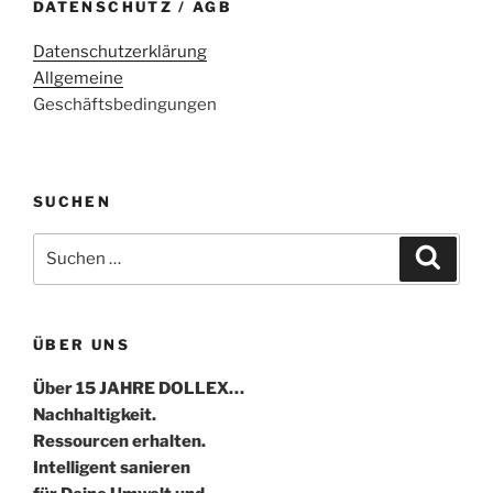
DATENSCHUTZ / AGB
Datenschutzerklärung
Allgemeine
Geschäftsbedingungen
SUCHEN
Suche
Suche
nach:
ÜBER UNS
Über 15 JAHRE DOLLEX…
Nachhaltigkeit.
Ressourcen erhalten.
Intelligent sanieren