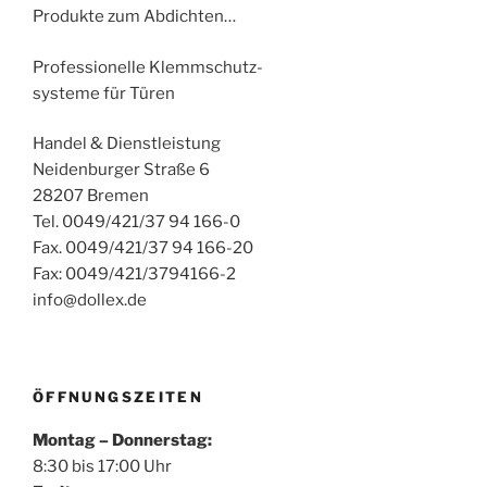
Produkte zum Abdichten…
Professionelle Klemmschutz-
systeme für Türen
Handel & Dienstleistung
Neidenburger Straße 6
28207 Bremen
Tel. 0049/421/37 94 166-0
Fax. 0049/421/37 94 166-20
Fax: 0049/421/3794166-2
info@dollex.de
ÖFFNUNGSZEITEN
Montag – Donnerstag:
8:30 bis 17:00 Uhr