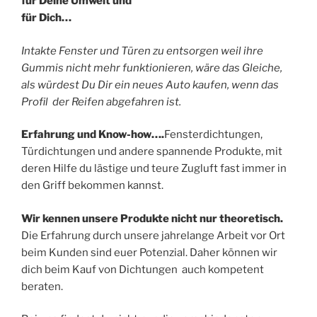
für Deine Umwelt und
für Dich…
Intakte Fenster und Türen zu entsorgen weil ihre
Gummis nicht mehr funktionieren, wäre das Gleiche,
als würdest Du Dir ein neues Auto kaufen, wenn das
Profil der Reifen abgefahren ist.
Erfahrung und Know-how….
Fensterdichtungen,
Türdichtungen und andere spannende Produkte, mit
deren Hilfe du lästige und teure Zugluft fast immer in
den Griff bekommen kannst.
Wir kennen unsere Produkte nicht nur theoretisch.
Die Erfahrung durch unsere jahrelange Arbeit vor Ort
beim Kunden sind euer Potenzial. Daher können wir
dich beim Kauf von Dichtungen auch kompetent
beraten.