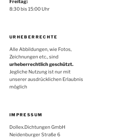
Freitag:
8:30 bis 15:00 Uhr
URHEBERRECHTE
Alle Abbildungen, wie Fotos,
Zeichnungen etc., sind
urheberrechtlich geschützt.
Jegliche Nutzung ist nur mit
unserer ausdrücklichen Erlaubnis
möglich
IMPRESSUM
Dollex.Dichtungen GmbH
Neidenburger Straße 6