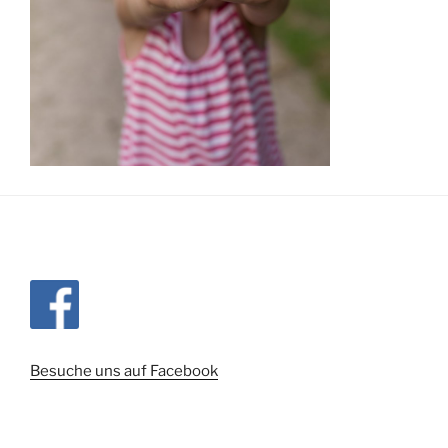
Besuche uns auf Facebook