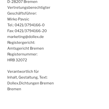
D-28207 Bremen
Vertretungsberechtigter
Geschäftsführer:
Mirko Pavsic
Tel.: 0421/3794166-0
Fax: 0421/3794166-20
marketing@dollex.de
Registergericht:
Amtsgericht Bremen
Registernummer:
HRB 32072
Verantwortlich für
Inhalt, Gestaltung, Text:
Dollex.Dichtungen Bremen
Bremen