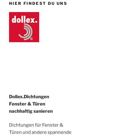
HIER FINDEST DU UNS
Dollex.Dichtungen
Fenster & Türen
nachhaltig sanieren
Dichtungen für Fenster &
Türen und andere spannende