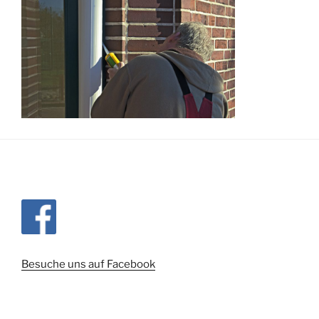
Besuche uns auf Facebook