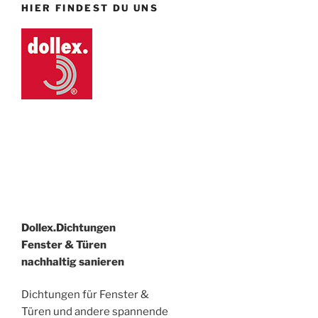
HIER FINDEST DU UNS
Dollex.Dichtungen
Fenster & Türen
nachhaltig sanieren
Dichtungen für Fenster &
Türen und andere spannende