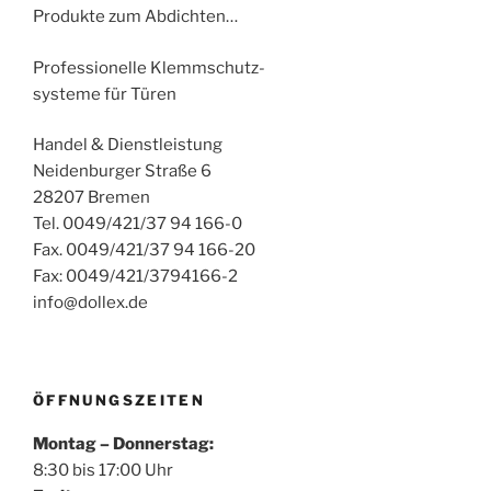
Produkte zum Abdichten…
Professionelle Klemmschutz-
systeme für Türen
Handel & Dienstleistung
Neidenburger Straße 6
28207 Bremen
Tel. 0049/421/37 94 166-0
Fax. 0049/421/37 94 166-20
Fax: 0049/421/3794166-2
info@dollex.de
ÖFFNUNGSZEITEN
Montag – Donnerstag:
8:30 bis 17:00 Uhr