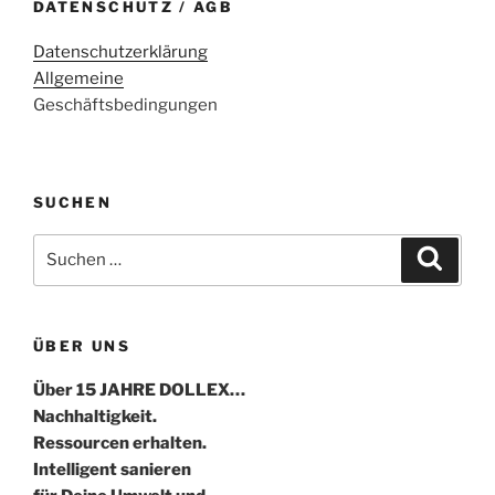
DATENSCHUTZ / AGB
Datenschutzerklärung
Allgemeine
Geschäftsbedingungen
SUCHEN
Suche
Suche
nach:
ÜBER UNS
Über 15 JAHRE DOLLEX…
Nachhaltigkeit.
Ressourcen erhalten.
Intelligent sanieren