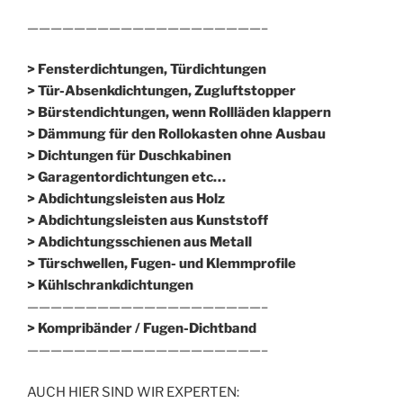
————————————————————–
> Fensterdichtungen, Türdichtungen
> Tür-Absenkdichtungen, Zugluftstopper
> Bürstendichtungen, wenn Rollläden klappern
> Dämmung für den Rollokasten ohne Ausbau
> Dichtungen für Duschkabinen
> Garagentordichtungen etc…
> Abdichtungsleisten aus Holz
> Abdichtungsleisten aus Kunststoff
> Abdichtungsschienen aus Metall
> Türschwellen, Fugen- und Klemmprofile
> Kühlschrankdichtungen
————————————————————–
>
Kompribänder / Fugen-Dichtband
————————————————————–
AUCH HIER SIND WIR EXPERTEN: