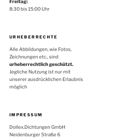
Freitag:
8:30 bis 15:00 Uhr
URHEBERRECHTE
Alle Abbildungen, wie Fotos,
Zeichnungen etc., sind
urheberrechtlich geschützt.
Jegliche Nutzung ist nur mit
unserer ausdrücklichen Erlaubnis
möglich
IMPRESSUM
Dollex.Dichtungen GmbH
Neidenburger Straße 6