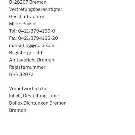
D-28207 Bremen
Vertretungsberechtigter
Geschäftsführer:
Mirko Pavsic
Tel.: 0421/3794166-0
Fax: 0421/3794166-20
marketing@dollex.de
Registergericht:
Amtsgericht Bremen
Registernummer:
HRB 32072
Verantwortlich für
Inhalt, Gestaltung, Text:
Dollex.Dichtungen Bremen
Bremen