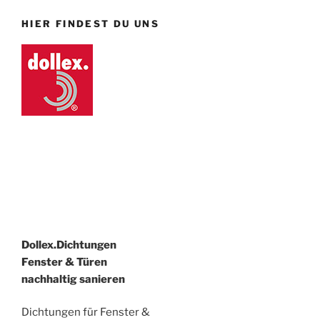
HIER FINDEST DU UNS
Dollex.Dichtungen
Fenster & Türen
nachhaltig sanieren
Dichtungen für Fenster &