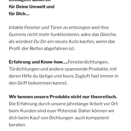
für Deine Umwelt und
für Dich…
Intakte Fenster und Türen zu entsorgen weil ihre
Gummis nicht mehr funktionieren, wäre das Gleiche,
als würdest Du Dir ein neues Auto kaufen, wenn das
Profil der Reifen abgefahren ist.
Erfahrung und Know-how….
Fensterdichtungen,
Türdichtungen und andere spannende Produkte, mit
deren Hilfe du lästige und teure Zugluft fast immer in
den Griff bekommen kannst.
Wir kennen unsere Produkte nicht nur theoretisch.
Die Erfahrung durch unsere jahrelange Arbeit vor Ort
beim Kunden sind euer Potenzial. Daher können wir
dich beim Kauf von Dichtungen auch kompetent
beraten.