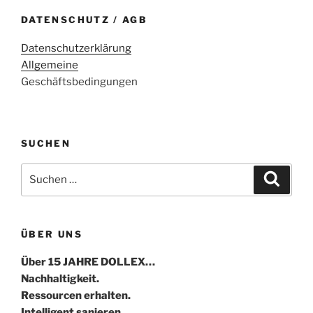
DATENSCHUTZ / AGB
Datenschutzerklärung
Allgemeine
Geschäftsbedingungen
SUCHEN
Suche
Suche
nach:
ÜBER UNS
Über 15 JAHRE DOLLEX…
Nachhaltigkeit.
Ressourcen erhalten.
Intelligent sanieren