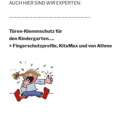
AUCH HIER SIND WIR EXPERTEN:
————————————————————–
Türen-Klemmschutz für
den Kindergarten….
> Fingerschutzprofile, KitaMax und von Athme