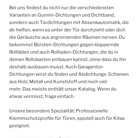
Bei uns findest du nicht nur die verschiedensten
Varianten an Gummi-Dichtungen und Dichtband,
sondern auch Türdichtungen mit Absenkautomatik, die
dir helfen, wenn es unter der Tür durchzieht oder dich
die Geräusche aus angrenzenden Räumen nerven. Du
bekommst Bürsten-Dichtungen gegen klappernde
Rollläden und auch Rollladen-Dichtungen, die du in
deinen Rollokasten einbauen kannst, ohne dass du ihn
deshalb ausbauen musst. Auch Garagentor-
Dichtungen wirst du finden und Abdichtungs-Schienen
aus Holz, Metall und Kunststoff und noch viel
mehr. Das meiste enthält unser Katalog. Wenn du
etwas vermisst, frage einfach.
Unsere besondere Spezialität: Professionelle
Klemmschutzprofile für Türen, speziell auch für Kitas
geeignet.