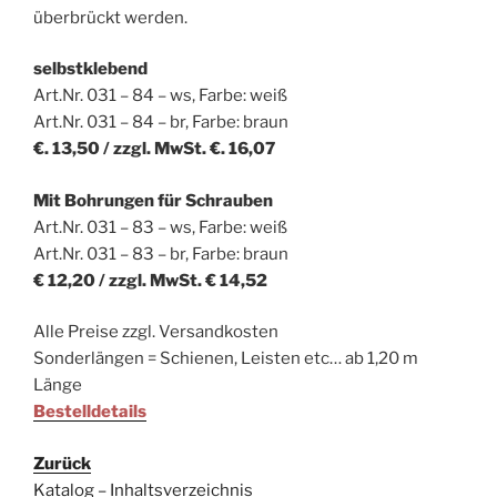
überbrückt werden.
selbstklebend
Art.Nr. 031 – 84 – ws, Farbe: weiß
Art.Nr. 031 – 84 – br, Farbe: braun
€. 13,50 / zzgl. MwSt. €. 16,07
Mit Bohrungen für Schrauben
Art.Nr. 031 – 83 – ws, Farbe: weiß
Art.Nr. 031 – 83 – br, Farbe: braun
€ 12,20 / zzgl. MwSt. € 14,52
Alle Preise zzgl. Versandkosten
Sonderlängen = Schienen, Leisten etc… ab 1,20 m
Länge
Bestelldetails
Zurück
Katalog – Inhaltsverzeichnis