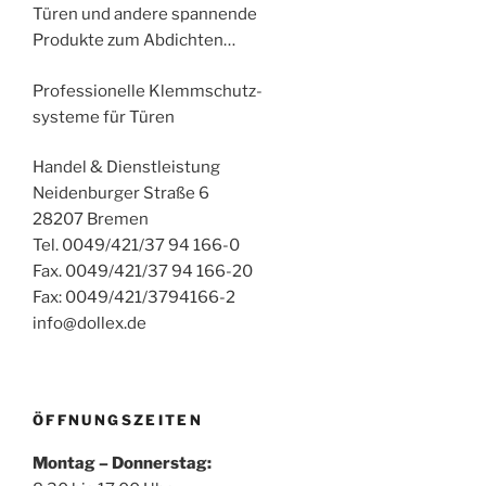
Türen und andere spannende
Produkte zum Abdichten…
Professionelle Klemmschutz-
systeme für Türen
Handel & Dienstleistung
Neidenburger Straße 6
28207 Bremen
Tel. 0049/421/37 94 166-0
Fax. 0049/421/37 94 166-20
Fax: 0049/421/3794166-2
info@dollex.de
ÖFFNUNGSZEITEN
Montag – Donnerstag: