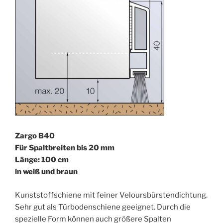
Zargo B40
Für Spaltbreiten bis 20 mm
Länge: 100 cm
in weiß und braun
Kunststoffschiene mit feiner Veloursbürstendichtung.
Sehr gut als Türbodenschiene geeignet. Durch die
spezielle Form können auch größere Spalten