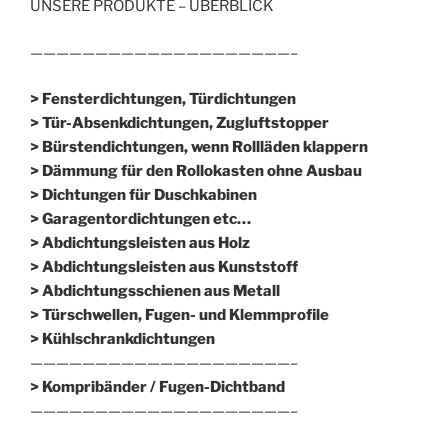
UNSERE PRODUKTE – ÜBERBLICK
————————————————————–
> Fensterdichtungen, Türdichtungen
> Tür-Absenkdichtungen, Zugluftstopper
> Bürstendichtungen, wenn Rollläden klappern
> Dämmung für den Rollokasten ohne Ausbau
> Dichtungen für Duschkabinen
> Garagentordichtungen etc…
> Abdichtungsleisten aus Holz
> Abdichtungsleisten aus Kunststoff
> Abdichtungsschienen aus Metall
> Türschwellen, Fugen- und Klemmprofile
> Kühlschrankdichtungen
————————————————————–
>
Kompribänder / Fugen-Dichtband
————————————————————–