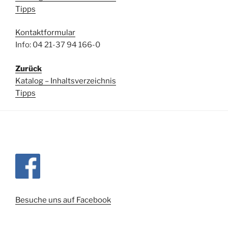
Tipps
Kontaktformular
Info: 04 21-37 94 166-0
Zurück
Katalog – Inhaltsverzeichnis
Tipps
Besuche uns auf Facebook