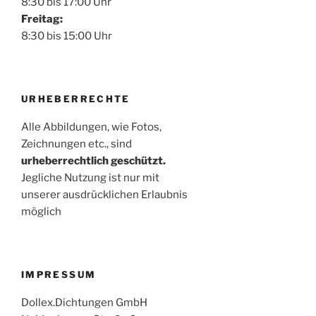
8:30 bis 17:00 Uhr
Freitag:
8:30 bis 15:00 Uhr
URHEBERRECHTE
Alle Abbildungen, wie Fotos,
Zeichnungen etc., sind
urheberrechtlich geschützt.
Jegliche Nutzung ist nur mit
unserer ausdrücklichen Erlaubnis
möglich
IMPRESSUM
Dollex.Dichtungen GmbH