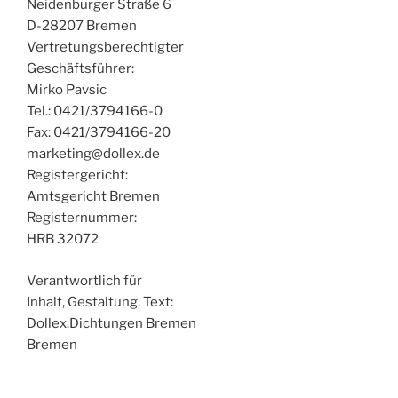
Neidenburger Straße 6
D-28207 Bremen
Vertretungsberechtigter
Geschäftsführer:
Mirko Pavsic
Tel.: 0421/3794166-0
Fax: 0421/3794166-20
marketing@dollex.de
Registergericht:
Amtsgericht Bremen
Registernummer:
HRB 32072
Verantwortlich für
Inhalt, Gestaltung, Text:
Dollex.Dichtungen Bremen
Bremen