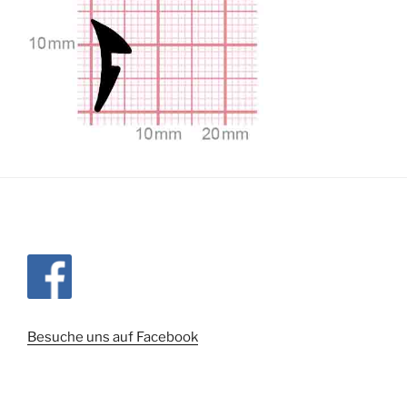
Besuche uns auf Facebook