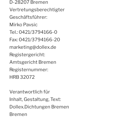
D-28207 Bremen
Vertretungsberechtigter
Geschäftsführer:
Mirko Pavsic
Tel.: 0421/3794166-0
Fax: 0421/3794166-20
marketing@dollex.de
Registergericht:
Amtsgericht Bremen
Registernummer:
HRB 32072
Verantwortlich für
Inhalt, Gestaltung, Text:
Dollex.Dichtungen Bremen
Bremen