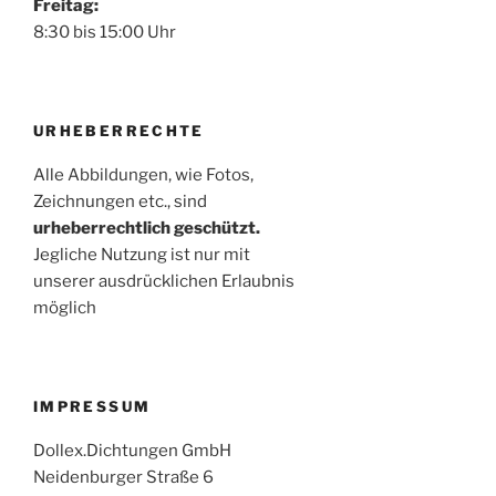
Freitag:
8:30 bis 15:00 Uhr
URHEBERRECHTE
Alle Abbildungen, wie Fotos,
Zeichnungen etc., sind
urheberrechtlich geschützt.
Jegliche Nutzung ist nur mit
unserer ausdrücklichen Erlaubnis
möglich
IMPRESSUM
Dollex.Dichtungen GmbH
Neidenburger Straße 6