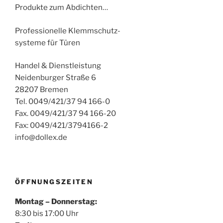
Produkte zum Abdichten…
Professionelle Klemmschutz-
systeme für Türen
Handel & Dienstleistung
Neidenburger Straße 6
28207 Bremen
Tel. 0049/421/37 94 166-0
Fax. 0049/421/37 94 166-20
Fax: 0049/421/3794166-2
info@dollex.de
ÖFFNUNGSZEITEN
Montag – Donnerstag:
8:30 bis 17:00 Uhr