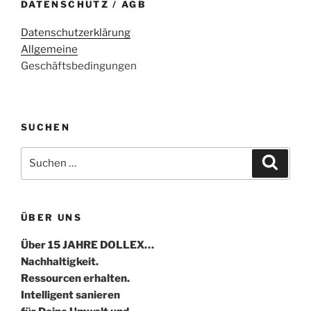
DATENSCHUTZ / AGB
Datenschutzerklärung
Allgemeine
Geschäftsbedingungen
SUCHEN
Suche
Suche
nach:
ÜBER UNS
Über 15 JAHRE DOLLEX…
Nachhaltigkeit.
Ressourcen erhalten.
Intelligent sanieren