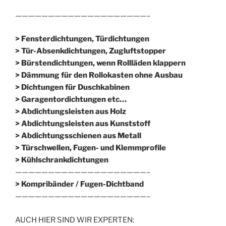
————————————————————–
> Fensterdichtungen, Türdichtungen
> Tür-Absenkdichtungen, Zugluftstopper
> Bürstendichtungen, wenn Rollläden klappern
> Dämmung für den Rollokasten ohne Ausbau
> Dichtungen für Duschkabinen
> Garagentordichtungen etc…
> Abdichtungsleisten aus Holz
> Abdichtungsleisten aus Kunststoff
> Abdichtungsschienen aus Metall
> Türschwellen, Fugen- und Klemmprofile
> Kühlschrankdichtungen
————————————————————–
>
Kompribänder / Fugen-Dichtband
————————————————————–
AUCH HIER SIND WIR EXPERTEN: