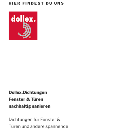
HIER FINDEST DU UNS
Dollex.Dichtungen
Fenster & Türen
nachhaltig sanieren
Dichtungen für Fenster &
Türen und andere spannende