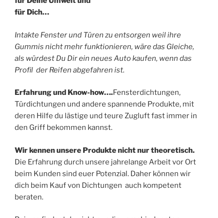
für Deine Umwelt und
für Dich…
Intakte Fenster und Türen zu entsorgen weil ihre
Gummis nicht mehr funktionieren, wäre das Gleiche,
als würdest Du Dir ein neues Auto kaufen, wenn das
Profil der Reifen abgefahren ist.
Erfahrung und Know-how….
Fensterdichtungen,
Türdichtungen und andere spannende Produkte, mit
deren Hilfe du lästige und teure Zugluft fast immer in
den Griff bekommen kannst.
Wir kennen unsere Produkte nicht nur theoretisch.
Die Erfahrung durch unsere jahrelange Arbeit vor Ort
beim Kunden sind euer Potenzial. Daher können wir
dich beim Kauf von Dichtungen auch kompetent
beraten.