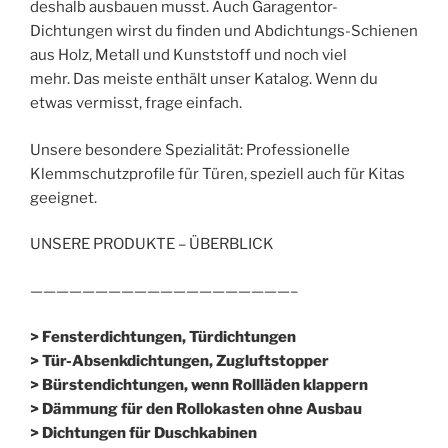
deshalb ausbauen musst. Auch Garagentor-
Dichtungen wirst du finden und Abdichtungs-Schienen
aus Holz, Metall und Kunststoff und noch viel
mehr. Das meiste enthält unser Katalog. Wenn du
etwas vermisst, frage einfach.
Unsere besondere Spezialität: Professionelle
Klemmschutzprofile für Türen, speziell auch für Kitas
geeignet.
UNSERE PRODUKTE – ÜBERBLICK
————————————————————–
> Fensterdichtungen, Türdichtungen
> Tür-Absenkdichtungen, Zugluftstopper
> Bürstendichtungen, wenn Rollläden klappern
> Dämmung für den Rollokasten ohne Ausbau
> Dichtungen für Duschkabinen