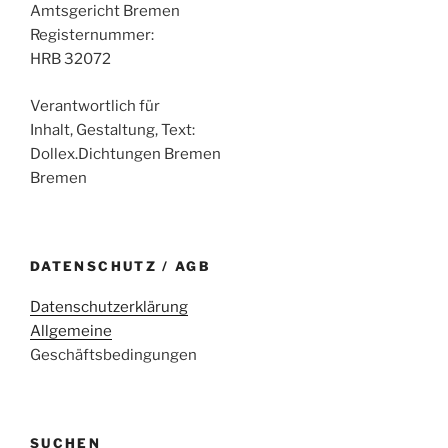
Amtsgericht Bremen
Registernummer:
HRB 32072
Verantwortlich für
Inhalt, Gestaltung, Text:
Dollex.Dichtungen Bremen
Bremen
DATENSCHUTZ / AGB
Datenschutzerklärung
Allgemeine
Geschäftsbedingungen
SUCHEN