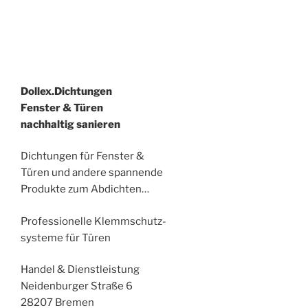
Dollex.Dichtungen
Fenster & Türen
nachhaltig sanieren
Dichtungen für Fenster &
Türen und andere spannende
Produkte zum Abdichten…
Professionelle Klemmschutz-
systeme für Türen
Handel & Dienstleistung
Neidenburger Straße 6
28207 Bremen