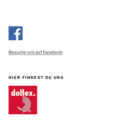
Besuche uns auf Facebook
HIER FINDEST DU UNS