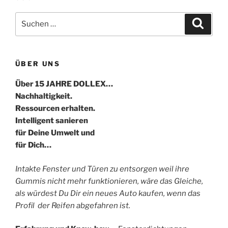
Suche
Suche
nach:
ÜBER UNS
Über 15 JAHRE DOLLEX…
Nachhaltigkeit.
Ressourcen erhalten.
Intelligent sanieren
für Deine Umwelt und
für Dich…
Intakte Fenster und Türen zu entsorgen weil ihre
Gummis nicht mehr funktionieren, wäre das Gleiche,
als würdest Du Dir ein neues Auto kaufen, wenn das
Profil der Reifen abgefahren ist.