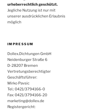
urheberrechtlich geschützt.
Jegliche Nutzung ist nur mit
unserer ausdrücklichen Erlaubnis
möglich
IMPRESSUM
Dollex.Dichtungen GmbH
Neidenburger Straße 6
D-28207 Bremen
Vertretungsberechtigter
Geschäftsführer:
Mirko Pavsic
Tel.: 0421/3794166-0
Fax: 0421/3794166-20
marketing@dollex.de
Registergericht: