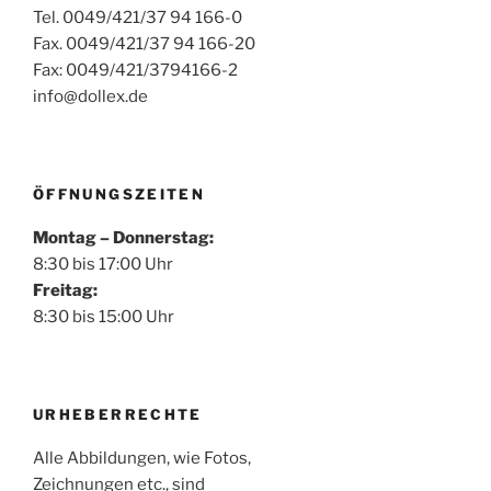
Tel. 0049/421/37 94 166-0
Fax. 0049/421/37 94 166-20
Fax: 0049/421/3794166-2
info@dollex.de
ÖFFNUNGSZEITEN
Montag – Donnerstag:
8:30 bis 17:00 Uhr
Freitag:
8:30 bis 15:00 Uhr
URHEBERRECHTE
Alle Abbildungen, wie Fotos,
Zeichnungen etc., sind