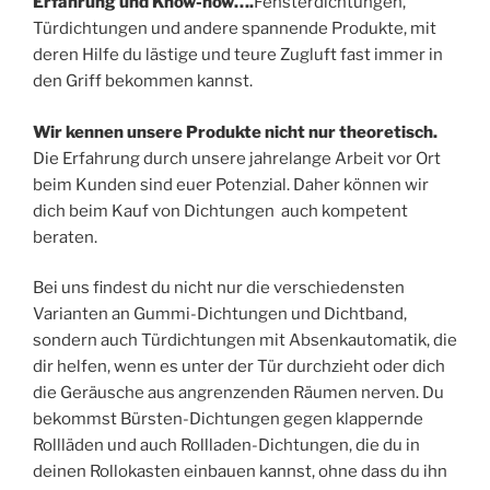
Erfahrung und Know-how….
Fensterdichtungen,
Türdichtungen und andere spannende Produkte, mit
deren Hilfe du lästige und teure Zugluft fast immer in
den Griff bekommen kannst.
Wir kennen unsere Produkte nicht nur theoretisch.
Die Erfahrung durch unsere jahrelange Arbeit vor Ort
beim Kunden sind euer Potenzial. Daher können wir
dich beim Kauf von Dichtungen auch kompetent
beraten.
Bei uns findest du nicht nur die verschiedensten
Varianten an Gummi-Dichtungen und Dichtband,
sondern auch Türdichtungen mit Absenkautomatik, die
dir helfen, wenn es unter der Tür durchzieht oder dich
die Geräusche aus angrenzenden Räumen nerven. Du
bekommst Bürsten-Dichtungen gegen klappernde
Rollläden und auch Rollladen-Dichtungen, die du in
deinen Rollokasten einbauen kannst, ohne dass du ihn