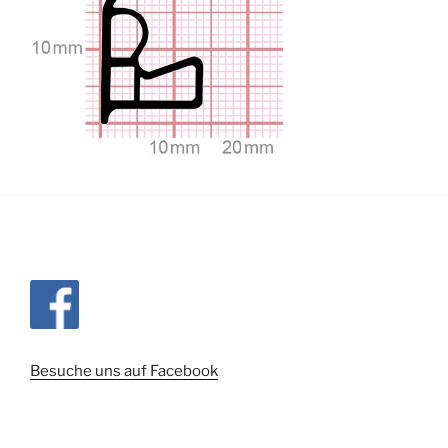
Besuche uns auf Facebook