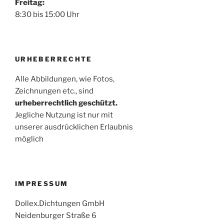
Freitag:
8:30 bis 15:00 Uhr
URHEBERRECHTE
Alle Abbildungen, wie Fotos,
Zeichnungen etc., sind
urheberrechtlich geschützt.
Jegliche Nutzung ist nur mit
unserer ausdrücklichen Erlaubnis
möglich
IMPRESSUM
Dollex.Dichtungen GmbH
Neidenburger Straße 6