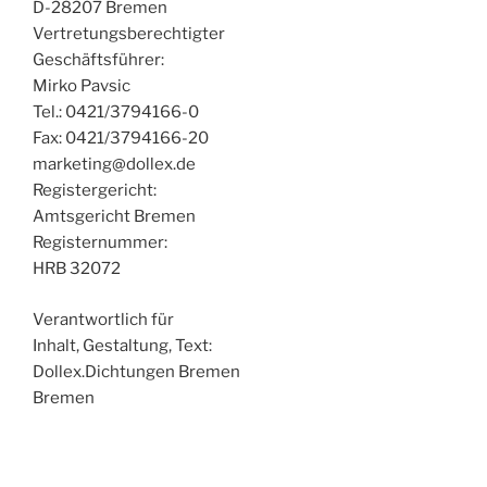
D-28207 Bremen
Vertretungsberechtigter
Geschäftsführer:
Mirko Pavsic
Tel.: 0421/3794166-0
Fax: 0421/3794166-20
marketing@dollex.de
Registergericht:
Amtsgericht Bremen
Registernummer:
HRB 32072
Verantwortlich für
Inhalt, Gestaltung, Text:
Dollex.Dichtungen Bremen
Bremen