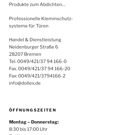
Produkte zum Abdichten…
Professionelle Klemmschutz-
systeme für Türen
Handel & Dienstleistung
Neidenburger Straße 6
28207 Bremen
Tel. 0049/421/37 94 166-0
Fax. 0049/421/37 94 166-20
Fax: 0049/421/3794166-2
info@dollex.de
ÖFFNUNGSZEITEN
Montag – Donnerstag:
8:30 bis 17:00 Uhr