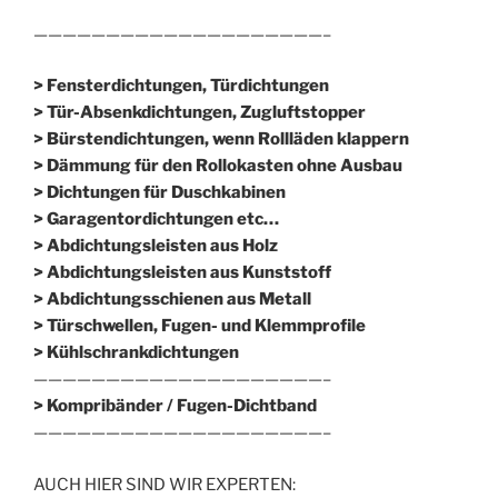
————————————————————–
> Fensterdichtungen, Türdichtungen
> Tür-Absenkdichtungen, Zugluftstopper
> Bürstendichtungen, wenn Rollläden klappern
> Dämmung für den Rollokasten ohne Ausbau
> Dichtungen für Duschkabinen
> Garagentordichtungen etc…
> Abdichtungsleisten aus Holz
> Abdichtungsleisten aus Kunststoff
> Abdichtungsschienen aus Metall
> Türschwellen, Fugen- und Klemmprofile
> Kühlschrankdichtungen
————————————————————–
>
Kompribänder / Fugen-Dichtband
————————————————————–
AUCH HIER SIND WIR EXPERTEN: