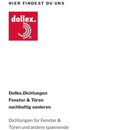
HIER FINDEST DU UNS
Dollex.Dichtungen
Fenster & Türen
nachhaltig sanieren
Dichtungen für Fenster &
Türen und andere spannende