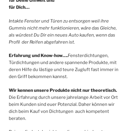
für Deine Umwelt und
für Dich…
Intakte Fenster und Türen zu entsorgen weil ihre
Gummis nicht mehr funktionieren, wäre das Gleiche,
als würdest Du Dir ein neues Auto kaufen, wenn das
Profil der Reifen abgefahren ist.
Erfahrung und Know-how….
Fensterdichtungen,
Türdichtungen und andere spannende Produkte, mit
deren Hilfe du lästige und teure Zugluft fast immer in
den Griff bekommen kannst.
Wir kennen unsere Produkte nicht nur theoretisch.
Die Erfahrung durch unsere jahrelange Arbeit vor Ort
beim Kunden sind euer Potenzial. Daher können wir
dich beim Kauf von Dichtungen auch kompetent
beraten.