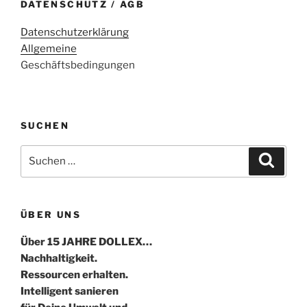
DATENSCHUTZ / AGB
Datenschutzerklärung
Allgemeine
Geschäftsbedingungen
SUCHEN
Suche
Suche
nach:
ÜBER UNS
Über 15 JAHRE DOLLEX…
Nachhaltigkeit.
Ressourcen erhalten.
Intelligent sanieren