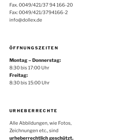
Fax. 0049/421/37 94 166-20
Fax: 0049/421/3794166-2
info@dollex.de
ÖFFNUNGSZEITEN
Montag – Donnerstag:
8:30 bis 17:00 Uhr
Freitag:
8:30 bis 15:00 Uhr
URHEBERRECHTE
Alle Abbildungen, wie Fotos,
Zeichnungen etc., sind
urheberrechtlich geschützt.