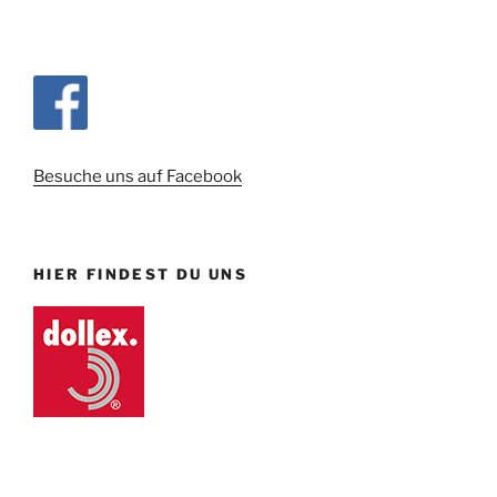
Besuche uns auf Facebook
HIER FINDEST DU UNS