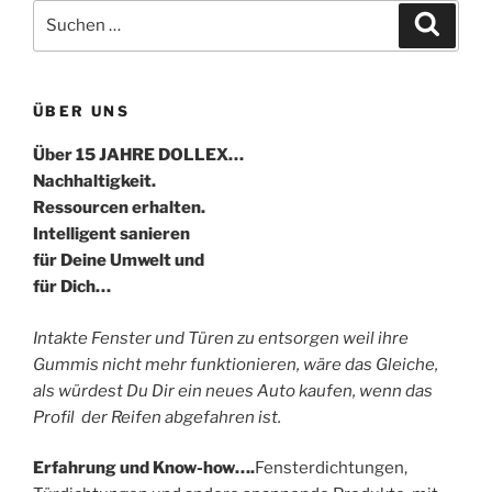
Suche
Suche
nach:
ÜBER UNS
Über 15 JAHRE DOLLEX…
Nachhaltigkeit.
Ressourcen erhalten.
Intelligent sanieren
für Deine Umwelt und
für Dich…
Intakte Fenster und Türen zu entsorgen weil ihre
Gummis nicht mehr funktionieren, wäre das Gleiche,
als würdest Du Dir ein neues Auto kaufen, wenn das
Profil der Reifen abgefahren ist.
Erfahrung und Know-how….
Fensterdichtungen,