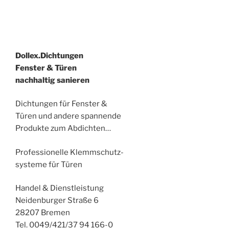
Dollex.Dichtungen
Fenster & Türen
nachhaltig sanieren
Dichtungen für Fenster &
Türen und andere spannende
Produkte zum Abdichten…
Professionelle Klemmschutz-
systeme für Türen
Handel & Dienstleistung
Neidenburger Straße 6
28207 Bremen
Tel. 0049/421/37 94 166-0