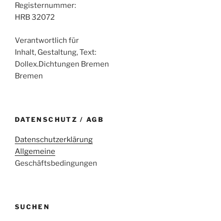
Registernummer:
HRB 32072
Verantwortlich für
Inhalt, Gestaltung, Text:
Dollex.Dichtungen Bremen
Bremen
DATENSCHUTZ / AGB
Datenschutzerklärung
Allgemeine
Geschäftsbedingungen
SUCHEN