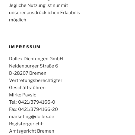
Jegliche Nutzung ist nur mit
unserer ausdrücklichen Erlaubnis
möglich
IMPRESSUM
Dollex.Dichtungen GmbH
Neidenburger Straße 6
D-28207 Bremen
Vertretungsberechtigter
Geschäftsführer:
Mirko Pavsic
Tel.: 0421/3794166-0
Fax: 0421/3794166-20
marketing@dollex.de
Registergericht:
Amtsgericht Bremen