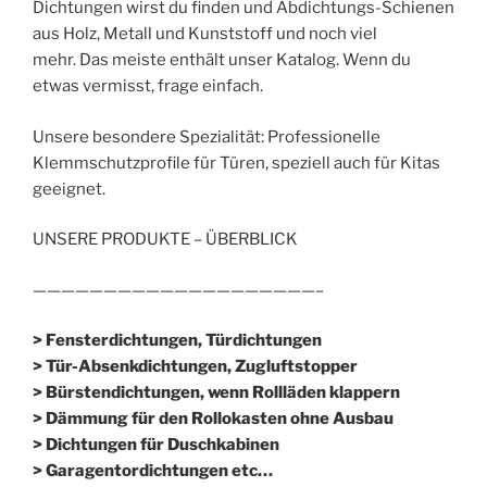
Dichtungen wirst du finden und Abdichtungs-Schienen
aus Holz, Metall und Kunststoff und noch viel
mehr. Das meiste enthält unser Katalog. Wenn du
etwas vermisst, frage einfach.
Unsere besondere Spezialität: Professionelle
Klemmschutzprofile für Türen, speziell auch für Kitas
geeignet.
UNSERE PRODUKTE – ÜBERBLICK
————————————————————–
> Fensterdichtungen, Türdichtungen
> Tür-Absenkdichtungen, Zugluftstopper
> Bürstendichtungen, wenn Rollläden klappern
> Dämmung für den Rollokasten ohne Ausbau
> Dichtungen für Duschkabinen
> Garagentordichtungen etc…