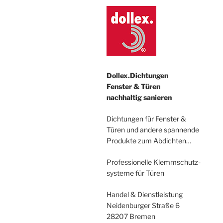
Dollex.Dichtungen
Fenster & Türen
nachhaltig sanieren
Dichtungen für Fenster &
Türen und andere spannende
Produkte zum Abdichten…
Professionelle Klemmschutz-
systeme für Türen
Handel & Dienstleistung
Neidenburger Straße 6
28207 Bremen