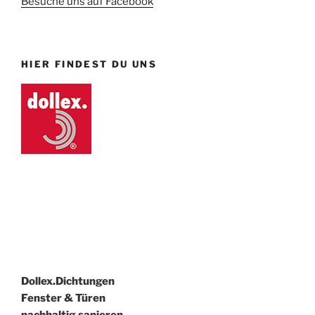
Besuche uns auf Facebook
HIER FINDEST DU UNS
Dollex.Dichtungen
Fenster & Türen