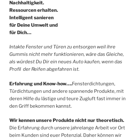
Nachhaltigkeit.
Ressourcen erhalten.
Intelligent sanieren
für Deine Umwelt und
für Dich…
Intakte Fenster und Türen zu entsorgen weil ihre
Gummis nicht mehr funktionieren, wäre das Gleiche,
als würdest Du Dir ein neues Auto kaufen, wenn das
Profil der Reifen abgefahren ist.
Erfahrung und Know-how….
Fensterdichtungen,
Türdichtungen und andere spannende Produkte, mit
deren Hilfe du lästige und teure Zugluft fast immer in
den Griff bekommen kannst.
Wir kennen unsere Produkte nicht nur theoretisch.
Die Erfahrung durch unsere jahrelange Arbeit vor Ort
beim Kunden sind euer Potenzial. Daher können wir