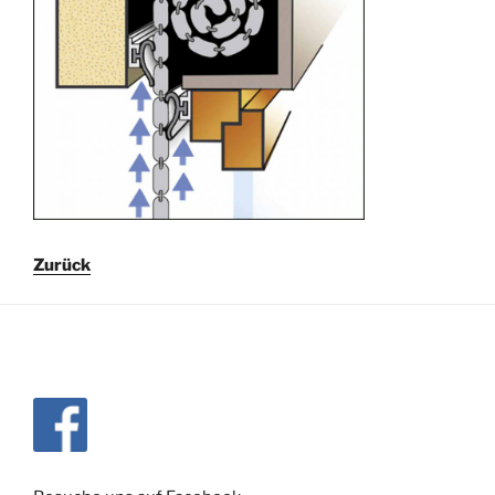
Zurück