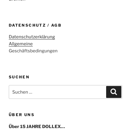
DATENSCHUTZ / AGB
Datenschutzerklärung
Allgemeine
Geschäftsbedingungen
SUCHEN
Suche
Suche
nach:
ÜBER UNS
Über 15 JAHRE DOLLEX…