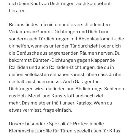
dich beim Kauf von Dichtungen auch kompetent
beraten.
Bei uns findest du nicht nur die verschiedensten
Varianten an Gummi-Dichtungen und Dichtband,
sondern auch Türdichtungen mit Absenkautomatik, die
dir helfen, wenn es unter der Tür durchzieht oder dich
die Geräusche aus angrenzenden Räumen nerven. Du
bekommst Bürsten-Dichtungen gegen klappernde
Rollläden und auch Rollladen-Dichtungen, die du in
deinen Rollokasten einbauen kannst, ohne dass du ihn
deshalb ausbauen musst. Auch Garagentor-
Dichtungen wirst du finden und Abdichtungs-Schienen
aus Holz, Metall und Kunststoff und noch viel
mehr. Das meiste enthält unser Katalog. Wenn du
etwas vermisst, frage einfach.
Unsere besondere Spezialität: Professionelle
Klemmschutzprofile für Türen, speziell auch für Kitas