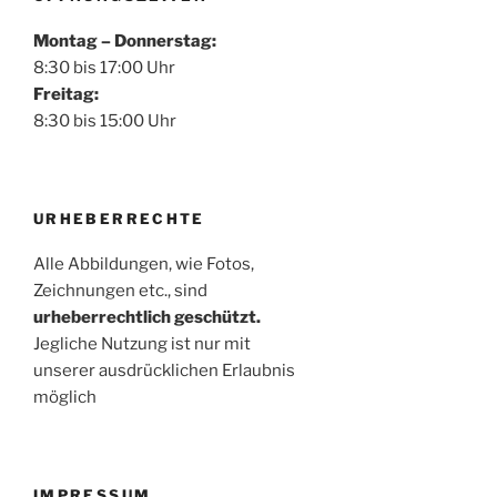
Montag – Donnerstag:
8:30 bis 17:00 Uhr
Freitag:
8:30 bis 15:00 Uhr
URHEBERRECHTE
Alle Abbildungen, wie Fotos,
Zeichnungen etc., sind
urheberrechtlich geschützt.
Jegliche Nutzung ist nur mit
unserer ausdrücklichen Erlaubnis
möglich
IMPRESSUM