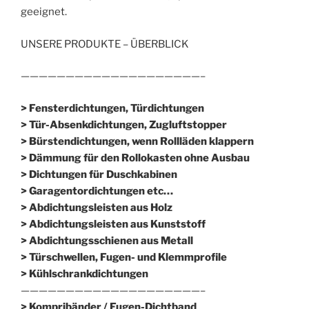
geeignet.
UNSERE PRODUKTE – ÜBERBLICK
————————————————————–
> Fensterdichtungen, Türdichtungen
> Tür-Absenkdichtungen, Zugluftstopper
> Bürstendichtungen, wenn Rollläden klappern
> Dämmung für den Rollokasten ohne Ausbau
> Dichtungen für Duschkabinen
> Garagentordichtungen etc…
> Abdichtungsleisten aus Holz
> Abdichtungsleisten aus Kunststoff
> Abdichtungsschienen aus Metall
> Türschwellen, Fugen- und Klemmprofile
> Kühlschrankdichtungen
————————————————————–
>
Kompribänder / Fugen-Dichtband