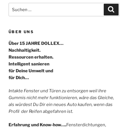
Suche
Suche
nach:
ÜBER UNS
Über 15 JAHRE DOLLEX…
Nachhaltigkeit.
Ressourcen erhalten.
Intelligent sanieren
für Deine Umwelt und
für Dich…
Intakte Fenster und Türen zu entsorgen weil ihre
Gummis nicht mehr funktionieren, wäre das Gleiche,
als würdest Du Dir ein neues Auto kaufen, wenn das
Profil der Reifen abgefahren ist.
Erfahrung und Know-how….
Fensterdichtungen,