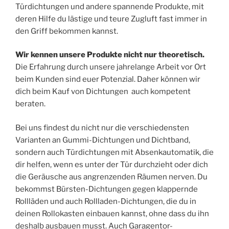
Türdichtungen und andere spannende Produkte, mit
deren Hilfe du lästige und teure Zugluft fast immer in
den Griff bekommen kannst.
Wir kennen unsere Produkte nicht nur theoretisch.
Die Erfahrung durch unsere jahrelange Arbeit vor Ort
beim Kunden sind euer Potenzial. Daher können wir
dich beim Kauf von Dichtungen auch kompetent
beraten.
Bei uns findest du nicht nur die verschiedensten
Varianten an Gummi-Dichtungen und Dichtband,
sondern auch Türdichtungen mit Absenkautomatik, die
dir helfen, wenn es unter der Tür durchzieht oder dich
die Geräusche aus angrenzenden Räumen nerven. Du
bekommst Bürsten-Dichtungen gegen klappernde
Rollläden und auch Rollladen-Dichtungen, die du in
deinen Rollokasten einbauen kannst, ohne dass du ihn
deshalb ausbauen musst. Auch Garagentor-