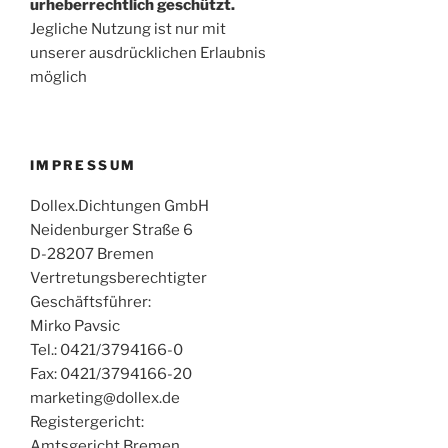
urheberrechtlich geschützt.
Jegliche Nutzung ist nur mit
unserer ausdrücklichen Erlaubnis
möglich
IMPRESSUM
Dollex.Dichtungen GmbH
Neidenburger Straße 6
D-28207 Bremen
Vertretungsberechtigter
Geschäftsführer:
Mirko Pavsic
Tel.: 0421/3794166-0
Fax: 0421/3794166-20
marketing@dollex.de
Registergericht:
Amtsgericht Bremen