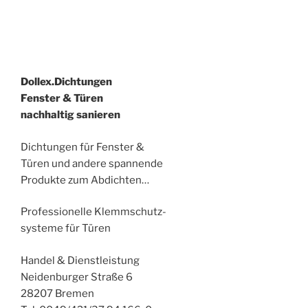
Dollex.Dichtungen
Fenster & Türen
nachhaltig sanieren
Dichtungen für Fenster &
Türen und andere spannende
Produkte zum Abdichten…
Professionelle Klemmschutz-
systeme für Türen
Handel & Dienstleistung
Neidenburger Straße 6
28207 Bremen