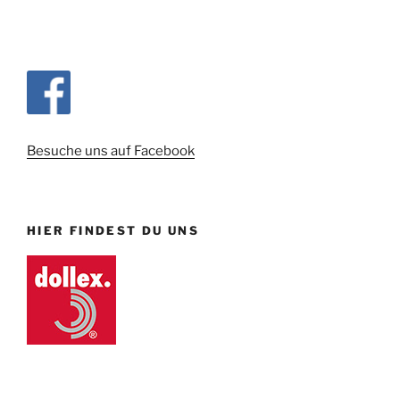
Besuche uns auf Facebook
HIER FINDEST DU UNS