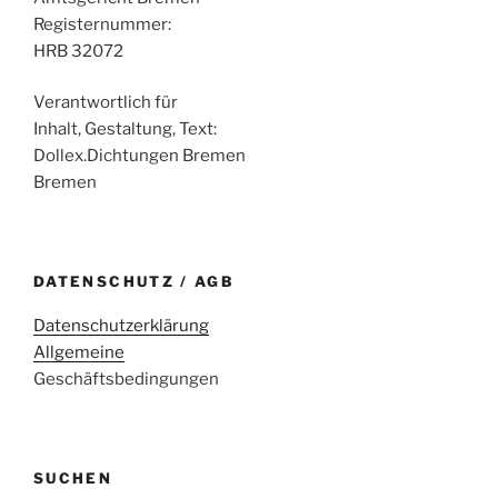
Registernummer:
HRB 32072
Verantwortlich für
Inhalt, Gestaltung, Text:
Dollex.Dichtungen Bremen
Bremen
DATENSCHUTZ / AGB
Datenschutzerklärung
Allgemeine
Geschäftsbedingungen
SUCHEN