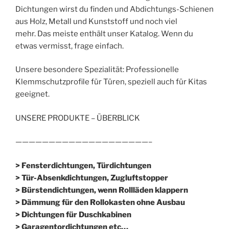
Dichtungen wirst du finden und Abdichtungs-Schienen
aus Holz, Metall und Kunststoff und noch viel
mehr. Das meiste enthält unser Katalog. Wenn du
etwas vermisst, frage einfach.
Unsere besondere Spezialität: Professionelle
Klemmschutzprofile für Türen, speziell auch für Kitas
geeignet.
UNSERE PRODUKTE – ÜBERBLICK
————————————————————–
> Fensterdichtungen, Türdichtungen
> Tür-Absenkdichtungen, Zugluftstopper
> Bürstendichtungen, wenn Rollläden klappern
> Dämmung für den Rollokasten ohne Ausbau
> Dichtungen für Duschkabinen
> Garagentordichtungen etc…