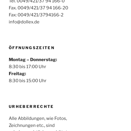
Tel. 0049/421/37 94 166-0
Fax. 0049/421/37 94 166-20
Fax: 0049/421/3794166-2
info@dollex.de
ÖFFNUNGSZEITEN
Montag – Donnerstag:
8:30 bis 17:00 Uhr
Freitag:
8:30 bis 15:00 Uhr
URHEBERRECHTE
Alle Abbildungen, wie Fotos,
Zeichnungen etc., sind