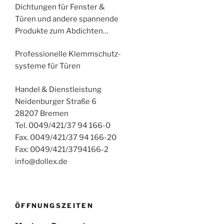
Dichtungen für Fenster &
Türen und andere spannende
Produkte zum Abdichten…
Professionelle Klemmschutz-
systeme für Türen
Handel & Dienstleistung
Neidenburger Straße 6
28207 Bremen
Tel. 0049/421/37 94 166-0
Fax. 0049/421/37 94 166-20
Fax: 0049/421/3794166-2
info@dollex.de
ÖFFNUNGSZEITEN