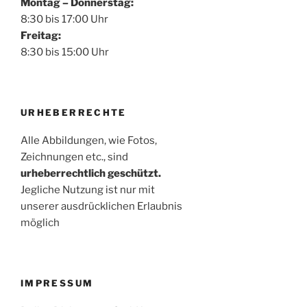
Montag – Donnerstag:
8:30 bis 17:00 Uhr
Freitag:
8:30 bis 15:00 Uhr
URHEBERRECHTE
Alle Abbildungen, wie Fotos,
Zeichnungen etc., sind
urheberrechtlich geschützt.
Jegliche Nutzung ist nur mit
unserer ausdrücklichen Erlaubnis
möglich
IMPRESSUM