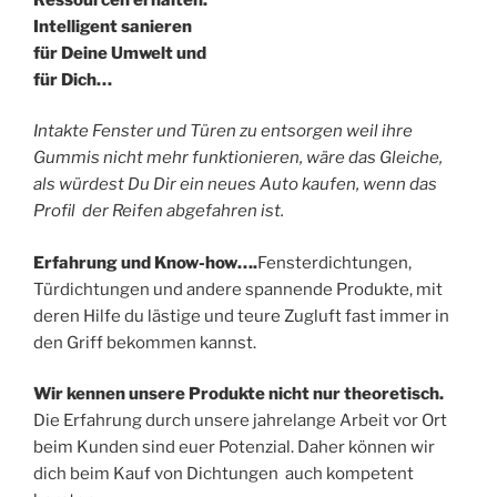
Intelligent sanieren
für Deine Umwelt und
für Dich…
Intakte Fenster und Türen zu entsorgen weil ihre
Gummis nicht mehr funktionieren, wäre das Gleiche,
als würdest Du Dir ein neues Auto kaufen, wenn das
Profil der Reifen abgefahren ist.
Erfahrung und Know-how….
Fensterdichtungen,
Türdichtungen und andere spannende Produkte, mit
deren Hilfe du lästige und teure Zugluft fast immer in
den Griff bekommen kannst.
Wir kennen unsere Produkte nicht nur theoretisch.
Die Erfahrung durch unsere jahrelange Arbeit vor Ort
beim Kunden sind euer Potenzial. Daher können wir
dich beim Kauf von Dichtungen auch kompetent