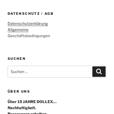
DATENSCHUTZ / AGB
Datenschutzerklärung
Allgemeine
Geschäftsbedingungen
SUCHEN
Suche
Suche
nach:
ÜBER UNS
Über 15 JAHRE DOLLEX…
Nachhaltigkeit.
Ressourcen erhalten.