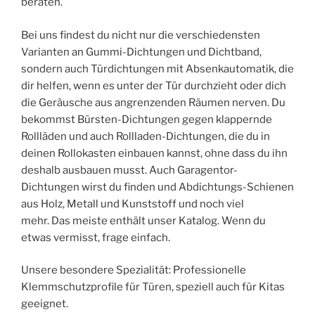
beraten.
Bei uns findest du nicht nur die verschiedensten
Varianten an Gummi-Dichtungen und Dichtband,
sondern auch Türdichtungen mit Absenkautomatik, die
dir helfen, wenn es unter der Tür durchzieht oder dich
die Geräusche aus angrenzenden Räumen nerven. Du
bekommst Bürsten-Dichtungen gegen klappernde
Rollläden und auch Rollladen-Dichtungen, die du in
deinen Rollokasten einbauen kannst, ohne dass du ihn
deshalb ausbauen musst. Auch Garagentor-
Dichtungen wirst du finden und Abdichtungs-Schienen
aus Holz, Metall und Kunststoff und noch viel
mehr. Das meiste enthält unser Katalog. Wenn du
etwas vermisst, frage einfach.
Unsere besondere Spezialität: Professionelle
Klemmschutzprofile für Türen, speziell auch für Kitas
geeignet.