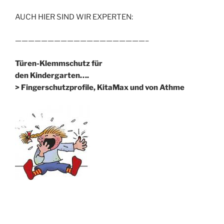
AUCH HIER SIND WIR EXPERTEN:
————————————————————–
Türen-Klemmschutz für
den Kindergarten….
> Fingerschutzprofile, KitaMax und von Athme