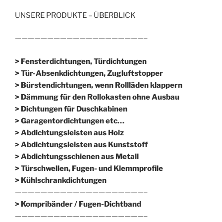
UNSERE PRODUKTE – ÜBERBLICK
————————————————————–
> Fensterdichtungen, Türdichtungen
> Tür-Absenkdichtungen, Zugluftstopper
> Bürstendichtungen, wenn Rollläden klappern
> Dämmung für den Rollokasten ohne Ausbau
> Dichtungen für Duschkabinen
> Garagentordichtungen etc…
> Abdichtungsleisten aus Holz
> Abdichtungsleisten aus Kunststoff
> Abdichtungsschienen aus Metall
> Türschwellen, Fugen- und Klemmprofile
> Kühlschrankdichtungen
————————————————————–
>
Kompribänder / Fugen-Dichtband
————————————————————–