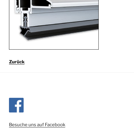
Zurück
Besuche uns auf Facebook