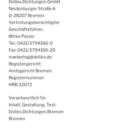
Dollex.Dichtungen GmbH
Neidenburger Straße 6
D-28207 Bremen
Vertretungsberechtigter
Geschäftsführer:
Mirko Pavsic
Tel.: 0421/3794166-0
Fax: 0421/3794166-20
marketing@dollex.de
Registergericht:
Amtsgericht Bremen
Registernummer:
HRB 32072
Verantwortlich für
Inhalt, Gestaltung, Text:
Dollex.Dichtungen Bremen
Bremen