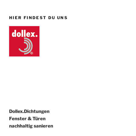
HIER FINDEST DU UNS
Dollex.Dichtungen
Fenster & Türen
nachhaltig sanieren