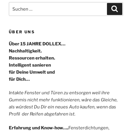
Suche
Suche
nach:
ÜBER UNS
Über 15 JAHRE DOLLEX…
Nachhaltigkeit.
Ressourcen erhalten.
Intelligent sanieren
für Deine Umwelt und
für Dich…
Intakte Fenster und Türen zu entsorgen weil ihre
Gummis nicht mehr funktionieren, wäre das Gleiche,
als würdest Du Dir ein neues Auto kaufen, wenn das
Profil der Reifen abgefahren ist.
Erfahrung und Know-how….
Fensterdichtungen,