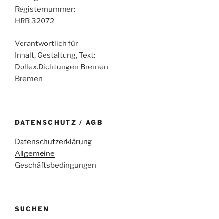
Registernummer:
HRB 32072
Verantwortlich für
Inhalt, Gestaltung, Text:
Dollex.Dichtungen Bremen
Bremen
DATENSCHUTZ / AGB
Datenschutzerklärung
Allgemeine
Geschäftsbedingungen
SUCHEN