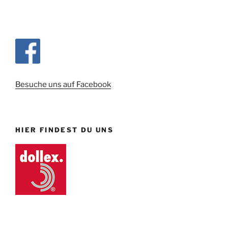
Besuche uns auf Facebook
HIER FINDEST DU UNS