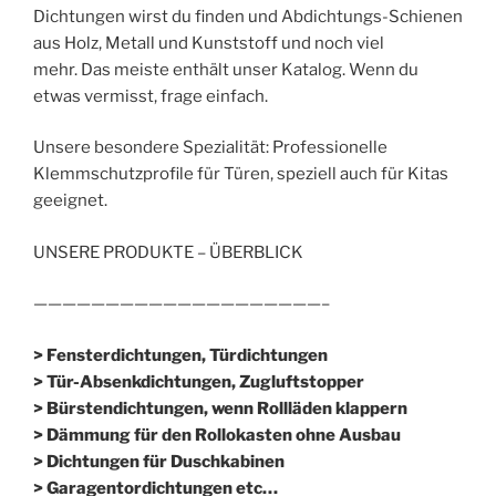
Dichtungen wirst du finden und Abdichtungs-Schienen
aus Holz, Metall und Kunststoff und noch viel
mehr. Das meiste enthält unser Katalog. Wenn du
etwas vermisst, frage einfach.
Unsere besondere Spezialität: Professionelle
Klemmschutzprofile für Türen, speziell auch für Kitas
geeignet.
UNSERE PRODUKTE – ÜBERBLICK
————————————————————–
> Fensterdichtungen, Türdichtungen
> Tür-Absenkdichtungen, Zugluftstopper
> Bürstendichtungen, wenn Rollläden klappern
> Dämmung für den Rollokasten ohne Ausbau
> Dichtungen für Duschkabinen
> Garagentordichtungen etc…