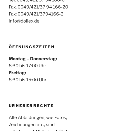
Fax. 0049/421/37 94 166-20
Fax: 0049/421/3794166-2
info@dollex.de
ÖFFNUNGSZEITEN
Montag – Donnerstag:
8:30 bis 17:00 Uhr
Freitag:
8:30 bis 15:00 Uhr
URHEBERRECHTE
Alle Abbildungen, wie Fotos,
Zeichnungen etc., sind