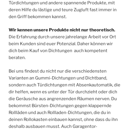
Türdichtungen und andere spannende Produkte, mit
deren Hilfe du lästige und teure Zugluft fast immer in
den Griff bekommen kannst.
Wir kennen unsere Produkte nicht nur theoretisch.
Die Erfahrung durch unsere jahrelange Arbeit vor Ort
beim Kunden sind euer Potenzial. Daher können wir
dich beim Kauf von Dichtungen auch kompetent
beraten.
Bei uns findest du nicht nur die verschiedensten
Varianten an Gummi-Dichtungen und Dichtband,
sondern auch Türdichtungen mit Absenkautomatik, die
dir helfen, wenn es unter der Tür durchzieht oder dich
die Geräusche aus angrenzenden Räumen nerven. Du
bekommst Bürsten-Dichtungen gegen klappernde
Rollläden und auch Rollladen-Dichtungen, die du in
deinen Rollokasten einbauen kannst, ohne dass du ihn
deshalb ausbauen musst. Auch Garagentor-