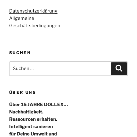
Datenschutzerklärung
Allgemeine
Geschäftsbedingungen
SUCHEN
Suche
Suche
nach:
ÜBER UNS
Über 15 JAHRE DOLLEX…
Nachhaltigkeit.
Ressourcen erhalten.
Intelligent sanieren
für Deine Umwelt und