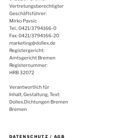
Vertretungsberechtigter
Geschäftsführer:
Mirko Pavsic
Tel.: 0421/3794166-0
Fax: 0421/3794166-20
marketing@dollex.de
Registergericht:
Amtsgericht Bremen
Registernummer:
HRB 32072
Verantwortlich für
Inhalt, Gestaltung, Text:
Dollex.Dichtungen Bremen
Bremen
DATENSCHUTZ / AGB