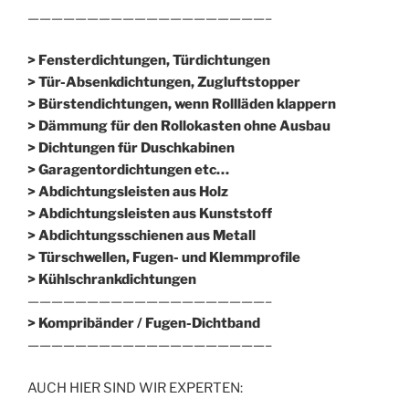
————————————————————–
> Fensterdichtungen, Türdichtungen
> Tür-Absenkdichtungen, Zugluftstopper
> Bürstendichtungen, wenn Rollläden klappern
> Dämmung für den Rollokasten ohne Ausbau
> Dichtungen für Duschkabinen
> Garagentordichtungen etc…
> Abdichtungsleisten aus Holz
> Abdichtungsleisten aus Kunststoff
> Abdichtungsschienen aus Metall
> Türschwellen, Fugen- und Klemmprofile
> Kühlschrankdichtungen
————————————————————–
>
Kompribänder / Fugen-Dichtband
————————————————————–
AUCH HIER SIND WIR EXPERTEN: