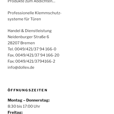
Produkte zum Abdichten…
Professionelle Klemmschutz-
systeme für Türen
Handel & Dienstleistung
Neidenburger Straße 6
28207 Bremen
Tel. 0049/421/37 94 166-0
Fax. 0049/421/37 94 166-20
Fax: 0049/421/3794166-2
info@dollex.de
ÖFFNUNGSZEITEN
Montag – Donnerstag:
8:30 bis 17:00 Uhr
Freitag: