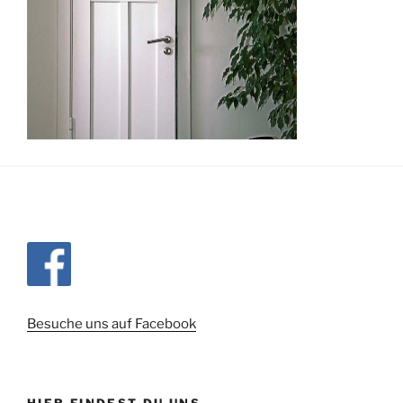
Besuche uns auf Facebook