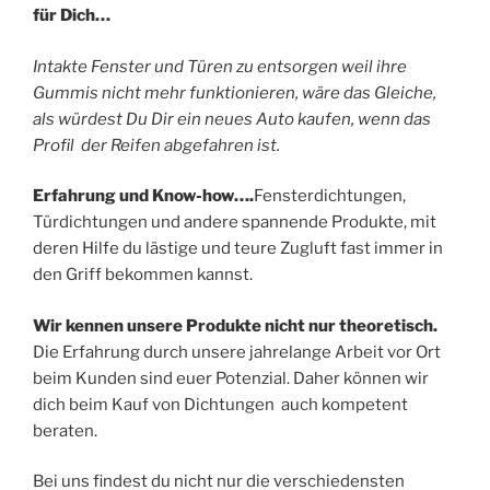
für Dich…
Intakte Fenster und Türen zu entsorgen weil ihre
Gummis nicht mehr funktionieren, wäre das Gleiche,
als würdest Du Dir ein neues Auto kaufen, wenn das
Profil der Reifen abgefahren ist.
Erfahrung und Know-how….
Fensterdichtungen,
Türdichtungen und andere spannende Produkte, mit
deren Hilfe du lästige und teure Zugluft fast immer in
den Griff bekommen kannst.
Wir kennen unsere Produkte nicht nur theoretisch.
Die Erfahrung durch unsere jahrelange Arbeit vor Ort
beim Kunden sind euer Potenzial. Daher können wir
dich beim Kauf von Dichtungen auch kompetent
beraten.
Bei uns findest du nicht nur die verschiedensten