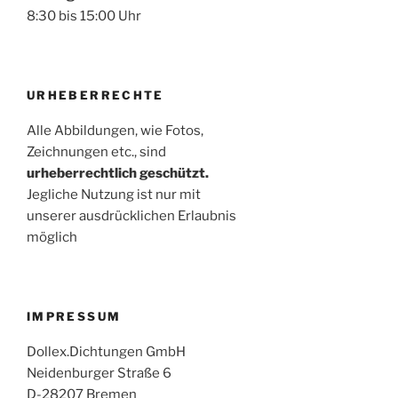
8:30 bis 15:00 Uhr
URHEBERRECHTE
Alle Abbildungen, wie Fotos,
Zeichnungen etc., sind
urheberrechtlich geschützt.
Jegliche Nutzung ist nur mit
unserer ausdrücklichen Erlaubnis
möglich
IMPRESSUM
Dollex.Dichtungen GmbH
Neidenburger Straße 6
D-28207 Bremen