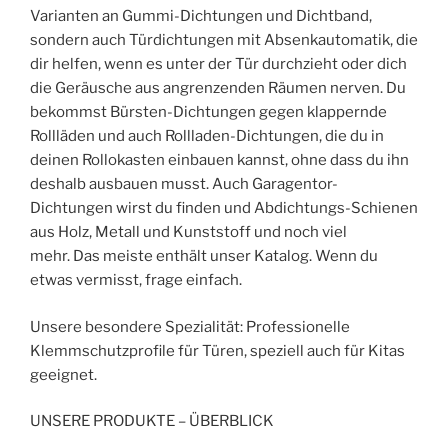
Varianten an Gummi-Dichtungen und Dichtband,
sondern auch Türdichtungen mit Absenkautomatik, die
dir helfen, wenn es unter der Tür durchzieht oder dich
die Geräusche aus angrenzenden Räumen nerven. Du
bekommst Bürsten-Dichtungen gegen klappernde
Rollläden und auch Rollladen-Dichtungen, die du in
deinen Rollokasten einbauen kannst, ohne dass du ihn
deshalb ausbauen musst. Auch Garagentor-
Dichtungen wirst du finden und Abdichtungs-Schienen
aus Holz, Metall und Kunststoff und noch viel
mehr. Das meiste enthält unser Katalog. Wenn du
etwas vermisst, frage einfach.
Unsere besondere Spezialität: Professionelle
Klemmschutzprofile für Türen, speziell auch für Kitas
geeignet.
UNSERE PRODUKTE – ÜBERBLICK