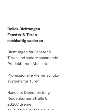
Dollex.Dichtungen
Fenster & Türen
nachhaltig sanieren
Dichtungen für Fenster &
Türen und andere spannende
Produkte zum Abdichten…
Professionelle Klemmschutz-
systeme für Türen
Handel & Dienstleistung
Neidenburger Straße 6
28207 Bremen