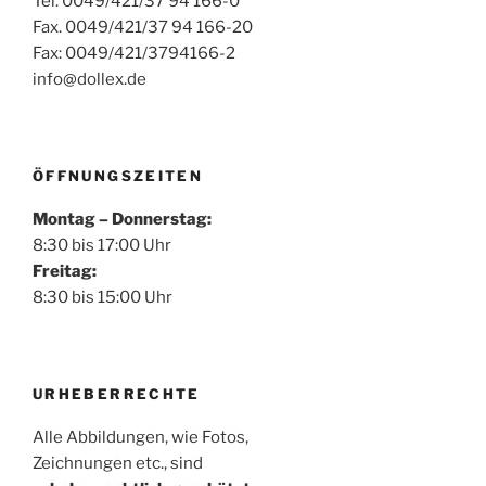
Tel. 0049/421/37 94 166-0
Fax. 0049/421/37 94 166-20
Fax: 0049/421/3794166-2
info@dollex.de
ÖFFNUNGSZEITEN
Montag – Donnerstag:
8:30 bis 17:00 Uhr
Freitag:
8:30 bis 15:00 Uhr
URHEBERRECHTE
Alle Abbildungen, wie Fotos,
Zeichnungen etc., sind