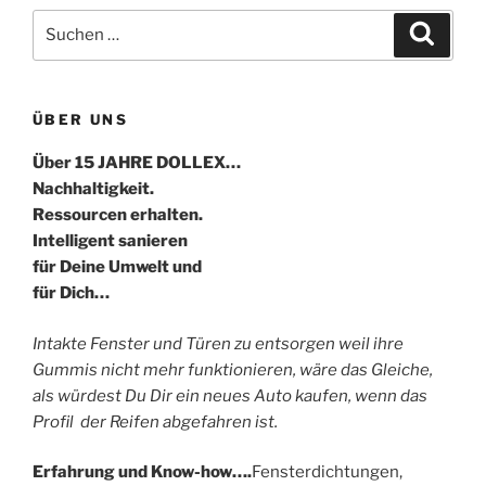
Suche
Suche
nach:
ÜBER UNS
Über 15 JAHRE DOLLEX…
Nachhaltigkeit.
Ressourcen erhalten.
Intelligent sanieren
für Deine Umwelt und
für Dich…
Intakte Fenster und Türen zu entsorgen weil ihre
Gummis nicht mehr funktionieren, wäre das Gleiche,
als würdest Du Dir ein neues Auto kaufen, wenn das
Profil der Reifen abgefahren ist.
Erfahrung und Know-how….
Fensterdichtungen,