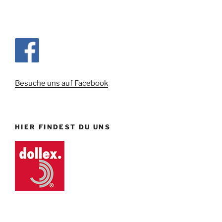
Besuche uns auf Facebook
HIER FINDEST DU UNS