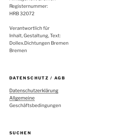
Registernummer:
HRB 32072
Verantwortlich für
Inhalt, Gestaltung, Text:
Dollex.Dichtungen Bremen
Bremen
DATENSCHUTZ / AGB
Datenschutzerklärung
Allgemeine
Geschäftsbedingungen
SUCHEN