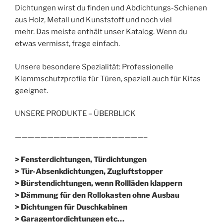
Dichtungen wirst du finden und Abdichtungs-Schienen
aus Holz, Metall und Kunststoff und noch viel
mehr. Das meiste enthält unser Katalog. Wenn du
etwas vermisst, frage einfach.
Unsere besondere Spezialität: Professionelle
Klemmschutzprofile für Türen, speziell auch für Kitas
geeignet.
UNSERE PRODUKTE – ÜBERBLICK
————————————————————–
> Fensterdichtungen, Türdichtungen
> Tür-Absenkdichtungen, Zugluftstopper
> Bürstendichtungen, wenn Rollläden klappern
> Dämmung für den Rollokasten ohne Ausbau
> Dichtungen für Duschkabinen
> Garagentordichtungen etc…