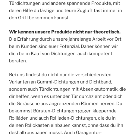
Türdichtungen und andere spannende Produkte, mit
deren Hilfe du lästige und teure Zugluft fast immer in
den Griff bekommen kannst.
Wir kennen unsere Produkte nicht nur theoretisch.
Die Erfahrung durch unsere jahrelange Arbeit vor Ort
beim Kunden sind euer Potenzial. Daher können wir
dich beim Kauf von Dichtungen auch kompetent
beraten.
Bei uns findest du nicht nur die verschiedensten
Varianten an Gummi-Dichtungen und Dichtband,
sondern auch Türdichtungen mit Absenkautomatik, die
dir helfen, wenn es unter der Tür durchzieht oder dich
die Geräusche aus angrenzenden Räumen nerven. Du
bekommst Bürsten-Dichtungen gegen klappernde
Rollläden und auch Rollladen-Dichtungen, die du in
deinen Rollokasten einbauen kannst, ohne dass du ihn
deshalb ausbauen musst. Auch Garagentor-