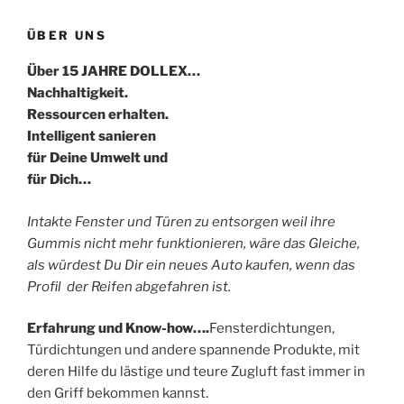
ÜBER UNS
Über 15 JAHRE DOLLEX…
Nachhaltigkeit.
Ressourcen erhalten.
Intelligent sanieren
für Deine Umwelt und
für Dich…
Intakte Fenster und Türen zu entsorgen weil ihre
Gummis nicht mehr funktionieren, wäre das Gleiche,
als würdest Du Dir ein neues Auto kaufen, wenn das
Profil der Reifen abgefahren ist.
Erfahrung und Know-how….
Fensterdichtungen,
Türdichtungen und andere spannende Produkte, mit
deren Hilfe du lästige und teure Zugluft fast immer in
den Griff bekommen kannst.