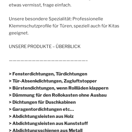
etwas vermisst, frage einfach.
Unsere besondere Spezialität: Professionelle
Klemmschutzprofile für Türen, speziell auch für Kitas
geeignet.
UNSERE PRODUKTE – ÜBERBLICK
————————————————————–
> Fensterdichtungen, Türdichtungen
> Tür-Absenkdichtungen, Zugluftstopper
> Bürstendichtungen, wenn Rollläden klappern
> Dämmung für den Rollokasten ohne Ausbau
> Dichtungen für Duschkabinen
> Garagentordichtungen etc…
> Abdichtungsleisten aus Holz
> Abdichtungsleisten aus Kunststoff
> Abdichtungsschienen aus Metall