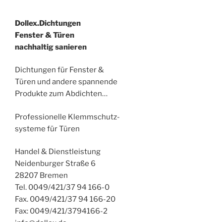
Dollex.Dichtungen
Fenster & Türen
nachhaltig sanieren
Dichtungen für Fenster &
Türen und andere spannende
Produkte zum Abdichten…
Professionelle Klemmschutz-
systeme für Türen
Handel & Dienstleistung
Neidenburger Straße 6
28207 Bremen
Tel. 0049/421/37 94 166-0
Fax. 0049/421/37 94 166-20
Fax: 0049/421/3794166-2