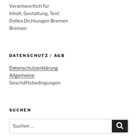
Verantwortlich für
Inhalt, Gestaltung, Text:
Dollex.Dichtungen Bremen
Bremen
DATENSCHUTZ / AGB
Datenschutzerklärung
Allgemeine
Geschäftsbedingungen
SUCHEN
Suche
Suche
nach: