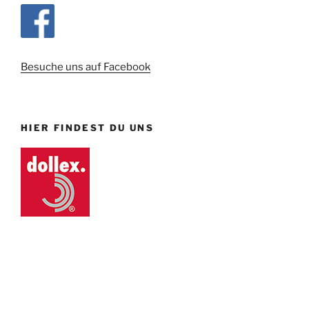
Besuche uns auf Facebook
HIER FINDEST DU UNS