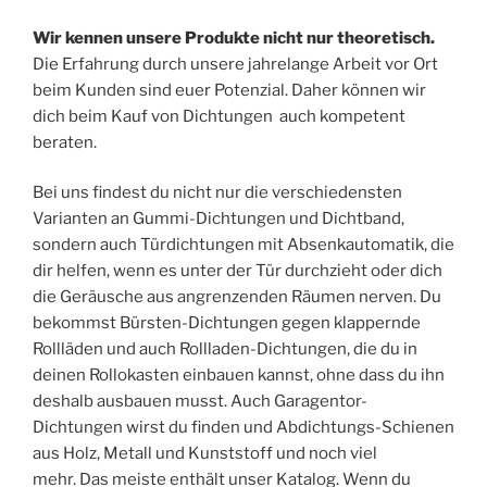
Wir kennen unsere Produkte nicht nur theoretisch.
Die Erfahrung durch unsere jahrelange Arbeit vor Ort
beim Kunden sind euer Potenzial. Daher können wir
dich beim Kauf von Dichtungen auch kompetent
beraten.
Bei uns findest du nicht nur die verschiedensten
Varianten an Gummi-Dichtungen und Dichtband,
sondern auch Türdichtungen mit Absenkautomatik, die
dir helfen, wenn es unter der Tür durchzieht oder dich
die Geräusche aus angrenzenden Räumen nerven. Du
bekommst Bürsten-Dichtungen gegen klappernde
Rollläden und auch Rollladen-Dichtungen, die du in
deinen Rollokasten einbauen kannst, ohne dass du ihn
deshalb ausbauen musst. Auch Garagentor-
Dichtungen wirst du finden und Abdichtungs-Schienen
aus Holz, Metall und Kunststoff und noch viel
mehr. Das meiste enthält unser Katalog. Wenn du