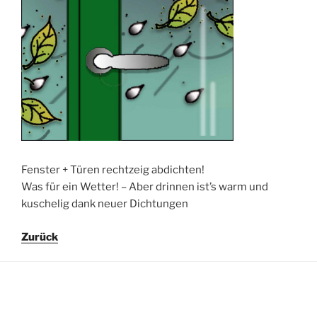
Fenster + Türen rechtzeig abdichten!
Was für ein Wetter! – Aber drinnen ist’s warm und
kuschelig dank neuer Dichtungen
Zurück