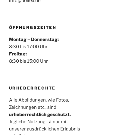
info@dollex.de
ÖFFNUNGSZEITEN
Montag – Donnerstag:
8:30 bis 17:00 Uhr
Freitag:
8:30 bis 15:00 Uhr
URHEBERRECHTE
Alle Abbildungen, wie Fotos,
Zeichnungen etc., sind
urheberrechtlich geschützt.
Jegliche Nutzung ist nur mit
unserer ausdrücklichen Erlaubnis