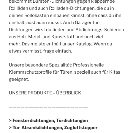
bekommst Bürsten-Dichtungen gegen klappernde
Rollläden und auch Rollladen-Dichtungen, die du in
deinen Rollokasten einbauen kannst, ohne dass du ihn
deshalb ausbauen musst. Auch Garagentor-
Dichtungen wirst du finden und Abdichtungs-Schienen
aus Holz, Metall und Kunststoff und noch viel
mehr. Das meiste enthält unser Katalog. Wenn du
etwas vermisst, frage einfach.
Unsere besondere Spezialität: Professionelle
Klemmschutzprofile für Türen, speziell auch für Kitas
geeignet.
UNSERE PRODUKTE – ÜBERBLICK
————————————————————–
> Fensterdichtungen, Türdichtungen
> Tür-Absenkdichtungen, Zugluftstopper