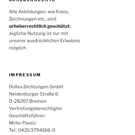
Alle Abbildungen, wie Fotos,
Zeichnungen etc., sind
urheberrechtlich geschützt.
Jegliche Nutzung ist nur mit
unserer ausdrücklichen Erlaubnis
möglich
IMPRESSUM
Dollex.Dichtungen GmbH
Neidenburger Straße 6
D-28207 Bremen
Vertretungsberechtigter
Geschäftsführer:
Mirko Pavsic
Tel.: 0421/3794166-0