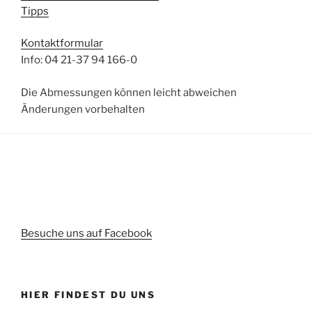
Tipps
Kontaktformular
Info: 04 21-37 94 166-0
Die Abmessungen können leicht abweichen
Änderungen vorbehalten
Besuche uns auf Facebook
HIER FINDEST DU UNS