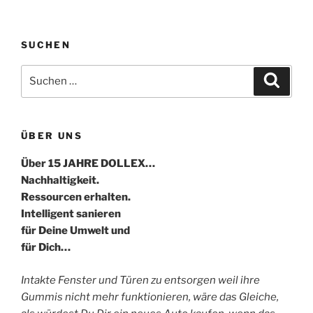
SUCHEN
Suche
Suche
nach:
ÜBER UNS
Über 15 JAHRE DOLLEX…
Nachhaltigkeit.
Ressourcen erhalten.
Intelligent sanieren
für Deine Umwelt und
für Dich…
Intakte Fenster und Türen zu entsorgen weil ihre
Gummis nicht mehr funktionieren, wäre das Gleiche,