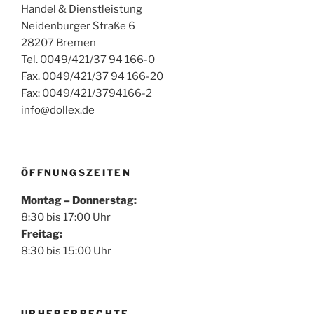
Handel & Dienstleistung
Neidenburger Straße 6
28207 Bremen
Tel. 0049/421/37 94 166-0
Fax. 0049/421/37 94 166-20
Fax: 0049/421/3794166-2
info@dollex.de
ÖFFNUNGSZEITEN
Montag – Donnerstag:
8:30 bis 17:00 Uhr
Freitag:
8:30 bis 15:00 Uhr
URHEBERRECHTE