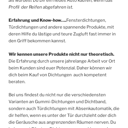
als würdest Du Dir ein neues Auto kaufen, wenn das
Profil der Reifen abgefahren ist.
Erfahrung und Know-how….
Fensterdichtungen,
Türdichtungen und andere spannende Produkte, mit
deren Hilfe du lästige und teure Zugluft fast immer in
den Griff bekommen kannst.
Wir kennen unsere Produkte nicht nur theoretisch.
Die Erfahrung durch unsere jahrelange Arbeit vor Ort
beim Kunden sind euer Potenzial. Daher können wir
dich beim Kauf von Dichtungen auch kompetent
beraten.
Bei uns findest du nicht nur die verschiedensten
Varianten an Gummi-Dichtungen und Dichtband,
sondern auch Türdichtungen mit Absenkautomatik, die
dir helfen, wenn es unter der Tür durchzieht oder dich
die Geräusche aus angrenzenden Räumen nerven. Du