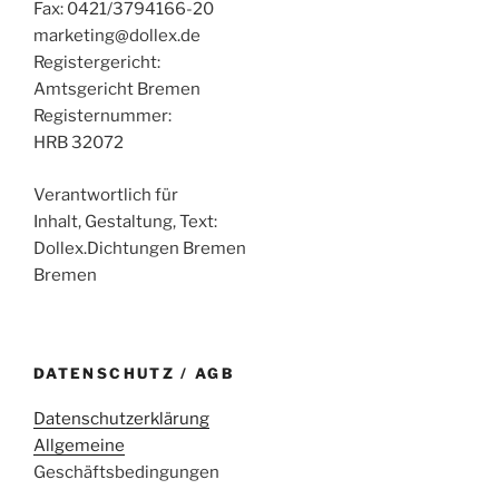
Fax: 0421/3794166-20
marketing@dollex.de
Registergericht:
Amtsgericht Bremen
Registernummer:
HRB 32072
Verantwortlich für
Inhalt, Gestaltung, Text:
Dollex.Dichtungen Bremen
Bremen
DATENSCHUTZ / AGB
Datenschutzerklärung
Allgemeine
Geschäftsbedingungen