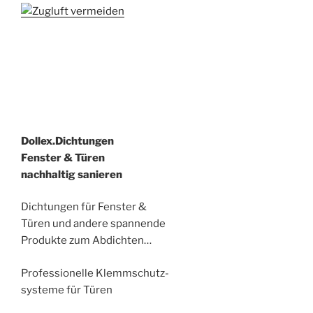
Dollex.Dichtungen
Fenster & Türen
nachhaltig sanieren
Dichtungen für Fenster &
Türen und andere spannende
Produkte zum Abdichten…
Professionelle Klemmschutz-
systeme für Türen