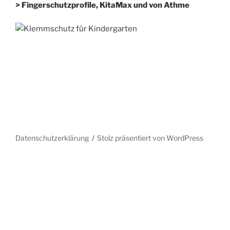
> Fingerschutzprofile, KitaMax und von Athme
Datenschutzerklärung
Stolz präsentiert von WordPress