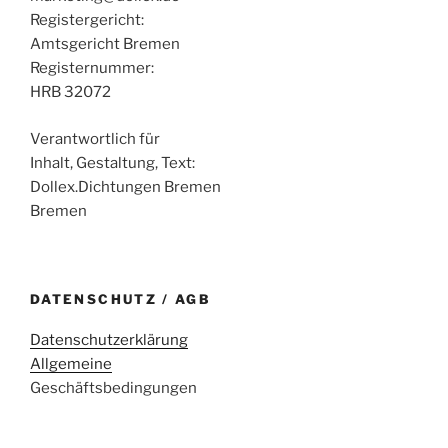
Registergericht:
Amtsgericht Bremen
Registernummer:
HRB 32072
Verantwortlich für
Inhalt, Gestaltung, Text:
Dollex.Dichtungen Bremen
Bremen
DATENSCHUTZ / AGB
Datenschutzerklärung
Allgemeine
Geschäftsbedingungen