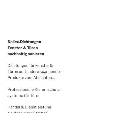
Dollex.Dichtungen
Fenster & Türen
nachhaltig sanieren
Dichtungen für Fenster &
Türen und andere spannende
Produkte zum Abdichten…
Professionelle Klemmschutz-
systeme für Türen
Handel & Dienstleistung