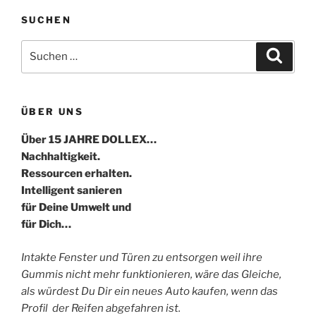
SUCHEN
Suche
Suche
nach:
ÜBER UNS
Über 15 JAHRE DOLLEX…
Nachhaltigkeit.
Ressourcen erhalten.
Intelligent sanieren
für Deine Umwelt und
für Dich…
Intakte Fenster und Türen zu entsorgen weil ihre
Gummis nicht mehr funktionieren, wäre das Gleiche,
als würdest Du Dir ein neues Auto kaufen, wenn das
Profil der Reifen abgefahren ist.