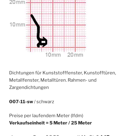
Dichtungen für Kunststofffenster, Kunstofftüren,
Metallfenster, Metalltüren. Rahmen- und
Zargendichtungen
007-11-sw
/ schwarz
Preise per laufendem Meter (lfdm)
Verkaufseinheit = 5 Meter / 25 Meter