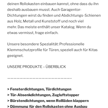
deinen Rollokasten einbauen kannst, ohne dass du ihn
deshalb ausbauen musst. Auch Garagentor-
Dichtungen wirst du finden und Abdichtungs-Schienen
aus Holz, Metall und Kunststoff und noch viel
mehr. Das meiste enthält unser Katalog. Wenn du
etwas vermisst, frage einfach.
Unsere besondere Spezialität: Professionelle
Klemmschutzprofile für Türen, speziell auch für Kitas
geeignet.
UNSERE PRODUKTE – ÜBERBLICK
————————————————————–
> Fensterdichtungen, Türdichtungen
> Tür-Absenkdichtungen, Zugluftstopper
> Bürstendichtungen, wenn Rollläden klappern
> Dämmung für den Rollokasten ohne Ausbau