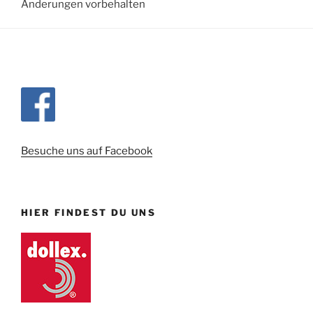
Änderungen vorbehalten
Besuche uns auf Facebook
HIER FINDEST DU UNS