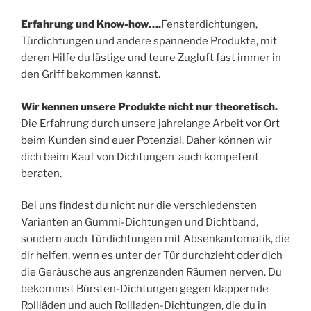
Erfahrung und Know-how….
Fensterdichtungen,
Türdichtungen und andere spannende Produkte, mit
deren Hilfe du lästige und teure Zugluft fast immer in
den Griff bekommen kannst.
Wir kennen unsere Produkte nicht nur theoretisch.
Die Erfahrung durch unsere jahrelange Arbeit vor Ort
beim Kunden sind euer Potenzial. Daher können wir
dich beim Kauf von Dichtungen auch kompetent
beraten.
Bei uns findest du nicht nur die verschiedensten
Varianten an Gummi-Dichtungen und Dichtband,
sondern auch Türdichtungen mit Absenkautomatik, die
dir helfen, wenn es unter der Tür durchzieht oder dich
die Geräusche aus angrenzenden Räumen nerven. Du
bekommst Bürsten-Dichtungen gegen klappernde
Rollläden und auch Rollladen-Dichtungen, die du in