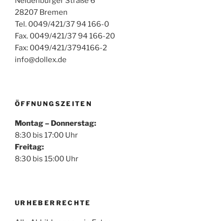
Neidenburger Straße 6
28207 Bremen
Tel. 0049/421/37 94 166-0
Fax. 0049/421/37 94 166-20
Fax: 0049/421/3794166-2
info@dollex.de
ÖFFNUNGSZEITEN
Montag – Donnerstag:
8:30 bis 17:00 Uhr
Freitag:
8:30 bis 15:00 Uhr
URHEBERRECHTE