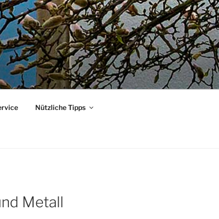
ervice
Nützliche Tipps
und Metall