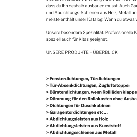
dass du ihn deshalb ausbauen musst. Auch Gar
und Abdichtungs-Schienen aus Holz, Metall und
meiste enthält unser Katalog. Wenn du etwas v
Unsere besondere Spezialität: Professionelle 
speziell auch für Kitas geeignet.
UNSERE PRODUKTE – ÜBERBLICK
————————————————————–
> Fensterdichtungen, Türdichtungen
> Tür-Absenkdichtungen, Zugluftstopper
> Bürstendichtungen, wenn Rollläden klappe
> Dämmung für den Rollokasten ohne Ausba
> Dichtungen für Duschkabinen
> Garagentordichtungen etc…
> Abdichtungsleisten aus Holz
> Abdichtungsleisten aus Kunststoff
> Abdichtungsschienen aus Metall