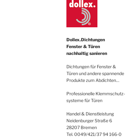
Dollex.Dichtungen
Fenster & Türen
nachhaltig sanieren
Dichtungen für Fenster &
Türen und andere spannende
Produkte zum Abdichten…
Professionelle Klemmschutz-
systeme für Türen
Handel & Dienstleistung
Neidenburger Straße 6
28207 Bremen
Tel. 0049/421/37 94 166-0