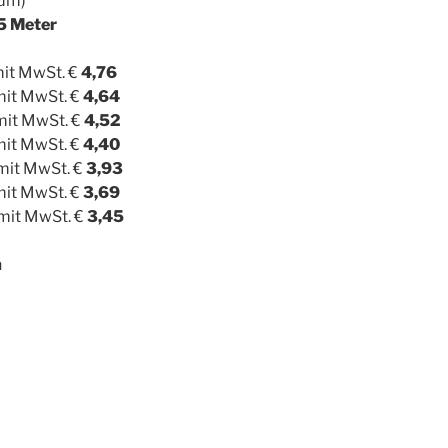
fdm)
25 Meter
mit MwSt. €
4,76
mit MwSt. €
4,64
 mit MwSt. €
4,52
mit MwSt. €
4,40
 mit MwSt. €
3,93
mit MwSt. €
3,69
 mit MwSt. €
3,45
n