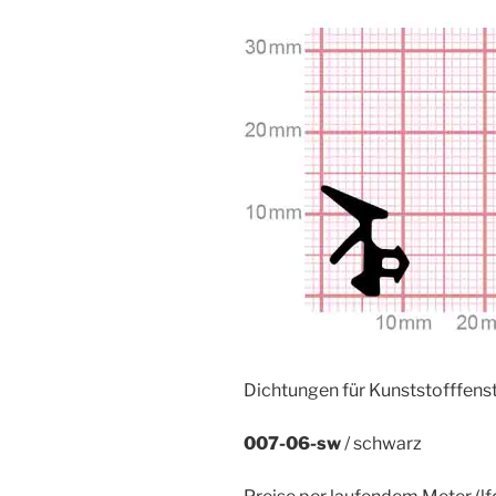
Dichtungen für Kunststofffenst
007-06-sw
/ schwarz