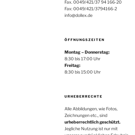
Fax. 0049/421/37 94 166-20
Fax: 0049/421/3794166-2
info@dollex.de
ÖFFNUNGSZEITEN
Montag – Donnerstag:
8:30 bis 17:00 Uhr
Freitag:
8:30 bis 15:00 Uhr
URHEBERRECHTE
Alle Abbildungen, wie Fotos,
Zeichnungen etc., sind
urheberrechtlich geschützt.
Jegliche Nutzung ist nur mit