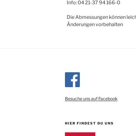
Info: 04 21-37 94 166-0
Die Abmessungen können leic
Änderungen vorbehalten
Besuche uns auf Facebook
HIER FINDEST DU UNS