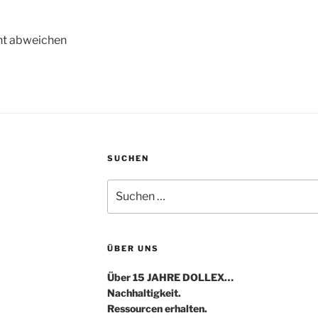
ht abweichen
SUCHEN
Suche
nach:
ÜBER UNS
Über 15 JAHRE DOLLEX…
Nachhaltigkeit.
Ressourcen erhalten.