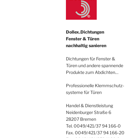
Dollex.Dichtungen
Fenster & Türen
nachhaltig sanieren
Dichtungen für Fenster &
Türen und andere spannende
Produkte zum Abdichten…
Professionelle Klemmschutz-
systeme für Türen
Handel & Dienstleistung
Neidenburger Straße 6
28207 Bremen
Tel. 0049/421/37 94 166-0
Fax. 0049/421/37 94 166-20