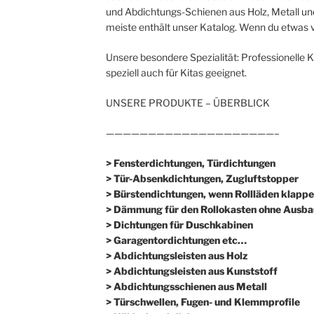
und Abdichtungs-Schienen aus Holz, Metall und
meiste enthält unser Katalog. Wenn du etwas v
Unsere besondere Spezialität: Professionelle 
speziell auch für Kitas geeignet.
UNSERE PRODUKTE – ÜBERBLICK
————————————————————–
> Fensterdichtungen, Türdichtungen
> Tür-Absenkdichtungen, Zugluftstopper
> Bürstendichtungen, wenn Rollläden klappe
> Dämmung für den Rollokasten ohne Ausba
> Dichtungen für Duschkabinen
> Garagentordichtungen etc…
> Abdichtungsleisten aus Holz
> Abdichtungsleisten aus Kunststoff
> Abdichtungsschienen aus Metall
> Türschwellen, Fugen- und Klemmprofile