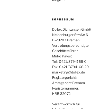
IMPRESSUM
Dollex.Dichtungen GmbH
Neidenburger Straße 6
D-28207 Bremen
Vertretungsberechtigter
Geschäftsführer:
Mirko Pavsic
Tel.: 0421/3794166-0
Fax: 0421/3794166-20
marketing@dollex.de
Registergericht:
Amtsgericht Bremen
Registernummer:
HRB 32072
Verantwortlich für