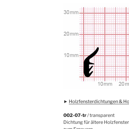
►
Holzfensterdichtungen & Ho
002-07-tr
/ transparent
Dichtung für ältere Holzfenste