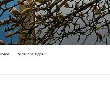
ervice
Nützliche Tipps