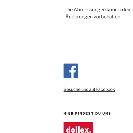
Die Abmessungen können leic
Änderungen vorbehalten
Besuche uns auf Facebook
HIER FINDEST DU UNS