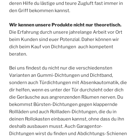
deren Hilfe du lästige und teure Zugluft fast immer in
den Griff bekommen kannst.
Wir kennen unsere Produkte nicht nur theoretisch.
Die Erfahrung durch unsere jahrelange Arbeit vor Ort
beim Kunden sind euer Potenzial. Daher können wir
dich beim Kauf von Dichtungen auch kompetent
beraten.
Bei uns findest du nicht nur die verschiedensten
Varianten an Gummi-Dichtungen und Dichtband,
sondern auch Türdichtungen mit Absenkautomatik, die
dir helfen, wenn es unter der Tür durchzieht oder dich
die Geräusche aus angrenzenden Räumen nerven. Du
bekommst Bürsten-Dichtungen gegen klappernde
Rollläden und auch Rollladen-Dichtungen, die du in
deinen Rollokasten einbauen kannst, ohne dass du ihn
deshalb ausbauen musst. Auch Garagentor-
Dichtungen wirst du finden und Abdichtungs-Schienen