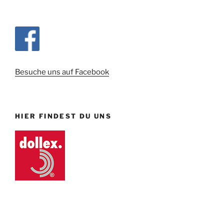
Besuche uns auf Facebook
HIER FINDEST DU UNS