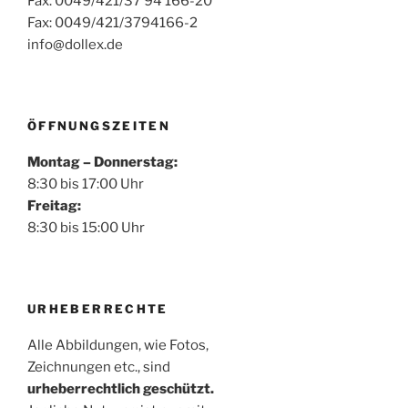
Fax. 0049/421/37 94 166-20
Fax: 0049/421/3794166-2
info@dollex.de
ÖFFNUNGSZEITEN
Montag – Donnerstag:
8:30 bis 17:00 Uhr
Freitag:
8:30 bis 15:00 Uhr
URHEBERRECHTE
Alle Abbildungen, wie Fotos,
Zeichnungen etc., sind
urheberrechtlich geschützt.