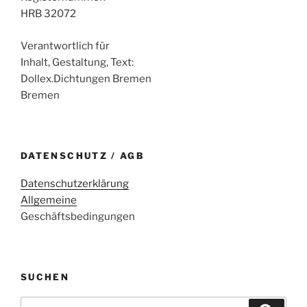
HRB 32072
Verantwortlich für
Inhalt, Gestaltung, Text:
Dollex.Dichtungen Bremen
Bremen
DATENSCHUTZ / AGB
Datenschutzerklärung
Allgemeine
Geschäftsbedingungen
SUCHEN
Suche