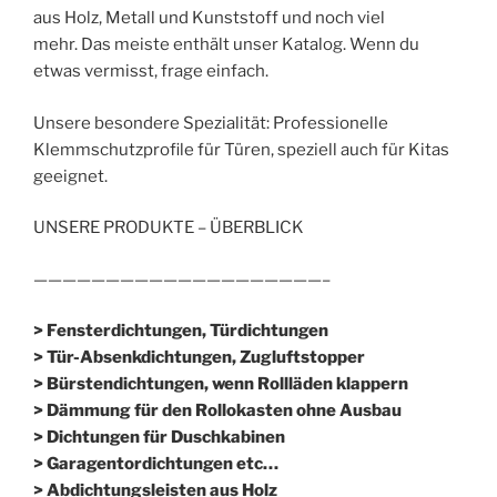
aus Holz, Metall und Kunststoff und noch viel
mehr. Das meiste enthält unser Katalog. Wenn du
etwas vermisst, frage einfach.
Unsere besondere Spezialität: Professionelle
Klemmschutzprofile für Türen, speziell auch für Kitas
geeignet.
UNSERE PRODUKTE – ÜBERBLICK
————————————————————–
> Fensterdichtungen, Türdichtungen
> Tür-Absenkdichtungen, Zugluftstopper
> Bürstendichtungen, wenn Rollläden klappern
> Dämmung für den Rollokasten ohne Ausbau
> Dichtungen für Duschkabinen
> Garagentordichtungen etc…
> Abdichtungsleisten aus Holz