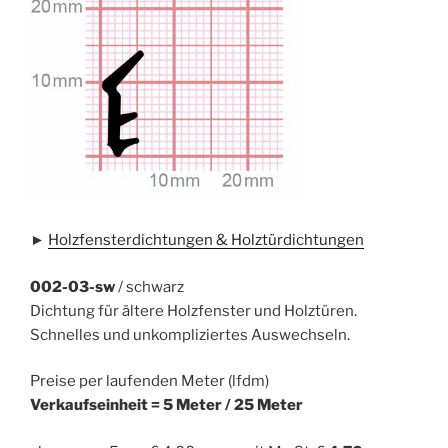
►
Holzfensterdichtungen & Holztürdichtungen
002-03-sw
/ schwarz
Dichtung für ältere Holzfenster und Holztüren.
Schnelles und unkompliziertes Auswechseln.
Preise per laufenden Meter (lfdm)
Verkaufseinheit = 5 Meter / 25 Meter