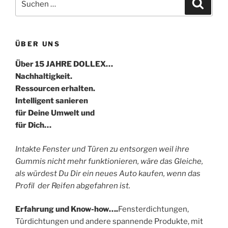
Suche
nach:
ÜBER UNS
Über 15 JAHRE DOLLEX…
Nachhaltigkeit.
Ressourcen erhalten.
Intelligent sanieren
für Deine Umwelt und
für Dich…
Intakte Fenster und Türen zu entsorgen weil ihre
Gummis nicht mehr funktionieren, wäre das Gleiche,
als würdest Du Dir ein neues Auto kaufen, wenn das
Profil der Reifen abgefahren ist.
Erfahrung und Know-how….
Fensterdichtungen,
Türdichtungen und andere spannende Produkte, mit