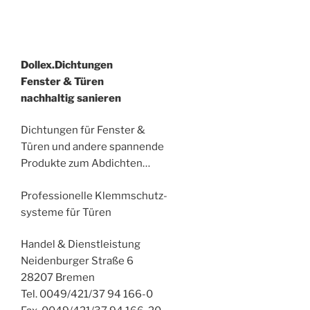
Dollex.Dichtungen
Fenster & Türen
nachhaltig sanieren
Dichtungen für Fenster &
Türen und andere spannende
Produkte zum Abdichten…
Professionelle Klemmschutz-
systeme für Türen
Handel & Dienstleistung
Neidenburger Straße 6
28207 Bremen
Tel. 0049/421/37 94 166-0