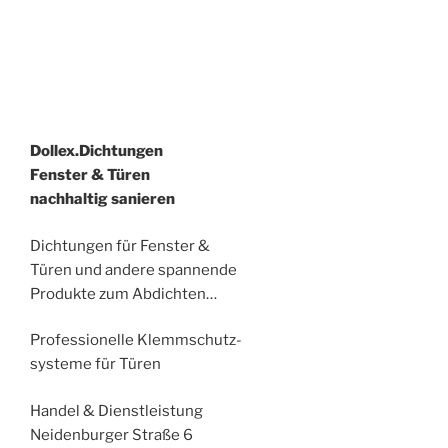
Dollex.Dichtungen
Fenster & Türen
nachhaltig sanieren
Dichtungen für Fenster &
Türen und andere spannende
Produkte zum Abdichten…
Professionelle Klemmschutz-
systeme für Türen
Handel & Dienstleistung
Neidenburger Straße 6