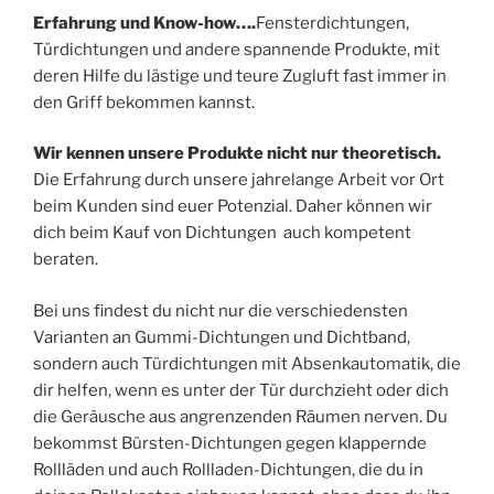
Erfahrung und Know-how….
Fensterdichtungen,
Türdichtungen und andere spannende Produkte, mit
deren Hilfe du lästige und teure Zugluft fast immer in
den Griff bekommen kannst.
Wir kennen unsere Produkte nicht nur theoretisch.
Die Erfahrung durch unsere jahrelange Arbeit vor Ort
beim Kunden sind euer Potenzial. Daher können wir
dich beim Kauf von Dichtungen auch kompetent
beraten.
Bei uns findest du nicht nur die verschiedensten
Varianten an Gummi-Dichtungen und Dichtband,
sondern auch Türdichtungen mit Absenkautomatik, die
dir helfen, wenn es unter der Tür durchzieht oder dich
die Geräusche aus angrenzenden Räumen nerven. Du
bekommst Bürsten-Dichtungen gegen klappernde
Rollläden und auch Rollladen-Dichtungen, die du in