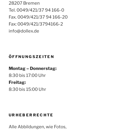
28207 Bremen
Tel. 0049/421/37 94 166-0
Fax. 0049/421/37 94 166-20
Fax: 0049/421/3794166-2
info@dollex.de
ÖFFNUNGSZEITEN
Montag – Donnerstag:
8:30 bis 17:00 Uhr
Freitag:
8:30 bis 15:00 Uhr
URHEBERRECHTE
Alle Abbildungen, wie Fotos,