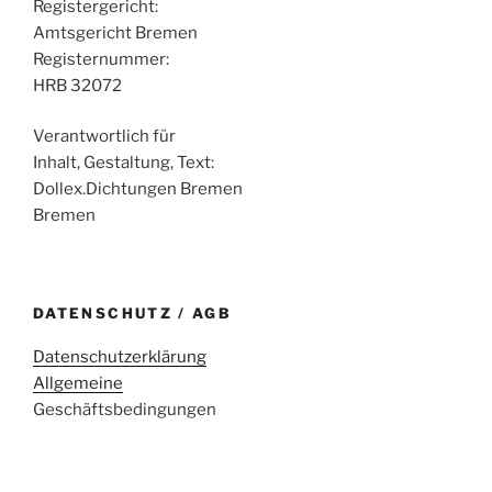
Registergericht:
Amtsgericht Bremen
Registernummer:
HRB 32072
Verantwortlich für
Inhalt, Gestaltung, Text:
Dollex.Dichtungen Bremen
Bremen
DATENSCHUTZ / AGB
Datenschutzerklärung
Allgemeine
Geschäftsbedingungen