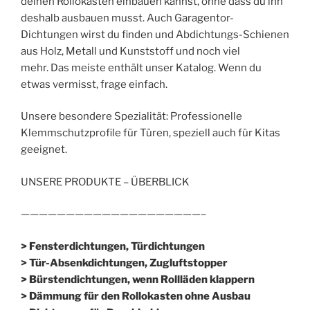
deinen Rollokasten einbauen kannst, ohne dass du ihn
deshalb ausbauen musst. Auch Garagentor-
Dichtungen wirst du finden und Abdichtungs-Schienen
aus Holz, Metall und Kunststoff und noch viel
mehr. Das meiste enthält unser Katalog. Wenn du
etwas vermisst, frage einfach.
Unsere besondere Spezialität: Professionelle
Klemmschutzprofile für Türen, speziell auch für Kitas
geeignet.
UNSERE PRODUKTE – ÜBERBLICK
————————————————————–
> Fensterdichtungen, Türdichtungen
> Tür-Absenkdichtungen, Zugluftstopper
> Bürstendichtungen, wenn Rollläden klappern
> Dämmung für den Rollokasten ohne Ausbau