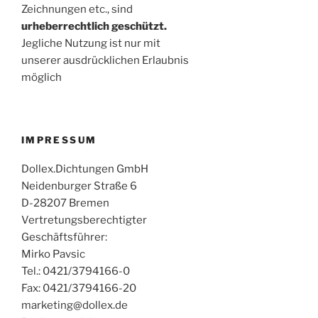
Zeichnungen etc., sind
urheberrechtlich geschützt.
Jegliche Nutzung ist nur mit
unserer ausdrücklichen Erlaubnis
möglich
IMPRESSUM
Dollex.Dichtungen GmbH
Neidenburger Straße 6
D-28207 Bremen
Vertretungsberechtigter
Geschäftsführer:
Mirko Pavsic
Tel.: 0421/3794166-0
Fax: 0421/3794166-20
marketing@dollex.de