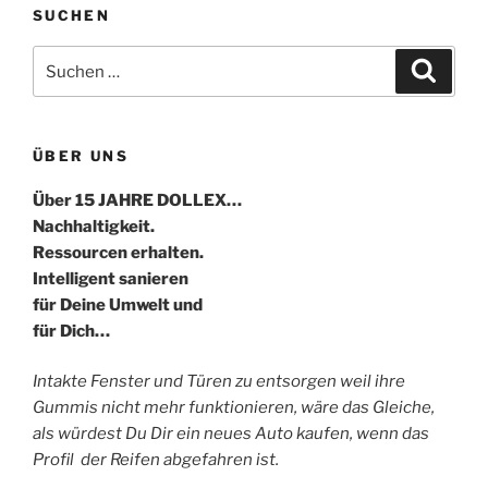
SUCHEN
Suche
Suche
nach:
ÜBER UNS
Über 15 JAHRE DOLLEX…
Nachhaltigkeit.
Ressourcen erhalten.
Intelligent sanieren
für Deine Umwelt und
für Dich…
Intakte Fenster und Türen zu entsorgen weil ihre
Gummis nicht mehr funktionieren, wäre das Gleiche,
als würdest Du Dir ein neues Auto kaufen, wenn das
Profil der Reifen abgefahren ist.