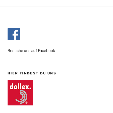
Besuche uns auf Facebook
HIER FINDEST DU UNS