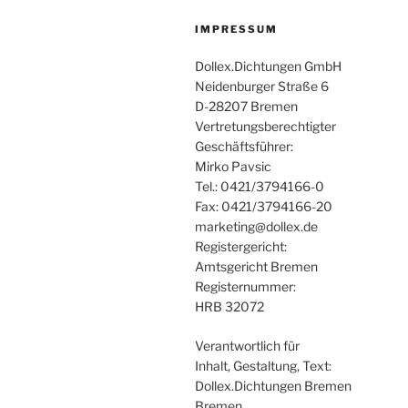
IMPRESSUM
Dollex.Dichtungen GmbH
Neidenburger Straße 6
D-28207 Bremen
Vertretungsberechtigter
Geschäftsführer:
Mirko Pavsic
Tel.: 0421/3794166-0
Fax: 0421/3794166-20
marketing@dollex.de
Registergericht:
Amtsgericht Bremen
Registernummer:
HRB 32072
Verantwortlich für
Inhalt, Gestaltung, Text:
Dollex.Dichtungen Bremen
Bremen