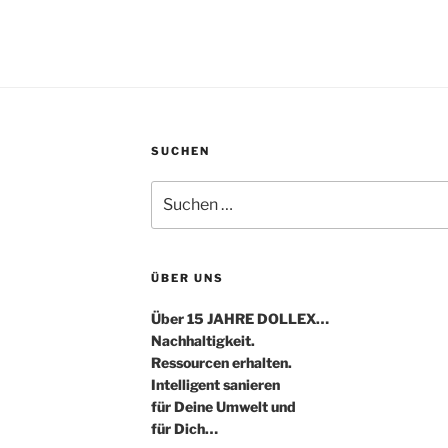
SUCHEN
Suche
nach:
ÜBER UNS
Über 15 JAHRE DOLLEX…
Nachhaltigkeit.
Ressourcen erhalten.
Intelligent sanieren
für Deine Umwelt und
für Dich…