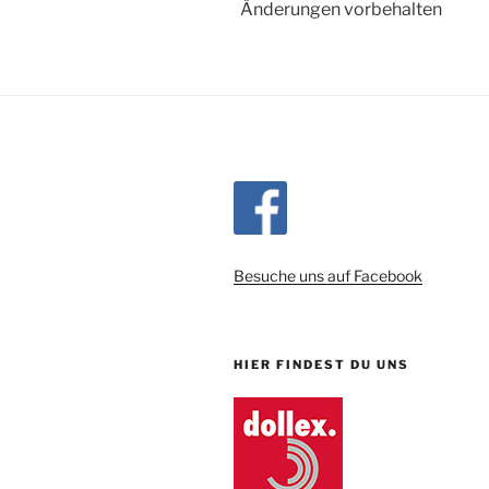
Änderungen vorbehalten
Besuche uns auf Facebook
HIER FINDEST DU UNS