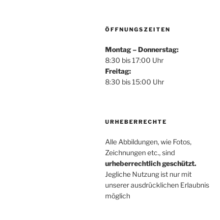
ÖFFNUNGSZEITEN
Montag – Donnerstag:
8:30 bis 17:00 Uhr
Freitag:
8:30 bis 15:00 Uhr
URHEBERRECHTE
Alle Abbildungen, wie Fotos,
Zeichnungen etc., sind
urheberrechtlich geschützt.
Jegliche Nutzung ist nur mit
unserer ausdrücklichen Erlaubnis
möglich