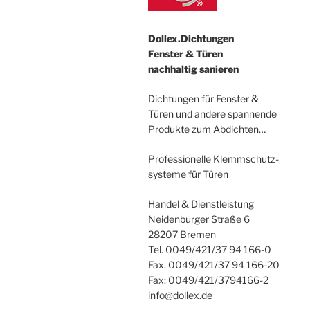
Dollex.Dichtungen
Fenster & Türen
nachhaltig sanieren
Dichtungen für Fenster &
Türen und andere spannende
Produkte zum Abdichten…
Professionelle Klemmschutz-
systeme für Türen
Handel & Dienstleistung
Neidenburger Straße 6
28207 Bremen
Tel. 0049/421/37 94 166-0
Fax. 0049/421/37 94 166-20
Fax: 0049/421/3794166-2
info@dollex.de