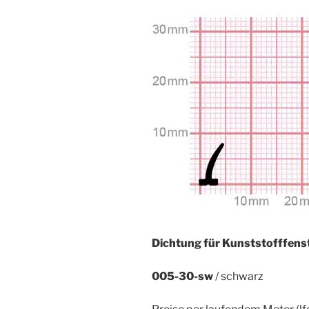
Dichtung für Kunststofffenst
005-30-sw
/ schwarz