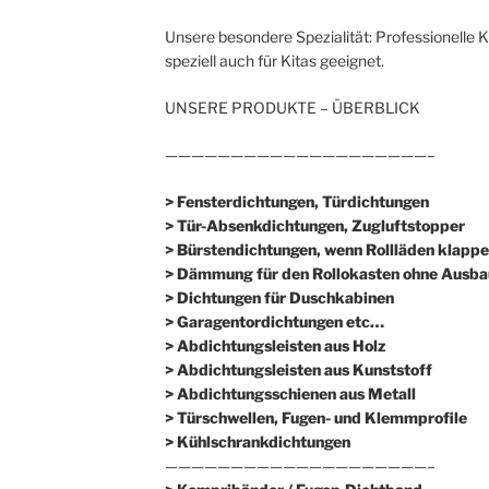
Unsere besondere Spezialität: Professionelle 
speziell auch für Kitas geeignet.
UNSERE PRODUKTE – ÜBERBLICK
————————————————————–
> Fensterdichtungen, Türdichtungen
> Tür-Absenkdichtungen, Zugluftstopper
> Bürstendichtungen, wenn Rollläden klappe
> Dämmung für den Rollokasten ohne Ausba
> Dichtungen für Duschkabinen
> Garagentordichtungen etc…
> Abdichtungsleisten aus Holz
> Abdichtungsleisten aus Kunststoff
> Abdichtungsschienen aus Metall
> Türschwellen, Fugen- und Klemmprofile
> Kühlschrankdichtungen
————————————————————–