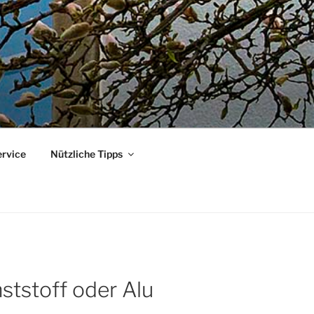
ervice
Nützliche Tipps
ststoff oder Alu