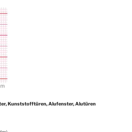
er, Kunststofftüren, Alufenster, Alutüren