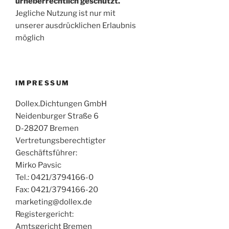
urheberrechtlich geschützt.
Jegliche Nutzung ist nur mit
unserer ausdrücklichen Erlaubnis
möglich
IMPRESSUM
Dollex.Dichtungen GmbH
Neidenburger Straße 6
D-28207 Bremen
Vertretungsberechtigter
Geschäftsführer:
Mirko Pavsic
Tel.: 0421/3794166-0
Fax: 0421/3794166-20
marketing@dollex.de
Registergericht:
Amtsgericht Bremen