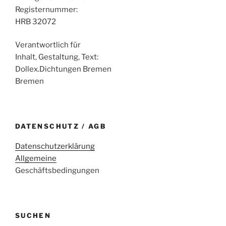
Registernummer:
HRB 32072
Verantwortlich für
Inhalt, Gestaltung, Text:
Dollex.Dichtungen Bremen
Bremen
DATENSCHUTZ / AGB
Datenschutzerklärung
Allgemeine
Geschäftsbedingungen
SUCHEN