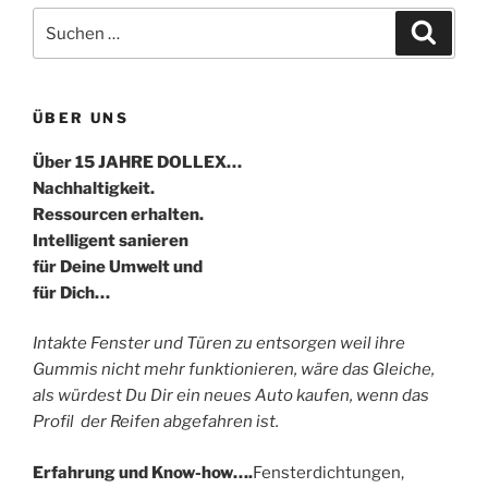
Suche
Suche
nach:
ÜBER UNS
Über 15 JAHRE DOLLEX…
Nachhaltigkeit.
Ressourcen erhalten.
Intelligent sanieren
für Deine Umwelt und
für Dich…
Intakte Fenster und Türen zu entsorgen weil ihre
Gummis nicht mehr funktionieren, wäre das Gleiche,
als würdest Du Dir ein neues Auto kaufen, wenn das
Profil der Reifen abgefahren ist.
Erfahrung und Know-how….
Fensterdichtungen,