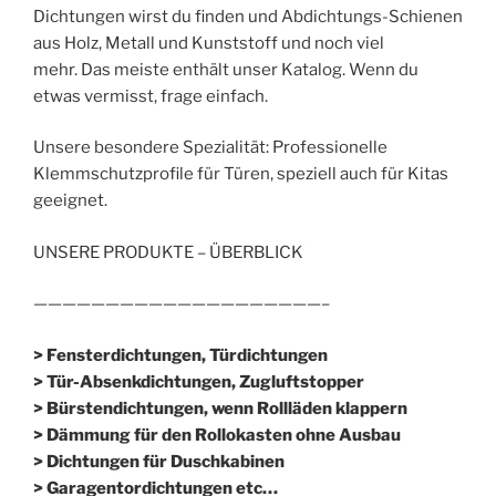
Dichtungen wirst du finden und Abdichtungs-Schienen
aus Holz, Metall und Kunststoff und noch viel
mehr. Das meiste enthält unser Katalog. Wenn du
etwas vermisst, frage einfach.
Unsere besondere Spezialität: Professionelle
Klemmschutzprofile für Türen, speziell auch für Kitas
geeignet.
UNSERE PRODUKTE – ÜBERBLICK
————————————————————–
> Fensterdichtungen, Türdichtungen
> Tür-Absenkdichtungen, Zugluftstopper
> Bürstendichtungen, wenn Rollläden klappern
> Dämmung für den Rollokasten ohne Ausbau
> Dichtungen für Duschkabinen
> Garagentordichtungen etc…