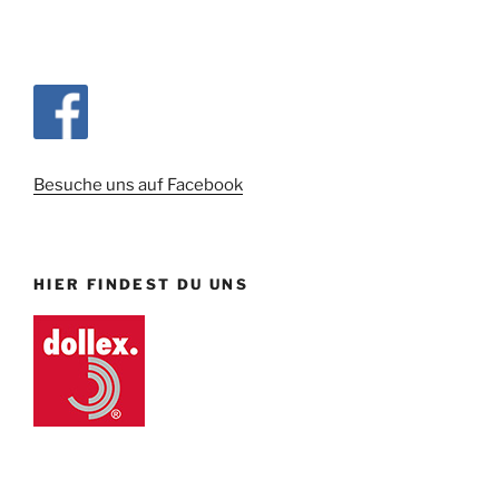
Besuche uns auf Facebook
HIER FINDEST DU UNS