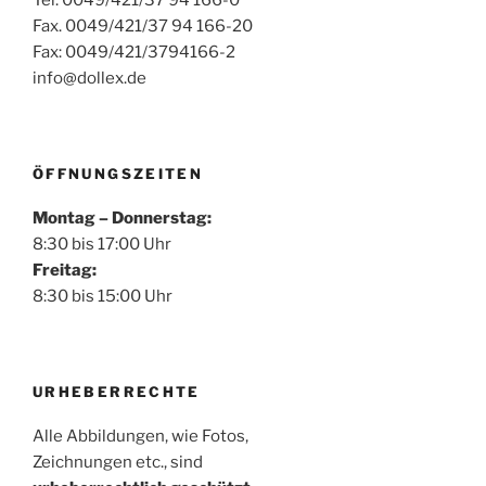
Fax. 0049/421/37 94 166-20
Fax: 0049/421/3794166-2
info@dollex.de
ÖFFNUNGSZEITEN
Montag – Donnerstag:
8:30 bis 17:00 Uhr
Freitag:
8:30 bis 15:00 Uhr
URHEBERRECHTE
Alle Abbildungen, wie Fotos,
Zeichnungen etc., sind