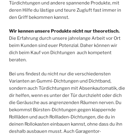
Türdichtungen und andere spannende Produkte, mit
deren Hilfe du lästige und teure Zugluft fast immer in
den Griff bekommen kannst.
Wir kennen unsere Produkte nicht nur theoretisch.
Die Erfahrung durch unsere jahrelange Arbeit vor Ort
beim Kunden sind euer Potenzial. Daher können wir
dich beim Kauf von Dichtungen auch kompetent
beraten.
Bei uns findest du nicht nur die verschiedensten
Varianten an Gummi-Dichtungen und Dichtband,
sondern auch Türdichtungen mit Absenkautomatik, die
dir helfen, wenn es unter der Tür durchzieht oder dich
die Geräusche aus angrenzenden Räumen nerven. Du
bekommst Bürsten-Dichtungen gegen klappernde
Rollläden und auch Rollladen-Dichtungen, die du in
deinen Rollokasten einbauen kannst, ohne dass du ihn
deshalb ausbauen musst. Auch Garagentor-