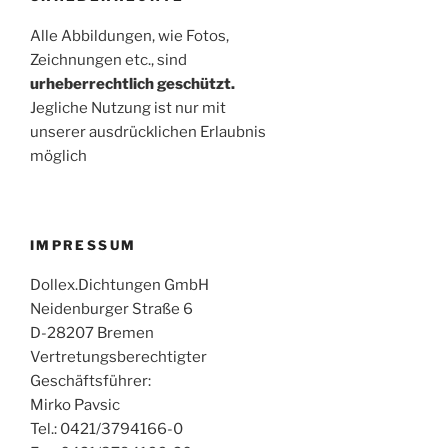
Alle Abbildungen, wie Fotos,
Zeichnungen etc., sind
urheberrechtlich geschützt.
Jegliche Nutzung ist nur mit
unserer ausdrücklichen Erlaubnis
möglich
IMPRESSUM
Dollex.Dichtungen GmbH
Neidenburger Straße 6
D-28207 Bremen
Vertretungsberechtigter
Geschäftsführer:
Mirko Pavsic
Tel.: 0421/3794166-0