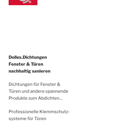
Dollex.Dichtungen
Fenster & Türen
nachhaltig sanieren
Dichtungen für Fenster &
Türen und andere spannende
Produkte zum Abdichten…
Professionelle Klemmschutz-
systeme für Türen