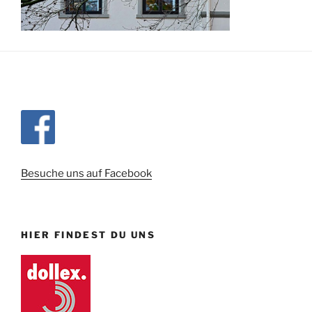
Besuche uns auf Facebook
HIER FINDEST DU UNS