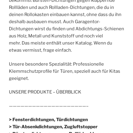
bekommst Bürsten-Dichtungen gegen klappernde
Rollläden und auch Rollladen-Dichtungen, die du in
deinen Rollokasten einbauen kannst, ohne dass du ihn
deshalb ausbauen musst. Auch Garagentor-
Dichtungen wirst du finden und Abdichtungs-Schienen
aus Holz, Metall und Kunststoff und noch viel
mehr. Das meiste enthält unser Katalog. Wenn du
etwas vermisst, frage einfach.
Unsere besondere Spezialität: Professionelle
Klemmschutzprofile für Türen, speziell auch für Kitas
geeignet.
UNSERE PRODUKTE – ÜBERBLICK
————————————————————–
> Fensterdichtungen, Türdichtungen
> Tür-Absenkdichtungen, Zugluftstopper