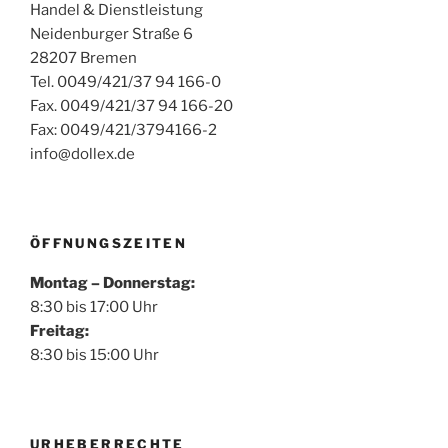
Handel & Dienstleistung
Neidenburger Straße 6
28207 Bremen
Tel. 0049/421/37 94 166-0
Fax. 0049/421/37 94 166-20
Fax: 0049/421/3794166-2
info@dollex.de
ÖFFNUNGSZEITEN
Montag – Donnerstag:
8:30 bis 17:00 Uhr
Freitag:
8:30 bis 15:00 Uhr
URHEBERRECHTE