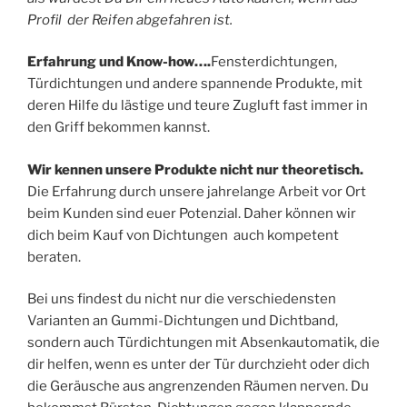
Profil der Reifen abgefahren ist.
Erfahrung und Know-how….
Fensterdichtungen,
Türdichtungen und andere spannende Produkte, mit
deren Hilfe du lästige und teure Zugluft fast immer in
den Griff bekommen kannst.
Wir kennen unsere Produkte nicht nur theoretisch.
Die Erfahrung durch unsere jahrelange Arbeit vor Ort
beim Kunden sind euer Potenzial. Daher können wir
dich beim Kauf von Dichtungen auch kompetent
beraten.
Bei uns findest du nicht nur die verschiedensten
Varianten an Gummi-Dichtungen und Dichtband,
sondern auch Türdichtungen mit Absenkautomatik, die
dir helfen, wenn es unter der Tür durchzieht oder dich
die Geräusche aus angrenzenden Räumen nerven. Du