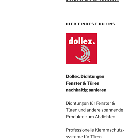
HIER FINDEST DU UNS
Dollex.Dichtungen
Fenster & Türen
nachhaltig sanieren
Dichtungen für Fenster &
Türen und andere spannende
Produkte zum Abdichten…
Professionelle Klemmschutz-
systeme für Türen