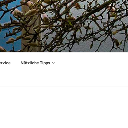
ervice
Nützliche Tipps