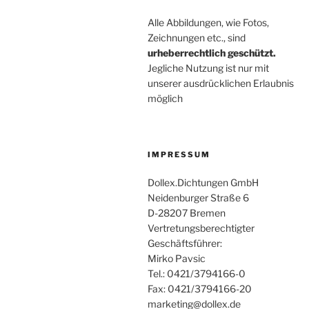
Alle Abbildungen, wie Fotos,
Zeichnungen etc., sind
urheberrechtlich geschützt.
Jegliche Nutzung ist nur mit
unserer ausdrücklichen Erlaubnis
möglich
IMPRESSUM
Dollex.Dichtungen GmbH
Neidenburger Straße 6
D-28207 Bremen
Vertretungsberechtigter
Geschäftsführer:
Mirko Pavsic
Tel.: 0421/3794166-0
Fax: 0421/3794166-20
marketing@dollex.de