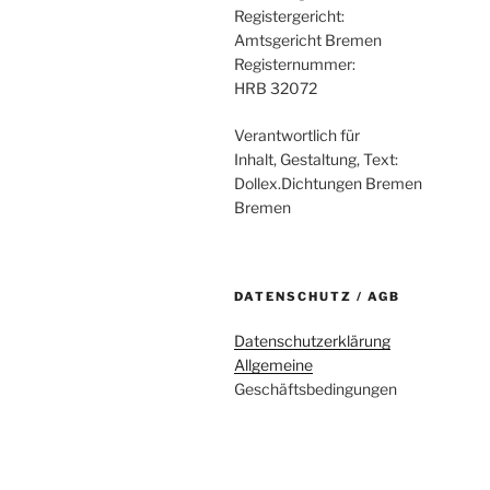
Registergericht:
Amtsgericht Bremen
Registernummer:
HRB 32072
Verantwortlich für
Inhalt, Gestaltung, Text:
Dollex.Dichtungen Bremen
Bremen
DATENSCHUTZ / AGB
Datenschutzerklärung
Allgemeine
Geschäftsbedingungen