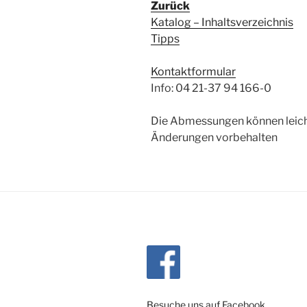
Zurück
Katalog – Inhaltsverzeichnis
Tipps
Kontaktformular
Info: 04 21-37 94 166-0
Die Abmessungen können leich
Änderungen vorbehalten
Besuche uns auf Facebook