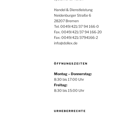
Handel & Dienstleistung
Neidenburger Straße 6
28207 Bremen
Tel. 0049/421/37 94 166-0
Fax. 0049/421/37 94 166-20
Fax: 0049/421/3794166-2
info@dollex.de
ÖFFNUNGSZEITEN
Montag – Donnerstag:
8:30 bis 17:00 Uhr
Freitag:
8:30 bis 15:00 Uhr
URHEBERRECHTE