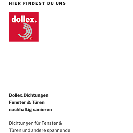
HIER FINDEST DU UNS
Dollex.Dichtungen
Fenster & Türen
nachhaltig sanieren
Dichtungen für Fenster &
Türen und andere spannende