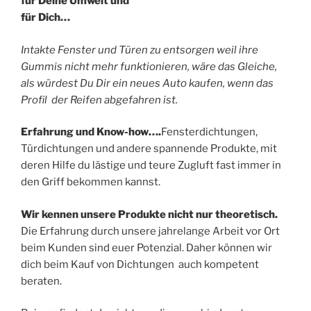
für Deine Umwelt und
für Dich…
Intakte Fenster und Türen zu entsorgen weil ihre
Gummis nicht mehr funktionieren, wäre das Gleiche,
als würdest Du Dir ein neues Auto kaufen, wenn das
Profil der Reifen abgefahren ist.
Erfahrung und Know-how….
Fensterdichtungen,
Türdichtungen und andere spannende Produkte, mit
deren Hilfe du lästige und teure Zugluft fast immer in
den Griff bekommen kannst.
Wir kennen unsere Produkte nicht nur theoretisch.
Die Erfahrung durch unsere jahrelange Arbeit vor Ort
beim Kunden sind euer Potenzial. Daher können wir
dich beim Kauf von Dichtungen auch kompetent
beraten.