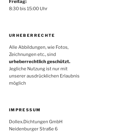
Freitag:
8:30 bis 15:00 Uhr
URHEBERRECHTE
Alle Abbildungen, wie Fotos,
Zeichnungen etc., sind
urheberrechtlich geschützt.
Jegliche Nutzung ist nur mit
unserer ausdrücklichen Erlaubnis
möglich
IMPRESSUM
Dollex.Dichtungen GmbH
Neidenburger Straße 6