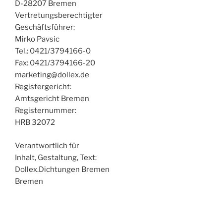
D-28207 Bremen
Vertretungsberechtigter
Geschäftsführer:
Mirko Pavsic
Tel.: 0421/3794166-0
Fax: 0421/3794166-20
marketing@dollex.de
Registergericht:
Amtsgericht Bremen
Registernummer:
HRB 32072
Verantwortlich für
Inhalt, Gestaltung, Text:
Dollex.Dichtungen Bremen
Bremen