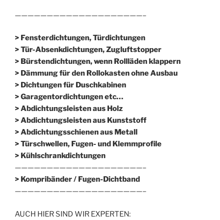
————————————————————–
> Fensterdichtungen, Türdichtungen
> Tür-Absenkdichtungen, Zugluftstopper
> Bürstendichtungen, wenn Rollläden klappern
> Dämmung für den Rollokasten ohne Ausbau
> Dichtungen für Duschkabinen
> Garagentordichtungen etc…
> Abdichtungsleisten aus Holz
> Abdichtungsleisten aus Kunststoff
> Abdichtungsschienen aus Metall
> Türschwellen, Fugen- und Klemmprofile
> Kühlschrankdichtungen
————————————————————–
>
Kompribänder / Fugen-Dichtband
————————————————————–
AUCH HIER SIND WIR EXPERTEN: