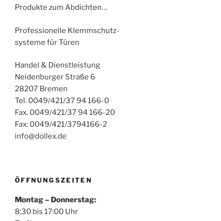
Produkte zum Abdichten…
Professionelle Klemmschutz-
systeme für Türen
Handel & Dienstleistung
Neidenburger Straße 6
28207 Bremen
Tel. 0049/421/37 94 166-0
Fax. 0049/421/37 94 166-20
Fax: 0049/421/3794166-2
info@dollex.de
ÖFFNUNGSZEITEN
Montag – Donnerstag:
8:30 bis 17:00 Uhr