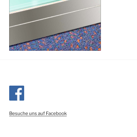
Besuche uns auf Facebook