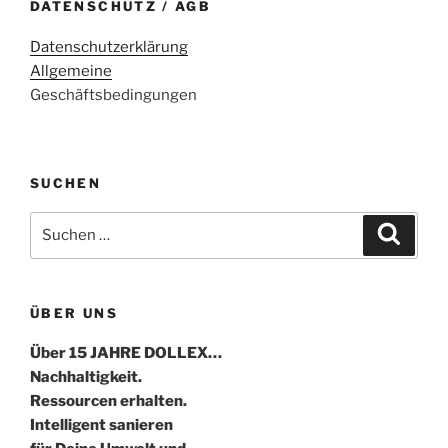
DATENSCHUTZ / AGB
Datenschutzerklärung
Allgemeine
Geschäftsbedingungen
SUCHEN
Suche
Suche
nach:
ÜBER UNS
Über 15 JAHRE DOLLEX…
Nachhaltigkeit.
Ressourcen erhalten.
Intelligent sanieren