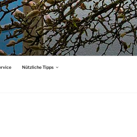
ervice
Nützliche Tipps