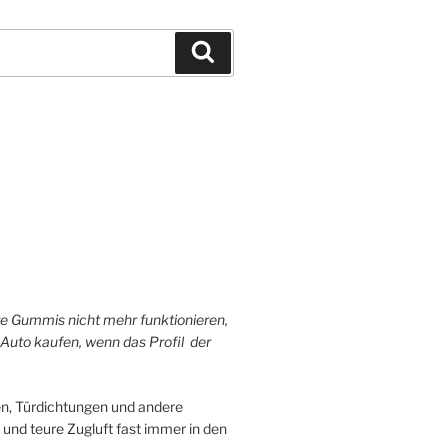
Suchen
hre Gummis nicht mehr funktionieren,
 Auto kaufen, wenn das Profil der
n, Türdichtungen und andere
 und teure Zugluft fast immer in den