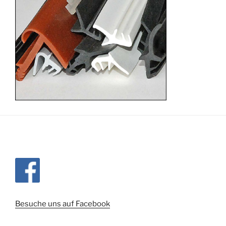
Besuche uns auf Facebook