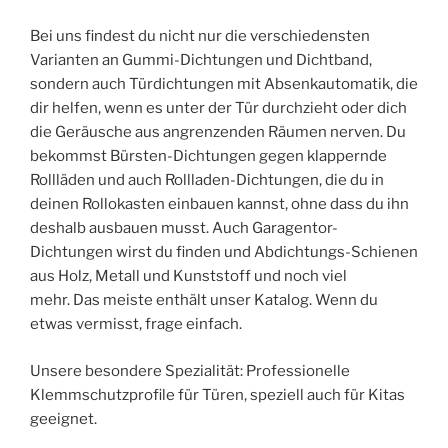
Bei uns findest du nicht nur die verschiedensten
Varianten an Gummi-Dichtungen und Dichtband,
sondern auch Türdichtungen mit Absenkautomatik, die
dir helfen, wenn es unter der Tür durchzieht oder dich
die Geräusche aus angrenzenden Räumen nerven. Du
bekommst Bürsten-Dichtungen gegen klappernde
Rollläden und auch Rollladen-Dichtungen, die du in
deinen Rollokasten einbauen kannst, ohne dass du ihn
deshalb ausbauen musst. Auch Garagentor-
Dichtungen wirst du finden und Abdichtungs-Schienen
aus Holz, Metall und Kunststoff und noch viel
mehr. Das meiste enthält unser Katalog. Wenn du
etwas vermisst, frage einfach.
Unsere besondere Spezialität: Professionelle
Klemmschutzprofile für Türen, speziell auch für Kitas
geeignet.