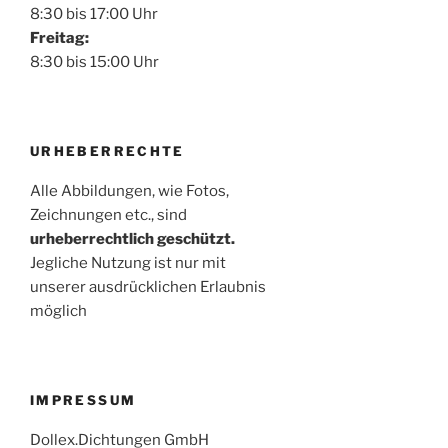
8:30 bis 17:00 Uhr
Freitag:
8:30 bis 15:00 Uhr
URHEBERRECHTE
Alle Abbildungen, wie Fotos,
Zeichnungen etc., sind
urheberrechtlich geschützt.
Jegliche Nutzung ist nur mit
unserer ausdrücklichen Erlaubnis
möglich
IMPRESSUM
Dollex.Dichtungen GmbH