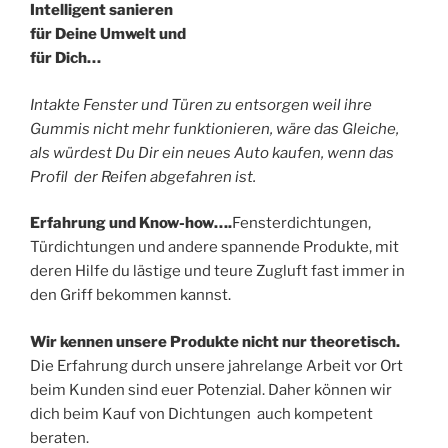
Intelligent sanieren
für Deine Umwelt und
für Dich…
Intakte Fenster und Türen zu entsorgen weil ihre
Gummis nicht mehr funktionieren, wäre das Gleiche,
als würdest Du Dir ein neues Auto kaufen, wenn das
Profil der Reifen abgefahren ist.
Erfahrung und Know-how….
Fensterdichtungen,
Türdichtungen und andere spannende Produkte, mit
deren Hilfe du lästige und teure Zugluft fast immer in
den Griff bekommen kannst.
Wir kennen unsere Produkte nicht nur theoretisch.
Die Erfahrung durch unsere jahrelange Arbeit vor Ort
beim Kunden sind euer Potenzial. Daher können wir
dich beim Kauf von Dichtungen auch kompetent
beraten.