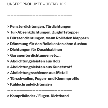
UNSERE PRODUKTE – ÜBERBLICK
————————————————————–
> Fensterdichtungen, Türdichtungen
> Tür-Absenkdichtungen, Zugluftstopper
> Bürstendichtungen, wenn Rollläden klappern
> Dämmung für den Rollokasten ohne Ausbau
> Dichtungen für Duschkabinen
> Garagentordichtungen etc…
> Abdichtungsleisten aus Holz
> Abdichtungsleisten aus Kunststoff
> Abdichtungsschienen aus Metall
> Türschwellen, Fugen- und Klemmprofile
> Kühlschrankdichtungen
————————————————————–
>
Kompribänder / Fugen-Dichtband
————————————————————–