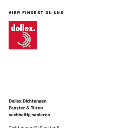
HIER FINDEST DU UNS
Dollex.Dichtungen
Fenster & Türen
nachhaltig sanieren