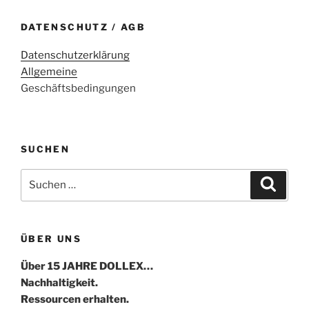
DATENSCHUTZ / AGB
Datenschutzerklärung
Allgemeine
Geschäftsbedingungen
SUCHEN
Suche
Suche
nach:
ÜBER UNS
Über 15 JAHRE DOLLEX…
Nachhaltigkeit.
Ressourcen erhalten.