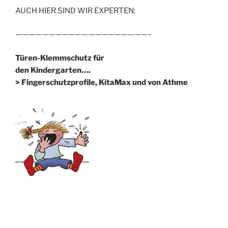
AUCH HIER SIND WIR EXPERTEN:
————————————————————–
Türen-Klemmschutz für
den Kindergarten….
> Fingerschutzprofile, KitaMax und von Athme