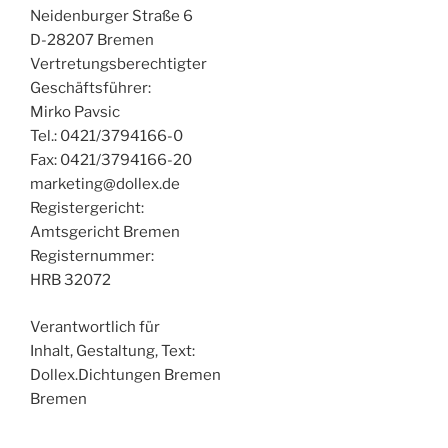
Neidenburger Straße 6
D-28207 Bremen
Vertretungsberechtigter
Geschäftsführer:
Mirko Pavsic
Tel.: 0421/3794166-0
Fax: 0421/3794166-20
marketing@dollex.de
Registergericht:
Amtsgericht Bremen
Registernummer:
HRB 32072
Verantwortlich für
Inhalt, Gestaltung, Text:
Dollex.Dichtungen Bremen
Bremen