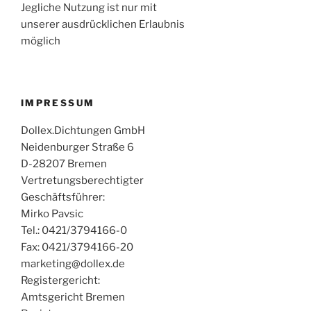
Jegliche Nutzung ist nur mit
unserer ausdrücklichen Erlaubnis
möglich
IMPRESSUM
Dollex.Dichtungen GmbH
Neidenburger Straße 6
D-28207 Bremen
Vertretungsberechtigter
Geschäftsführer:
Mirko Pavsic
Tel.: 0421/3794166-0
Fax: 0421/3794166-20
marketing@dollex.de
Registergericht:
Amtsgericht Bremen