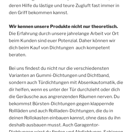
deren Hilfe du lästige und teure Zugluft fast immer in
den Griff bekommen kannst.
Wir kennen unsere Produkte nicht nur theoretisch.
Die Erfahrung durch unsere jahrelange Arbeit vor Ort
beim Kunden sind euer Potenzial. Daher können wir
dich beim Kauf von Dichtungen auch kompetent
beraten.
Bei uns findest du nicht nur die verschiedensten
Varianten an Gummi-Dichtungen und Dichtband,
sondern auch Türdichtungen mit Absenkautomatik, die
dir helfen, wenn es unter der Tür durchzieht oder dich
die Geräusche aus angrenzenden Räumen nerven. Du
bekommst Bürsten-Dichtungen gegen klappernde
Rollläden und auch Rollladen-Dichtungen, die du in
deinen Rollokasten einbauen kannst, ohne dass du ihn
deshalb ausbauen musst. Auch Garagentor-