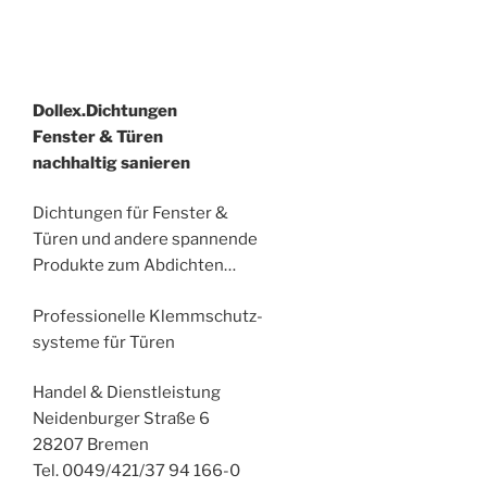
Dollex.Dichtungen
Fenster & Türen
nachhaltig sanieren
Dichtungen für Fenster &
Türen und andere spannende
Produkte zum Abdichten…
Professionelle Klemmschutz-
systeme für Türen
Handel & Dienstleistung
Neidenburger Straße 6
28207 Bremen
Tel. 0049/421/37 94 166-0