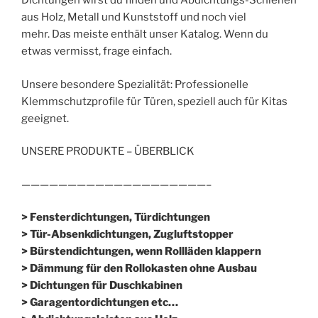
Dichtungen wirst du finden und Abdichtungs-Schienen
aus Holz, Metall und Kunststoff und noch viel
mehr. Das meiste enthält unser Katalog. Wenn du
etwas vermisst, frage einfach.
Unsere besondere Spezialität: Professionelle
Klemmschutzprofile für Türen, speziell auch für Kitas
geeignet.
UNSERE PRODUKTE – ÜBERBLICK
————————————————————–
> Fensterdichtungen, Türdichtungen
> Tür-Absenkdichtungen, Zugluftstopper
> Bürstendichtungen, wenn Rollläden klappern
> Dämmung für den Rollokasten ohne Ausbau
> Dichtungen für Duschkabinen
> Garagentordichtungen etc…