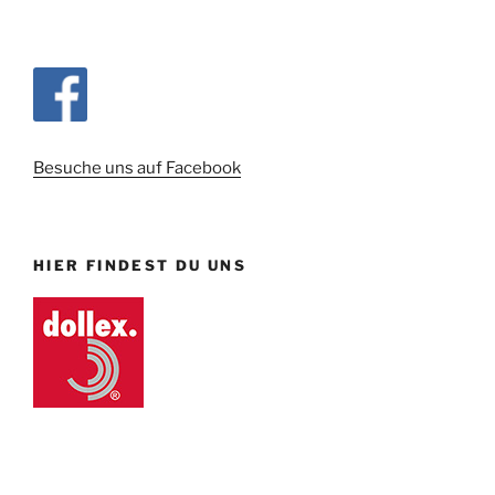
Besuche uns auf Facebook
HIER FINDEST DU UNS