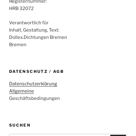
Registernummer:
HRB 32072
Verantwortlich für
Inhalt, Gestaltung, Text:
Dollex.Dichtungen Bremen
Bremen
DATENSCHUTZ / AGB
Datenschutzerklärung
Allgemeine
Geschäftsbedingungen
SUCHEN