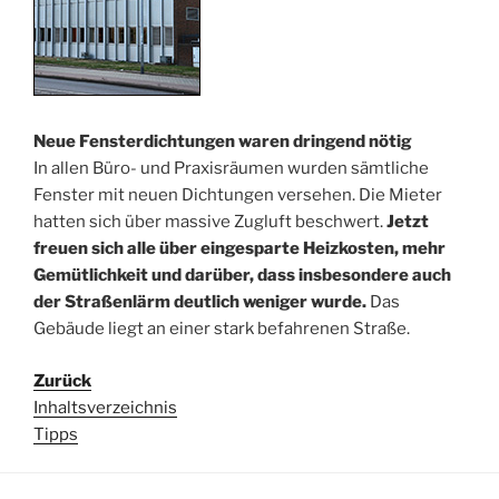
Neue Fensterdichtungen waren dringend nötig
In allen Büro- und Praxisräumen wurden sämtliche
Fenster mit neuen Dichtungen versehen. Die Mieter
hatten sich über massive Zugluft beschwert.
Jetzt
freuen sich alle über eingesparte Heizkosten, mehr
Gemütlichkeit und darüber, dass insbesondere auch
der Straßenlärm deutlich weniger wurde.
Das
Gebäude liegt an einer stark befahrenen Straße.
Zurück
Inhaltsverzeichnis
Tipps