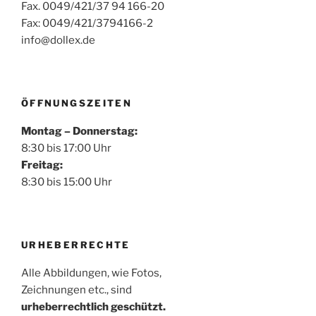
Fax. 0049/421/37 94 166-20
Fax: 0049/421/3794166-2
info@dollex.de
ÖFFNUNGSZEITEN
Montag – Donnerstag:
8:30 bis 17:00 Uhr
Freitag:
8:30 bis 15:00 Uhr
URHEBERRECHTE
Alle Abbildungen, wie Fotos,
Zeichnungen etc., sind
urheberrechtlich geschützt.