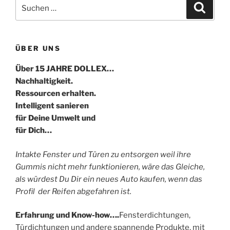
Suche
Suche
nach:
ÜBER UNS
Über 15 JAHRE DOLLEX…
Nachhaltigkeit.
Ressourcen erhalten.
Intelligent sanieren
für Deine Umwelt und
für Dich…
Intakte Fenster und Türen zu entsorgen weil ihre
Gummis nicht mehr funktionieren, wäre das Gleiche,
als würdest Du Dir ein neues Auto kaufen, wenn das
Profil der Reifen abgefahren ist.
Erfahrung und Know-how….
Fensterdichtungen,
Türdichtungen und andere spannende Produkte, mit