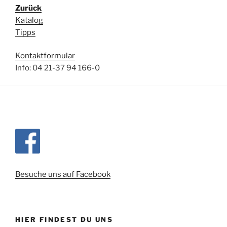
Zurück
Katalog
Tipps
Kontaktformular
Info: 04 21-37 94 166-0
Besuche uns auf Facebook
HIER FINDEST DU UNS