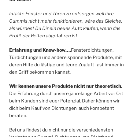
Intakte Fenster und Türen zu entsorgen weil ihre
Gummis nicht mehr funktionieren, wäre das Gleiche,
als würdest Du Dir ein neues Auto kaufen, wenn das
Profil der Reifen abgefahren ist.
Erfahrung und Know-how….
Fensterdichtungen,
Türdichtungen und andere spannende Produkte, mit
deren Hilfe du lästige und teure Zugluft fast immer in
den Griff bekommen kannst.
Wir kennen unsere Produkte nicht nur theoretisch.
Die Erfahrung durch unsere jahrelange Arbeit vor Ort
beim Kunden sind euer Potenzial. Daher können wir
dich beim Kauf von Dichtungen auch kompetent
beraten.
Bei uns findest du nicht nur die verschiedensten