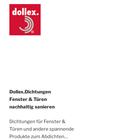
Dollex.Dichtungen
Fenster & Türen
nachhaltig sanieren
Dichtungen für Fenster &
Türen und andere spannende
Produkte zum Abdichten…