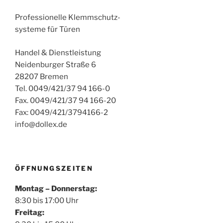
Professionelle Klemmschutz-
systeme für Türen
Handel & Dienstleistung
Neidenburger Straße 6
28207 Bremen
Tel. 0049/421/37 94 166-0
Fax. 0049/421/37 94 166-20
Fax: 0049/421/3794166-2
info@dollex.de
ÖFFNUNGSZEITEN
Montag – Donnerstag:
8:30 bis 17:00 Uhr
Freitag: