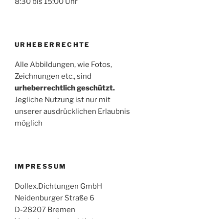
8:30 bis 15:00 Uhr
URHEBERRECHTE
Alle Abbildungen, wie Fotos,
Zeichnungen etc., sind
urheberrechtlich geschützt.
Jegliche Nutzung ist nur mit
unserer ausdrücklichen Erlaubnis
möglich
IMPRESSUM
Dollex.Dichtungen GmbH
Neidenburger Straße 6
D-28207 Bremen