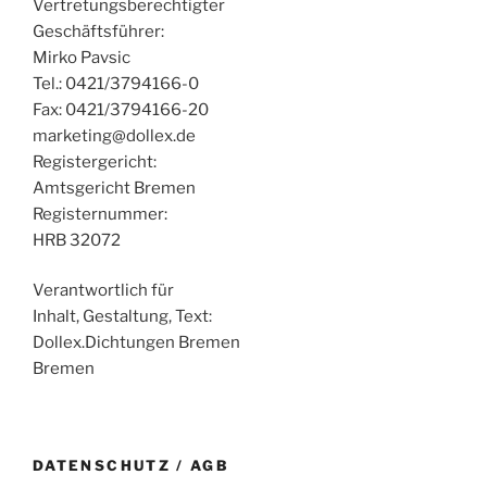
Vertretungsberechtigter
Geschäftsführer:
Mirko Pavsic
Tel.: 0421/3794166-0
Fax: 0421/3794166-20
marketing@dollex.de
Registergericht:
Amtsgericht Bremen
Registernummer:
HRB 32072
Verantwortlich für
Inhalt, Gestaltung, Text:
Dollex.Dichtungen Bremen
Bremen
DATENSCHUTZ / AGB