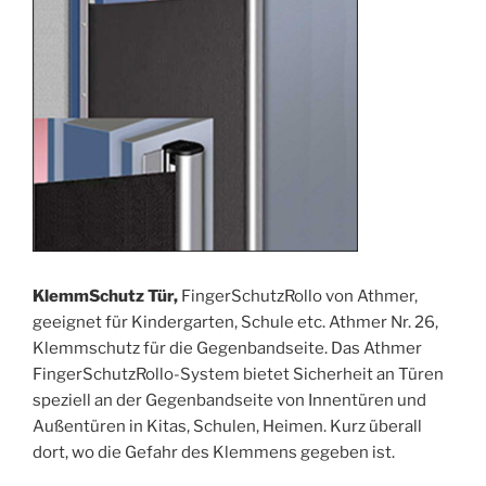
KlemmSchutz Tür,
FingerSchutzRollo von Athmer,
geeignet für Kindergarten, Schule etc. Athmer Nr. 26,
Klemmschutz für die Gegenbandseite. Das Athmer
FingerSchutzRollo-System bietet Sicherheit an Türen
speziell an der Gegenbandseite von Innentüren und
Außentüren in Kitas, Schulen, Heimen. Kurz überall
dort, wo die Gefahr des Klemmens gegeben ist.