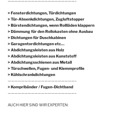
————————————————————–
> Fensterdichtungen, Türdichtungen
> Tür-Absenkdichtungen, Zugluftstopper
> Bürstendichtungen, wenn Rollläden klappern
> Dämmung für den Rollokasten ohne Ausbau
> Dichtungen für Duschkabinen
> Garagentordichtungen etc…
> Abdichtungsleisten aus Holz
> Abdichtungsleisten aus Kunststoff
> Abdichtungsschienen aus Metall
> Türschwellen, Fugen- und Klemmprofile
> Kühlschrankdichtungen
————————————————————–
>
Kompribänder / Fugen-Dichtband
————————————————————–
AUCH HIER SIND WIR EXPERTEN: