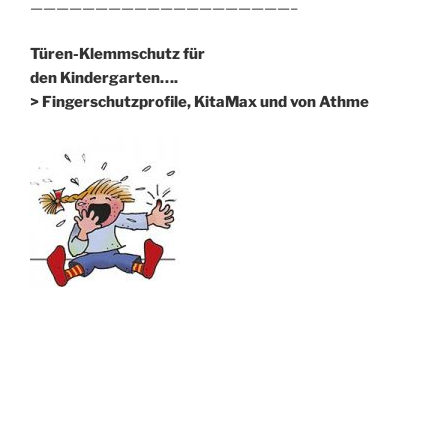
————————————————————–
Türen-Klemmschutz für
den Kindergarten….
> Fingerschutzprofile, KitaMax und von Athme