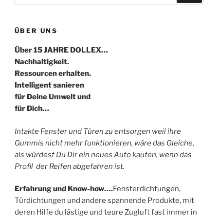
ÜBER UNS
Über 15 JAHRE DOLLEX…
Nachhaltigkeit.
Ressourcen erhalten.
Intelligent sanieren
für Deine Umwelt und
für Dich…
Intakte Fenster und Türen zu entsorgen weil ihre
Gummis nicht mehr funktionieren, wäre das Gleiche,
als würdest Du Dir ein neues Auto kaufen, wenn das
Profil der Reifen abgefahren ist.
Erfahrung und Know-how….
Fensterdichtungen,
Türdichtungen und andere spannende Produkte, mit
deren Hilfe du lästige und teure Zugluft fast immer in