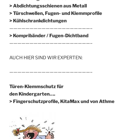
> Abdichtungsschienen aus Metall
> Türschwellen, Fugen- und Klemmprofile
> Kühlschrankdichtungen
————————————————————–
>
Kompribänder / Fugen-Dichtband
————————————————————–
AUCH HIER SIND WIR EXPERTEN:
————————————————————–
Türen-Klemmschutz für
den Kindergarten….
> Fingerschutzprofile, KitaMax und von Athme