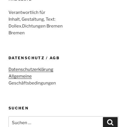
Verantwortlich für
Inhalt, Gestaltung, Text:
Dollex.Dichtungen Bremen
Bremen
DATENSCHUTZ / AGB
Datenschutzerklärung
Allgemeine
Geschäftsbedingungen
SUCHEN
Suche
Suche
nach: