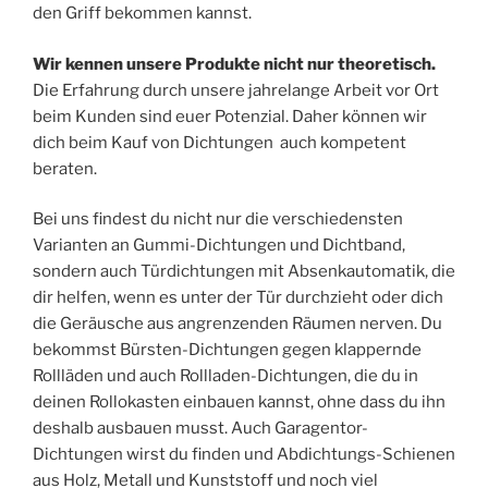
den Griff bekommen kannst.
Wir kennen unsere Produkte nicht nur theoretisch.
Die Erfahrung durch unsere jahrelange Arbeit vor Ort
beim Kunden sind euer Potenzial. Daher können wir
dich beim Kauf von Dichtungen auch kompetent
beraten.
Bei uns findest du nicht nur die verschiedensten
Varianten an Gummi-Dichtungen und Dichtband,
sondern auch Türdichtungen mit Absenkautomatik, die
dir helfen, wenn es unter der Tür durchzieht oder dich
die Geräusche aus angrenzenden Räumen nerven. Du
bekommst Bürsten-Dichtungen gegen klappernde
Rollläden und auch Rollladen-Dichtungen, die du in
deinen Rollokasten einbauen kannst, ohne dass du ihn
deshalb ausbauen musst. Auch Garagentor-
Dichtungen wirst du finden und Abdichtungs-Schienen
aus Holz, Metall und Kunststoff und noch viel