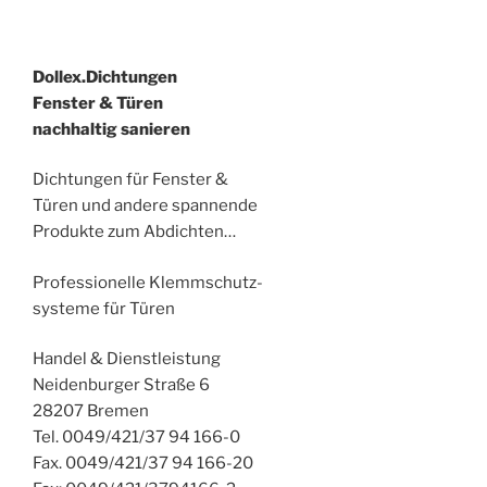
Dollex.Dichtungen
Fenster & Türen
nachhaltig sanieren
Dichtungen für Fenster &
Türen und andere spannende
Produkte zum Abdichten…
Professionelle Klemmschutz-
systeme für Türen
Handel & Dienstleistung
Neidenburger Straße 6
28207 Bremen
Tel. 0049/421/37 94 166-0
Fax. 0049/421/37 94 166-20