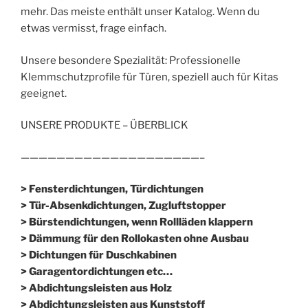
mehr. Das meiste enthält unser Katalog. Wenn du
etwas vermisst, frage einfach.
Unsere besondere Spezialität: Professionelle
Klemmschutzprofile für Türen, speziell auch für Kitas
geeignet.
UNSERE PRODUKTE – ÜBERBLICK
————————————————————–
> Fensterdichtungen, Türdichtungen
> Tür-Absenkdichtungen, Zugluftstopper
> Bürstendichtungen, wenn Rollläden klappern
> Dämmung für den Rollokasten ohne Ausbau
> Dichtungen für Duschkabinen
> Garagentordichtungen etc…
> Abdichtungsleisten aus Holz
> Abdichtungsleisten aus Kunststoff