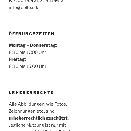
Fax: 0049/421/3794166-2
info@dollex.de
ÖFFNUNGSZEITEN
Montag – Donnerstag:
8:30 bis 17:00 Uhr
Freitag:
8:30 bis 15:00 Uhr
URHEBERRECHTE
Alle Abbildungen, wie Fotos,
Zeichnungen etc., sind
urheberrechtlich geschützt.
Jegliche Nutzung ist nur mit