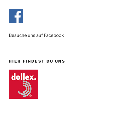
Besuche uns auf Facebook
HIER FINDEST DU UNS