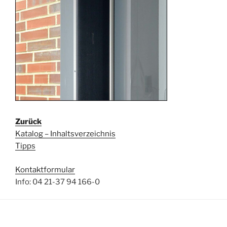
Zurück
Katalog – Inhaltsverzeichnis
Tipps
Kontaktformular
Info: 04 21-37 94 166-0